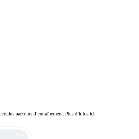
certains parcours d’entraînement. Plus d’infos
ici
.