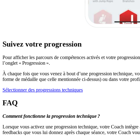
Suivez votre progression
Pour afficher les parcours de compétences activés et votre progressio
l’onglet « Progression ».
À chaque fois que vous venez à bout d’une progression technique, v
forme de médaille que celle mentionnée ci-dessus) ou dans votre profi
Sélectionner des progressions techniques
FAQ
Comment fonctionne la progression technique ?
Lorsque vous activez une progression technique, votre Coach intègre 
feedbacks que vous lui donnez après chaque séance, votre Coach vous f