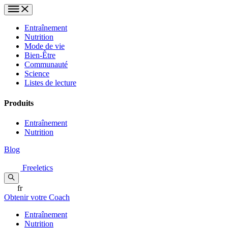
Entraînement
Nutrition
Mode de vie
Bien-Être
Communauté
Science
Listes de lecture
Produits
Entraînement
Nutrition
Blog
Freeletics
fr
Obtenir votre Coach
Entraînement
Nutrition