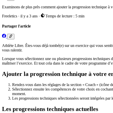
Examinons de plus près comment ajouter la progression technique à vo
Freeletics
·
il y a 3 ans
·
Temps de lecture : 5 min
Partager l'article
Athlète Libre. Êtes-vous déjà tombé(e) sur un exercice qui vous sembla
vous ralentir.
Lorsque vous sélectionnez une ou plusieurs progressions techniques d
maîtriser l’exercice. Et tout cela dans le cadre de votre programme d’
Ajouter la progression technique à votre 
Rendez-vous dans les réglages de la section « Coach » (icône de
Sélectionnez ensuite les compétences de votre choix en cochant le
moment.
Les progressions techniques sélectionnées seront intégrées par
Les progressions techniques actuelles