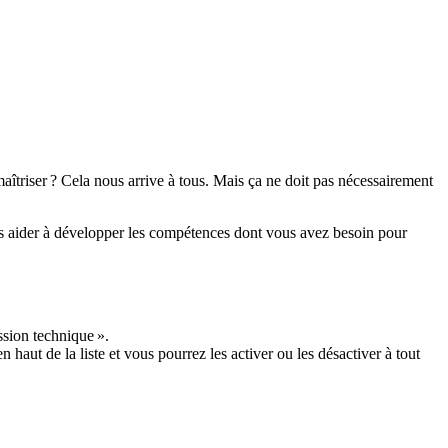
aîtriser ? Cela nous arrive à tous. Mais ça ne doit pas nécessairement
us aider à développer les compétences dont vous avez besoin pour
ssion technique ».
haut de la liste et vous pourrez les activer ou les désactiver à tout