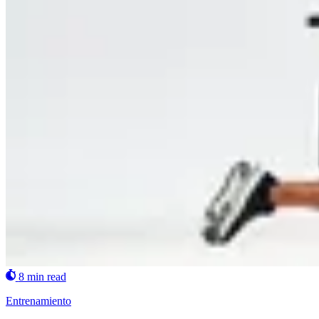
8 min read
Entrenamiento