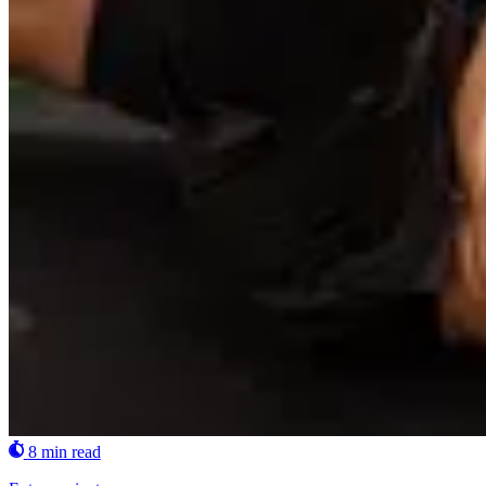
8 min read