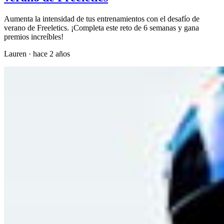
Aumenta la intensidad de tus entrenamientos con el desafío de
verano de Freeletics. ¡Completa este reto de 6 semanas y gana
premios increíbles!
Lauren
·
hace 2 años