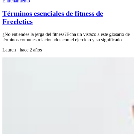
Entrenamiento
Términos esenciales de fitness de
Freeletics
¿No entiendes la jerga del fitness?Echa un vistazo a este glosario de
términos comunes relacionados con el ejercicio y su significado.
Lauren
·
hace 2 años