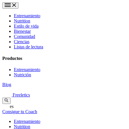
Entrenamiento
Nutrition
Estilo de vida
Bienestar
Comunidad
Ciencias
Listas de lectura
Productos
Entrenamiento
Nutrición
Blog
Freeletics
es
Consigue tu Coach
Entrenamiento
Nutrition