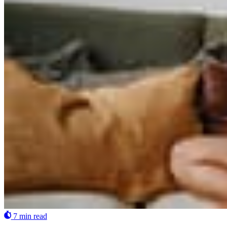
7 min read