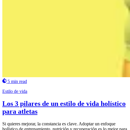
5 min read
Estilo de vida
Los 3 pilares de un estilo de vida holístico
para atletas
Si quieres mejorar, la constancia es clave. Adoptar un enfoque
holístico de entrenamiento, nutrición y recuperación es lo mejor para