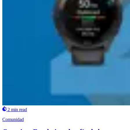
2 min read
Comunidad