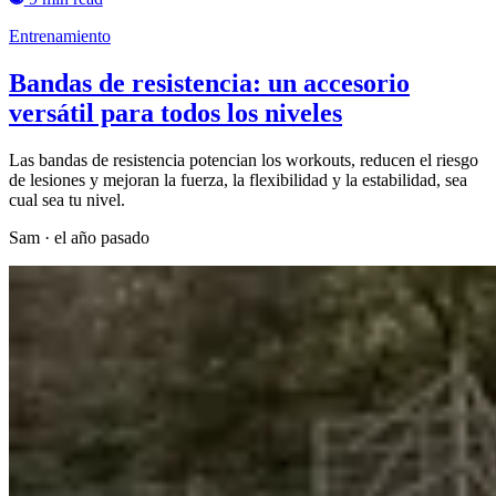
Entrenamiento
Bandas de resistencia: un accesorio
versátil para todos los niveles
Las bandas de resistencia potencian los workouts, reducen el riesgo
de lesiones y mejoran la fuerza, la flexibilidad y la estabilidad, sea
cual sea tu nivel.
Sam
·
el año pasado