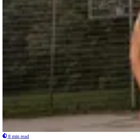
8 min read