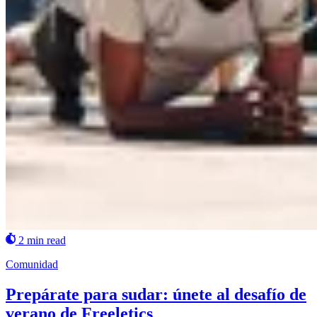
2 min read
Comunidad
Prepárate para sudar: únete al desafío de
verano de Freeletics