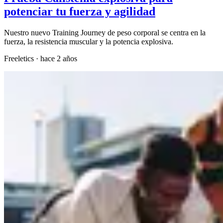
potenciar tu fuerza y agilidad
Nuestro nuevo Training Journey de peso corporal se centra en la
fuerza, la resistencia muscular y la potencia explosiva.
Freeletics
·
hace 2 años