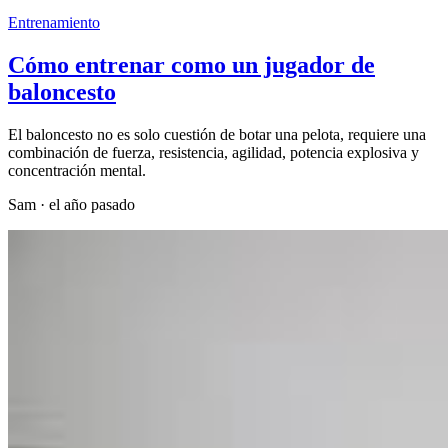
Entrenamiento
Cómo entrenar como un jugador de
baloncesto
El baloncesto no es solo cuestión de botar una pelota, requiere una
combinación de fuerza, resistencia, agilidad, potencia explosiva y
concentración mental.
Sam
·
el año pasado