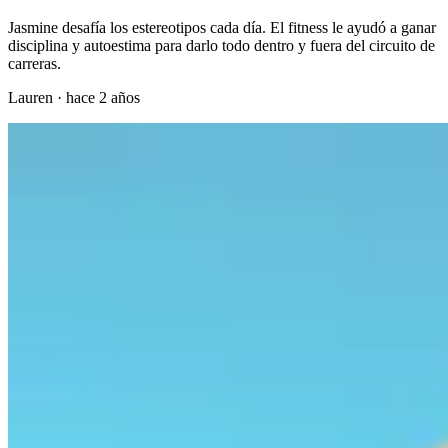
Jasmine desafía los estereotipos cada día. El fitness le ayudó a ganar
disciplina y autoestima para darlo todo dentro y fuera del circuito de
carreras.
Lauren
·
hace 2 años