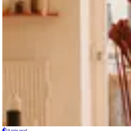
9 min read