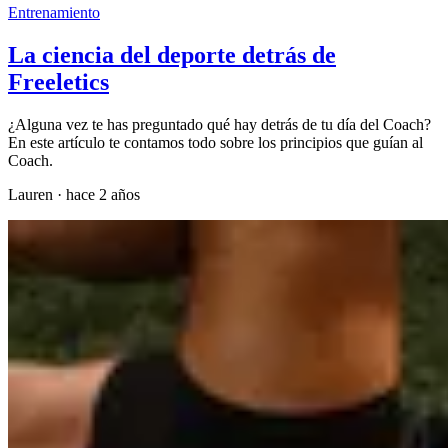
Entrenamiento
La ciencia del deporte detrás de
Freeletics
¿Alguna vez te has preguntado qué hay detrás de tu día del Coach?
En este artículo te contamos todo sobre los principios que guían al
Coach.
Lauren
·
hace 2 años