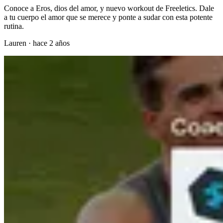
Conoce a Eros, dios del amor, y nuevo workout de Freeletics. Dale
a tu cuerpo el amor que se merece y ponte a sudar con esta potente
rutina.
Lauren
·
hace 2 años