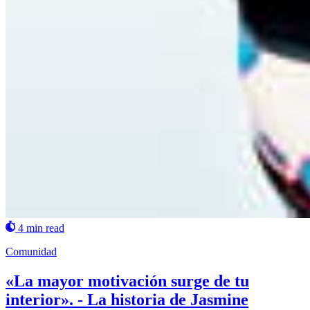
4 min read
Comunidad
«La mayor motivación surge de tu
interior». - La historia de Jasmine