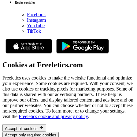
Redes sociales
Facebook
Instagram
YouTube
TikTok
Cookies at Freeletics.com
Freeletics uses cookies to make the website functional and optimize
your experience. Some cookies are required. With your consent, we
also use cookies or tracking pixels for marketing purposes. Some of
this data is shared with our advertising partners. These help us
improve our offers, and display tailored content and ads here and on
our partner websites. You can choose whether or not to accept these
non-required cookies. To learn more, or to change your settings,
visit the
Freeletics cookie and privacy policy
.
Accept all cookies
Accept only required cookies