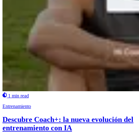
1 min read
Entrenamiento
Descubre Coach+: la nueva evolución del
entrenamiento con IA