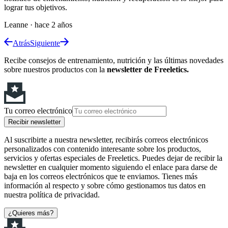
lograr tus objetivos.
Leanne
·
hace 2 años
Atrás
Siguiente
Recibe consejos de entrenamiento, nutrición y las últimas novedades
sobre nuestros productos con la
newsletter de Freeletics.
Tu correo electrónico
Recibir newsletter
Al suscribirte a nuestra newsletter, recibirás correos electrónicos
personalizados con contenido interesante sobre los productos,
servicios y ofertas especiales de Freeletics. Puedes dejar de recibir la
newsletter en cualquier momento siguiendo el enlace para darse de
baja en los correos electrónicos que te enviamos. Tienes más
información al respecto y sobre cómo gestionamos tus datos en
nuestra política de privacidad.
¿Quieres más?