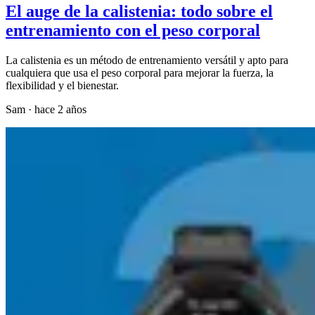
El auge de la calistenia: todo sobre el
entrenamiento con el peso corporal
La calistenia es un método de entrenamiento versátil y apto para
cualquiera que usa el peso corporal para mejorar la fuerza, la
flexibilidad y el bienestar.
Sam
·
hace 2 años