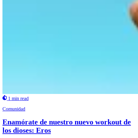
1 min read
Comunidad
Enamórate de nuestro nuevo workout de
los dioses: Eros