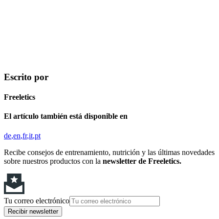
Escrito por
Freeletics
El artículo también está disponible en
de
en
fr
it
pt
Recibe consejos de entrenamiento, nutrición y las últimas novedades
sobre nuestros productos con la
newsletter de Freeletics.
Tu correo electrónico
Recibir newsletter