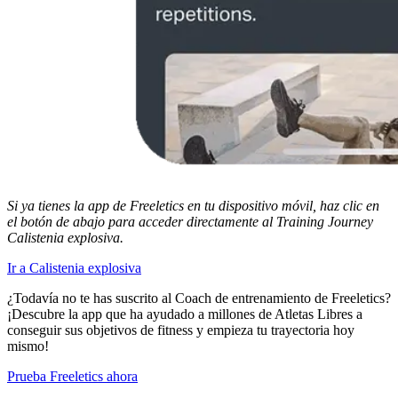
Si ya tienes la app de Freeletics en tu dispositivo móvil, haz clic en
el botón de abajo para acceder directamente al Training Journey
Calistenia explosiva.
Ir a Calistenia explosiva
¿Todavía no te has suscrito al Coach de entrenamiento de Freeletics?
¡Descubre la app que ha ayudado a millones de Atletas Libres a
conseguir sus objetivos de fitness y empieza tu trayectoria hoy
mismo!
Prueba Freeletics ahora