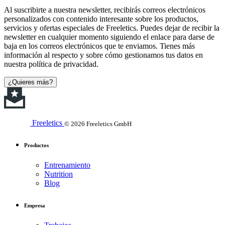
Al suscribirte a nuestra newsletter, recibirás correos electrónicos
personalizados con contenido interesante sobre los productos,
servicios y ofertas especiales de Freeletics. Puedes dejar de recibir la
newsletter en cualquier momento siguiendo el enlace para darse de
baja en los correos electrónicos que te enviamos. Tienes más
información al respecto y sobre cómo gestionamos tus datos en
nuestra política de privacidad.
¿Quieres más?
Freeletics
© 2026 Freeletics GmbH
Productos
Entrenamiento
Nutrition
Blog
Empresa