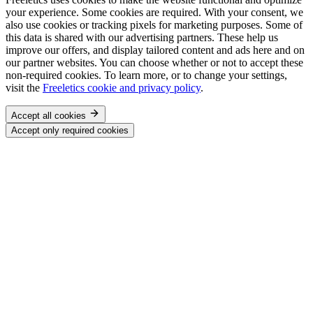
your experience. Some cookies are required. With your consent, we
also use cookies or tracking pixels for marketing purposes. Some of
this data is shared with our advertising partners. These help us
improve our offers, and display tailored content and ads here and on
our partner websites. You can choose whether or not to accept these
non-required cookies. To learn more, or to change your settings,
visit the
Freeletics cookie and privacy policy
.
Accept all cookies
Accept only required cookies