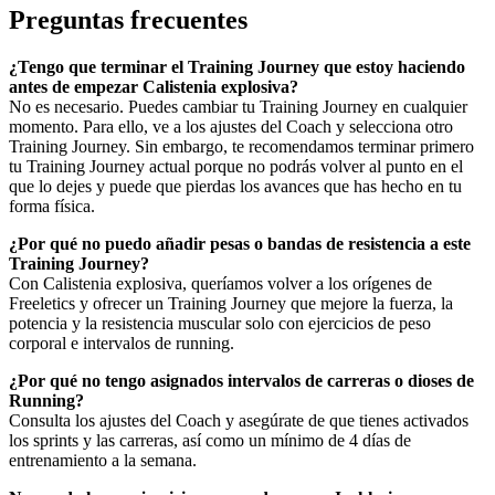
Preguntas frecuentes
¿Tengo que terminar el Training Journey que estoy haciendo
antes de empezar Calistenia explosiva?
No es necesario. Puedes cambiar tu Training Journey en cualquier
momento. Para ello, ve a los ajustes del Coach y selecciona otro
Training Journey. Sin embargo, te recomendamos terminar primero
tu Training Journey actual porque no podrás volver al punto en el
que lo dejes y puede que pierdas los avances que has hecho en tu
forma física.
¿Por qué no puedo añadir pesas o bandas de resistencia a este
Training Journey?
Con Calistenia explosiva, queríamos volver a los orígenes de
Freeletics y ofrecer un Training Journey que mejore la fuerza, la
potencia y la resistencia muscular solo con ejercicios de peso
corporal e intervalos de running.
¿Por qué no tengo asignados intervalos de carreras o dioses de
Running?
Consulta los ajustes del Coach y asegúrate de que tienes activados
los sprints y las carreras, así como un mínimo de 4 días de
entrenamiento a la semana.