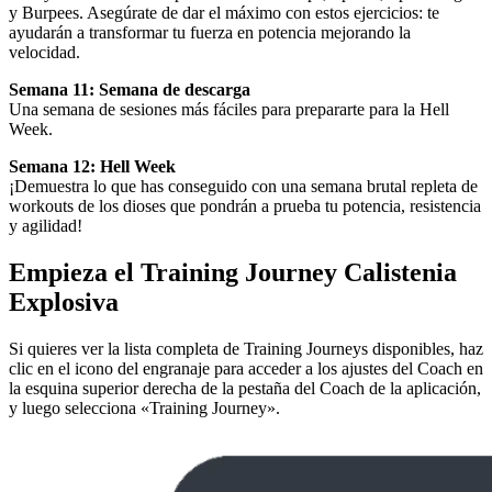
y Burpees. Asegúrate de dar el máximo con estos ejercicios: te
ayudarán a transformar tu fuerza en potencia mejorando la
velocidad.
Semana 11: Semana de descarga
Una semana de sesiones más fáciles para prepararte para la Hell
Week.
Semana 12: Hell Week
¡Demuestra lo que has conseguido con una semana brutal repleta de
workouts de los dioses que pondrán a prueba tu potencia, resistencia
y agilidad!
Empieza el Training Journey Calistenia
Explosiva
Si quieres ver la lista completa de Training Journeys disponibles, haz
clic en el icono del engranaje para acceder a los ajustes del Coach en
la esquina superior derecha de la pestaña del Coach de la aplicación,
y luego selecciona «Training Journey».