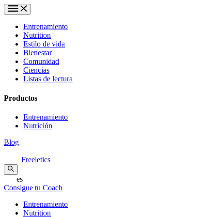
Entrenamiento
Nutrition
Estilo de vida
Bienestar
Comunidad
Ciencias
Listas de lectura
Productos
Entrenamiento
Nutrición
Blog
Freeletics
es
Consigue tu Coach
Entrenamiento
Nutrition