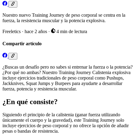
Nuestro nuevo Training Journey de peso corporal se centra en la
fuerza, la resistencia muscular y la potencia explosiva.
Freeletics
·
hace 2 años
·
4 min de lectura
Compartir artículo
¿Buscas un desafío pero no sabes si entrenar la fuerza o la potencia?
¿Por qué no ambas? Nuestro Training Journey Calistenia explosiva
incluye ejercicios tradicionales de peso corporal como Pushups,
Jackknives, Squat Jumps y Burpees para ayudarte a desarrollar
fuerza, potencia y resistencia muscular.
¿En qué consiste?
Siguiendo el principio de la calistenia (ganar fuerza utilizando
únicamente el cuerpo y la gravedad), este Training Journey solo
incluye ejercicios de peso corporal y no ofrece la opción de añadir
pesas o bandas de resistencia.