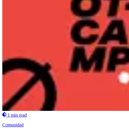
1 min read
Comunidad