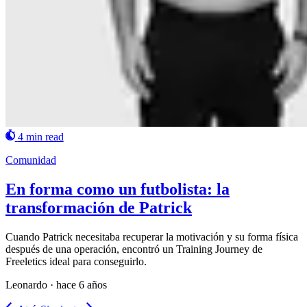
4 min read
Comunidad
En forma como un futbolista: la
transformación de Patrick
Cuando Patrick necesitaba recuperar la motivación y su forma física
después de una operación, encontró un Training Journey de
Freeletics ideal para conseguirlo.
Leonardo
·
hace 6 años