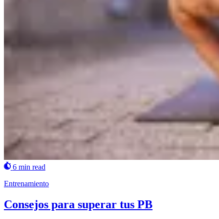
6 min read
Entrenamiento
Consejos para superar tus PB