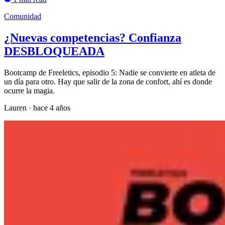
Comunidad
¿Nuevas competencias? Confianza
DESBLOQUEADA
Bootcamp de Freeletics, episodio 5: Nadie se convierte en atleta de
un día para otro. Hay que salir de la zona de confort, ahí es donde
ocurre la magia.
Lauren
·
hace 4 años