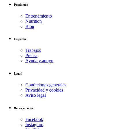
Productos
Entrenamiento
Nutrition
Blog
Empresa
Trabajos
Prensa
Ayuda y apoyo
Legal
Condiciones generales
Privacidad y cookies
Aviso legal
Redes sociales
Facebook
Instagram