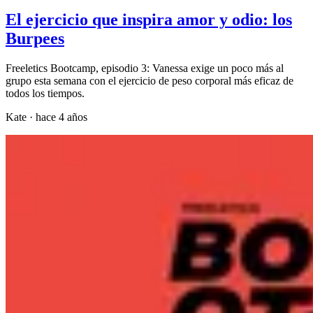
El ejercicio que inspira amor y odio: los
Burpees
Freeletics Bootcamp, episodio 3: Vanessa exige un poco más al
grupo esta semana con el ejercicio de peso corporal más eficaz de
todos los tiempos.
Kate
·
hace 4 años