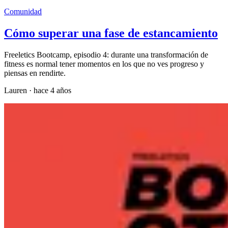
Comunidad
Cómo superar una fase de estancamiento
Freeletics Bootcamp, episodio 4: durante una transformación de
fitness es normal tener momentos en los que no ves progreso y
piensas en rendirte.
Lauren
·
hace 4 años