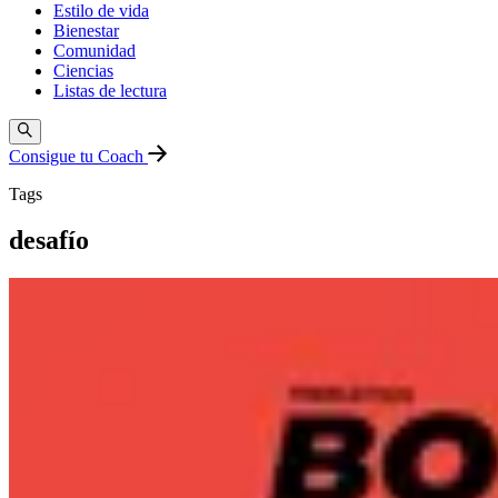
Estilo de vida
Bienestar
Comunidad
Ciencias
Listas de lectura
Consigue tu Coach
Tags
desafío