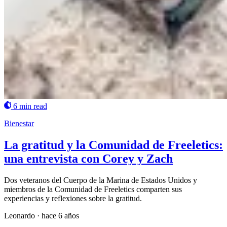
6 min read
Bienestar
La gratitud y la Comunidad de Freeletics:
una entrevista con Corey y Zach
Dos veteranos del Cuerpo de la Marina de Estados Unidos y
miembros de la Comunidad de Freeletics comparten sus
experiencias y reflexiones sobre la gratitud.
Leonardo
·
hace 6 años