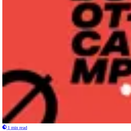
1 min read