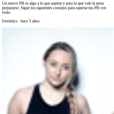
Un nuevo PB es algo a lo que aspirar y para lo que vale la pena
prepararse. Sigue los siguientes consejos para superar tus PB con
éxito.
Freeletics
·
hace 5 años