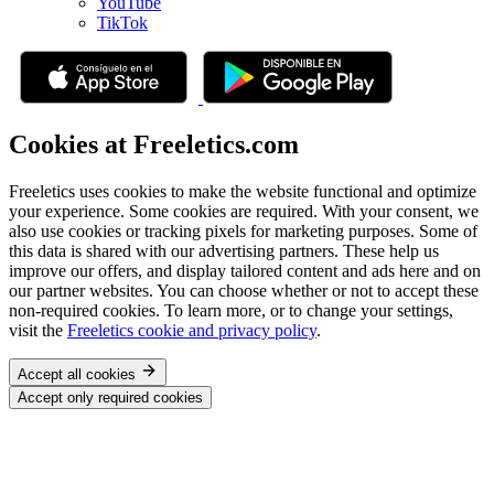
YouTube
TikTok
Cookies at Freeletics.com
Freeletics uses cookies to make the website functional and optimize
your experience. Some cookies are required. With your consent, we
also use cookies or tracking pixels for marketing purposes. Some of
this data is shared with our advertising partners. These help us
improve our offers, and display tailored content and ads here and on
our partner websites. You can choose whether or not to accept these
non-required cookies. To learn more, or to change your settings,
visit the
Freeletics cookie and privacy policy
.
Accept all cookies
Accept only required cookies