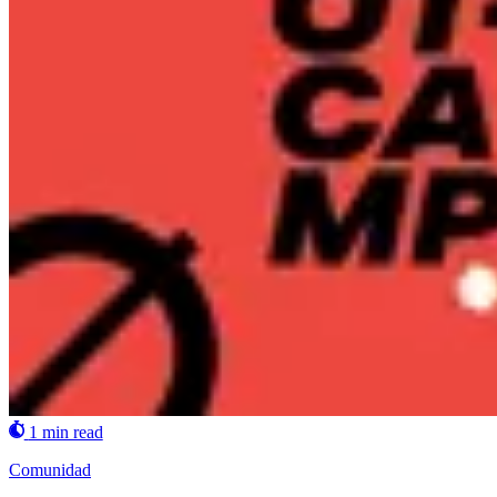
1 min read
Comunidad