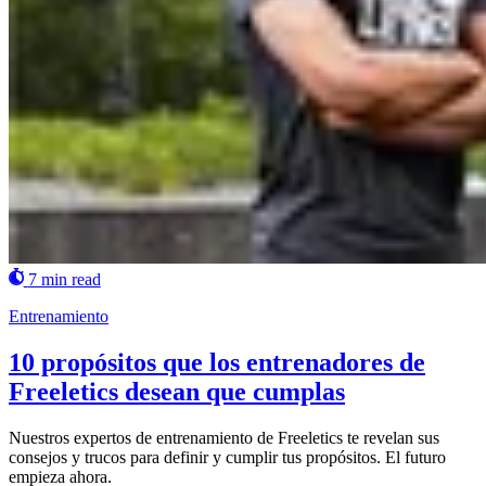
7 min read
Entrenamiento
10 propósitos que los entrenadores de
Freeletics desean que cumplas
Nuestros expertos de entrenamiento de Freeletics te revelan sus
consejos y trucos para definir y cumplir tus propósitos. El futuro
empieza ahora.