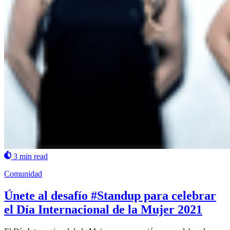
3 min read
Comunidad
Únete al desafío #Standup para celebrar
el Día Internacional de la Mujer 2021