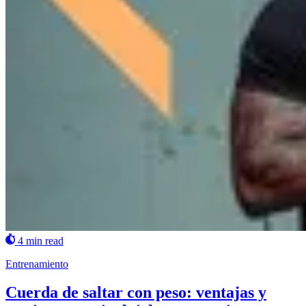
4 min read
Entrenamiento
Cuerda de saltar con peso: ventajas y