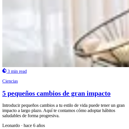
3 min read
Ciencias
5 pequeños cambios de gran impacto
Introducir pequeños cambios a tu estilo de vida puede tener un gran
impacto a largo plazo. Aquí te contamos cómo adoptar hábitos
saludables de forma progresiva.
Leonardo
·
hace 6 años