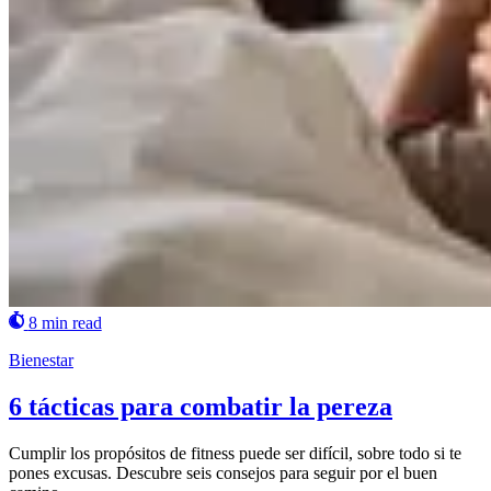
8 min read
Bienestar
6 tácticas para combatir la pereza
Cumplir los propósitos de fitness puede ser difícil, sobre todo si te
pones excusas. Descubre seis consejos para seguir por el buen