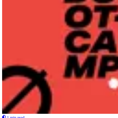
1 min read