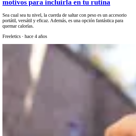
motivos para incluirla en tu rutina
Sea cual sea tu nivel, la cuerda de saltar con peso es un accesorio
portátil, versátil y eficaz. Además, es una opción fantástica para
quemar calorías.
Freeletics
·
hace 4 años