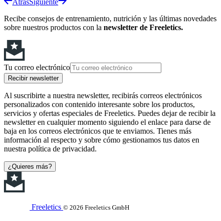
Atrás
Siguiente
Recibe consejos de entrenamiento, nutrición y las últimas novedades
sobre nuestros productos con la
newsletter de Freeletics.
Tu correo electrónico
Recibir newsletter
Al suscribirte a nuestra newsletter, recibirás correos electrónicos
personalizados con contenido interesante sobre los productos,
servicios y ofertas especiales de Freeletics. Puedes dejar de recibir la
newsletter en cualquier momento siguiendo el enlace para darse de
baja en los correos electrónicos que te enviamos. Tienes más
información al respecto y sobre cómo gestionamos tus datos en
nuestra política de privacidad.
¿Quieres más?
Freeletics
© 2026 Freeletics GmbH