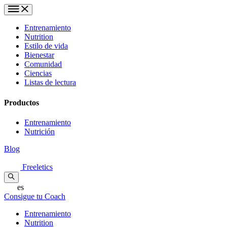
Entrenamiento
Nutrition
Estilo de vida
Bienestar
Comunidad
Ciencias
Listas de lectura
Productos
Entrenamiento
Nutrición
Blog
Freeletics
es
Consigue tu Coach
Entrenamiento
Nutrition