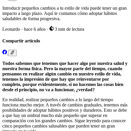
Introducir pequeños cambios a tu estilo de vida puede tener un gran
impacto a largo plazo. Aquí te contamos cómo adoptar hábitos
saludables de forma progresiva.
Leonardo
·
hace 6 años
·
3 min de lectura
Compartir artículo
Todos sabemos que tenemos que hacer algo por nuestra salud y
nuestra forma física. Pero la mayor parte del tiempo, cuando
pensamos en realizar algún cambio en nuestro estilo de vida,
tenemos la impresión de que hay que reinventarse por
completo, porque evidentemente, si no hacemos las cosas bien
desde el principio, no va a funcionar, ¿verdad?
En realidad, realizar pequeños cambios a lo largo del tiempo
funciona mucho mejor. A través de cambios graduales, tenemos más
posibilidades de adoptar hábitos positivos y duraderos. Esto se debe
a que hay un umbral mucho más pequeño que superar en
comparación con los grandes cambios. Sigue leyendo para conocer
cinco pequeños cambios salusables que pueden tener un gran