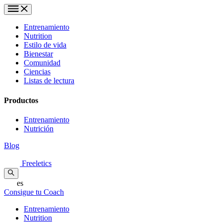
Entrenamiento
Nutrition
Estilo de vida
Bienestar
Comunidad
Ciencias
Listas de lectura
Productos
Entrenamiento
Nutrición
Blog
Freeletics
es
Consigue tu Coach
Entrenamiento
Nutrition