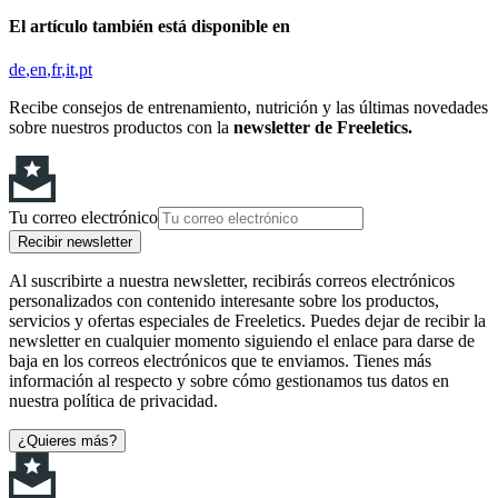
El artículo también está disponible en
de
en
fr
it
pt
Recibe consejos de entrenamiento, nutrición y las últimas novedades
sobre nuestros productos con la
newsletter de Freeletics.
Tu correo electrónico
Recibir newsletter
Al suscribirte a nuestra newsletter, recibirás correos electrónicos
personalizados con contenido interesante sobre los productos,
servicios y ofertas especiales de Freeletics. Puedes dejar de recibir la
newsletter en cualquier momento siguiendo el enlace para darse de
baja en los correos electrónicos que te enviamos. Tienes más
información al respecto y sobre cómo gestionamos tus datos en
nuestra política de privacidad.
¿Quieres más?