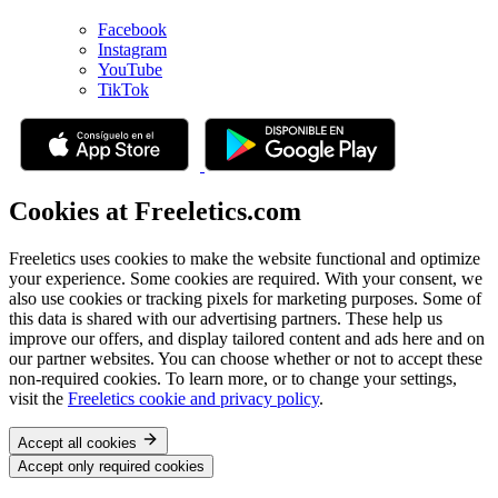
Facebook
Instagram
YouTube
TikTok
Cookies at Freeletics.com
Freeletics uses cookies to make the website functional and optimize
your experience. Some cookies are required. With your consent, we
also use cookies or tracking pixels for marketing purposes. Some of
this data is shared with our advertising partners. These help us
improve our offers, and display tailored content and ads here and on
our partner websites. You can choose whether or not to accept these
non-required cookies. To learn more, or to change your settings,
visit the
Freeletics cookie and privacy policy
.
Accept all cookies
Accept only required cookies