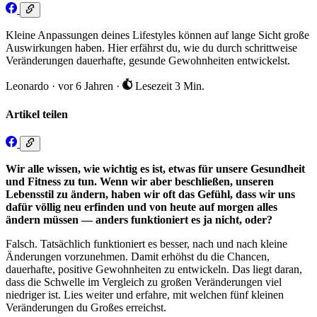
Kleine Anpassungen deines Lifestyles können auf lange Sicht große
Auswirkungen haben. Hier erfährst du, wie du durch schrittweise
Veränderungen dauerhafte, gesunde Gewohnheiten entwickelst.
Leonardo
·
vor 6 Jahren
·
Lesezeit 3 Min.
Artikel teilen
Wir alle wissen, wie wichtig es ist, etwas für unsere Gesundheit
und Fitness zu tun. Wenn wir aber beschließen, unseren
Lebensstil zu ändern, haben wir oft das Gefühl, dass wir uns
dafür völlig neu erfinden und von heute auf morgen alles
ändern müssen — anders funktioniert es ja nicht, oder?
Falsch. Tatsächlich funktioniert es besser, nach und nach kleine
Änderungen vorzunehmen. Damit erhöhst du die Chancen,
dauerhafte, positive Gewohnheiten zu entwickeln. Das liegt daran,
dass die Schwelle im Vergleich zu großen Veränderungen viel
niedriger ist. Lies weiter und erfahre, mit welchen fünf kleinen
Veränderungen du Großes erreichst.