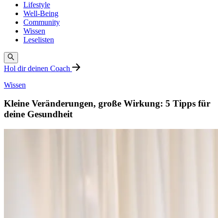
Lifestyle
Well-Being
Community
Wissen
Leselisten
Hol dir deinen Coach
Wissen
Kleine Veränderungen, große Wirkung: 5 Tipps für
deine Gesundheit