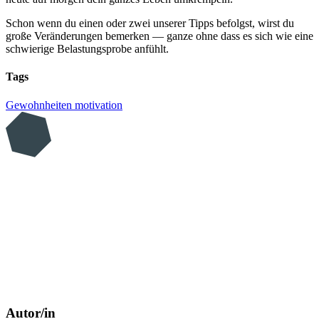
Schon wenn du einen oder zwei unserer Tipps befolgst, wirst du
große Veränderungen bemerken — ganze ohne dass es sich wie eine
schwierige Belastungsprobe anfühlt.
Tags
Gewohnheiten
motivation
Autor/in