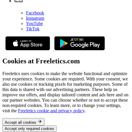
Social
Facebook
Instagram
YouTube
TikTok
Cookies at Freeletics.com
Freeletics uses cookies to make the website functional and optimize
your experience. Some cookies are required. With your consent, we
also use cookies or tracking pixels for marketing purposes. Some of
this data is shared with our advertising partners. These help us
improve our offers, and display tailored content and ads here and on
our partner websites. You can choose whether or not to accept these
non-required cookies. To learn more, or to change your settings,
visit the
Freeletics cookie and privacy policy
.
Accept all cookies
Accept only required cookies