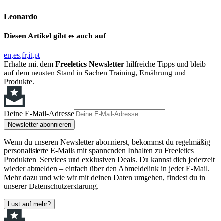
Leonardo
Diesen Artikel gibt es auch auf
en
es
fr
it
pt
Erhalte mit dem
Freeletics Newsletter
hilfreiche Tipps und bleib
auf dem neusten Stand in Sachen Training, Ernährung und
Produkte.
Deine E-Mail-Adresse
Newsletter abonnieren
Wenn du unseren Newsletter abonnierst, bekommst du regelmäßig
personalisierte E-Mails mit spannenden Inhalten zu Freeletics
Produkten, Services und exklusiven Deals. Du kannst dich jederzeit
wieder abmelden – einfach über den Abmeldelink in jeder E-Mail.
Mehr dazu und wie wir mit deinen Daten umgehen, findest du in
unserer Datenschutzerklärung.
Lust auf mehr?