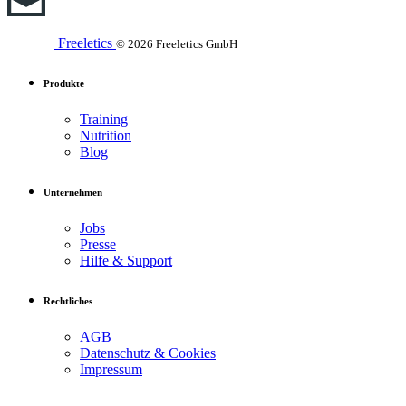
Freeletics
© 2026 Freeletics GmbH
Produkte
Training
Nutrition
Blog
Unternehmen
Jobs
Presse
Hilfe & Support
Rechtliches
AGB
Datenschutz & Cookies
Impressum