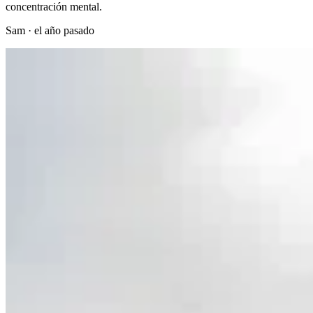
concentración mental.
Sam
·
el año pasado