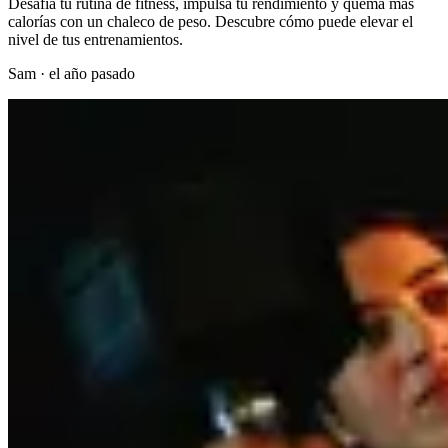
Desafía tu rutina de fitness, impulsa tu rendimiento y quema más
calorías con un chaleco de peso. Descubre cómo puede elevar el
nivel de tus entrenamientos.
Sam
·
el año pasado