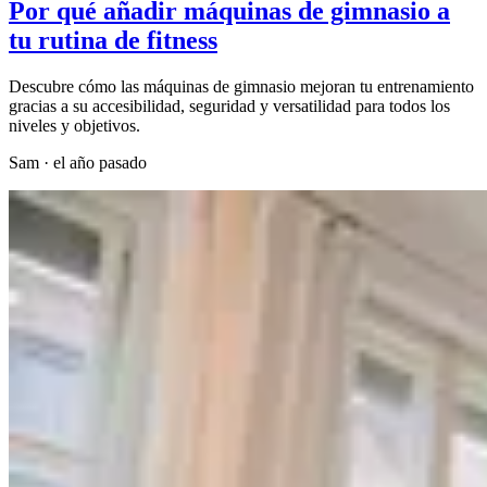
Por qué añadir máquinas de gimnasio a
tu rutina de fitness
Descubre cómo las máquinas de gimnasio mejoran tu entrenamiento
gracias a su accesibilidad, seguridad y versatilidad para todos los
niveles y objetivos.
Sam
·
el año pasado