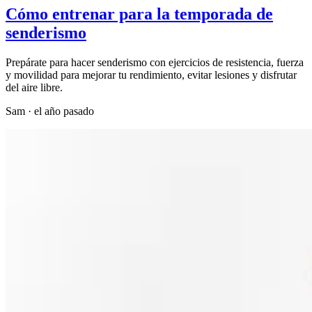
Cómo entrenar para la temporada de
senderismo
Prepárate para hacer senderismo con ejercicios de resistencia, fuerza
y movilidad para mejorar tu rendimiento, evitar lesiones y disfrutar
del aire libre.
Sam
·
el año pasado