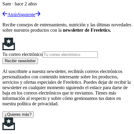
Sam
·
hace 2 años
Atrás
Siguiente
Recibe consejos de entrenamiento, nutrición y las últimas novedades
sobre nuestros productos con la
newsletter de Freeletics.
Tu correo electrónico
Recibir newsletter
Al suscribirte a nuestra newsletter, recibirás correos electrónicos
personalizados con contenido interesante sobre los productos,
servicios y ofertas especiales de Freeletics. Puedes dejar de recibir la
newsletter en cualquier momento siguiendo el enlace para darse de
baja en los correos electrónicos que te enviamos. Tienes más
información al respecto y sobre cómo gestionamos tus datos en
nuestra política de privacidad.
¿Quieres más?