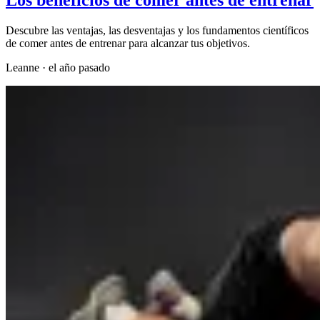
Descubre las ventajas, las desventajas y los fundamentos científicos
de comer antes de entrenar para alcanzar tus objetivos.
Leanne
·
el año pasado