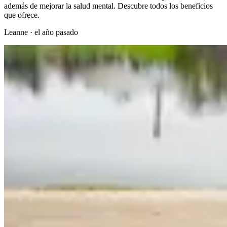
además de mejorar la salud mental. Descubre todos los beneficios
que ofrece.
Leanne
·
el año pasado