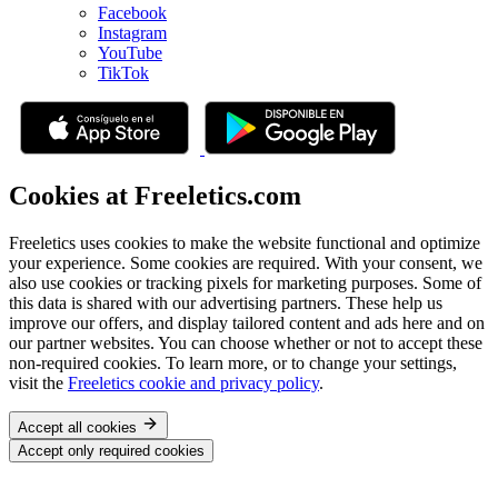
Facebook
Instagram
YouTube
TikTok
Cookies at Freeletics.com
Freeletics uses cookies to make the website functional and optimize
your experience. Some cookies are required. With your consent, we
also use cookies or tracking pixels for marketing purposes. Some of
this data is shared with our advertising partners. These help us
improve our offers, and display tailored content and ads here and on
our partner websites. You can choose whether or not to accept these
non-required cookies. To learn more, or to change your settings,
visit the
Freeletics cookie and privacy policy
.
Accept all cookies
Accept only required cookies