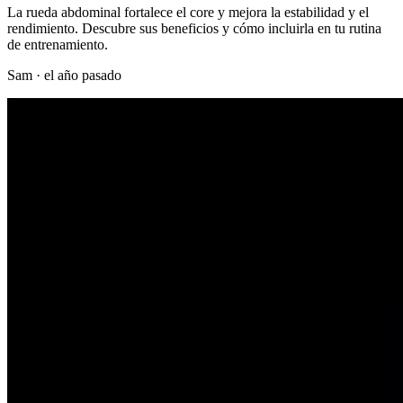
La rueda abdominal fortalece el core y mejora la estabilidad y el
rendimiento. Descubre sus beneficios y cómo incluirla en tu rutina
de entrenamiento.
Sam
·
el año pasado