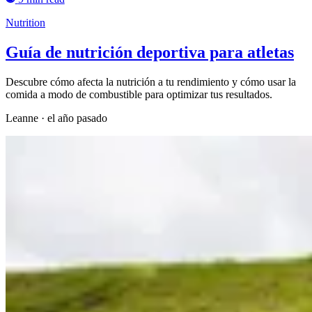
Nutrition
Guía de nutrición deportiva para atletas
Descubre cómo afecta la nutrición a tu rendimiento y cómo usar la
comida a modo de combustible para optimizar tus resultados.
Leanne
·
el año pasado