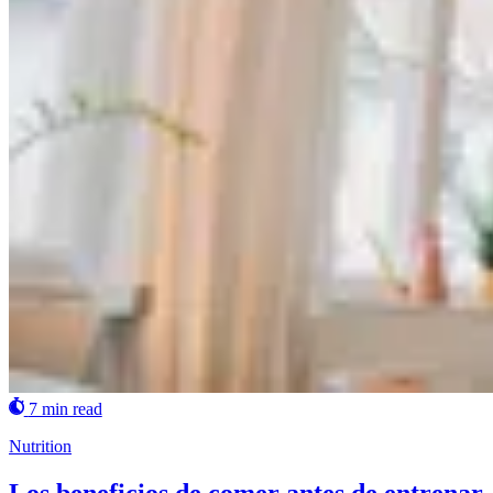
7 min read
Nutrition
Los beneficios de comer antes de entrenar