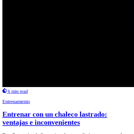
6 min read
Entrenamiento
Entrenar con un chaleco lastrado:
ventajas e inconvenientes