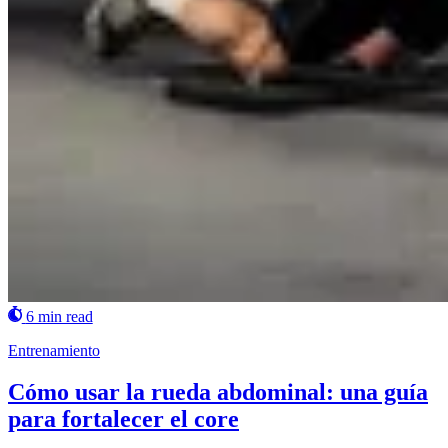
6 min read
Entrenamiento
Cómo usar la rueda abdominal: una guía
para fortalecer el core