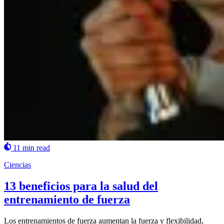
11 min read
Ciencias
13 beneficios para la salud del
entrenamiento de fuerza
Los entrenamientos de fuerza aumentan la fuerza y flexibilidad,