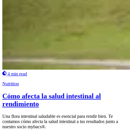
4 min read
Nutrition
Cómo afecta la salud intestinal al
rendimiento
Una flora intestinal saludable es esencial para rendir bien. Te
contamos cómo afecta la salud intestinal a tus resultados junto a
nuestro socio mybacs®.