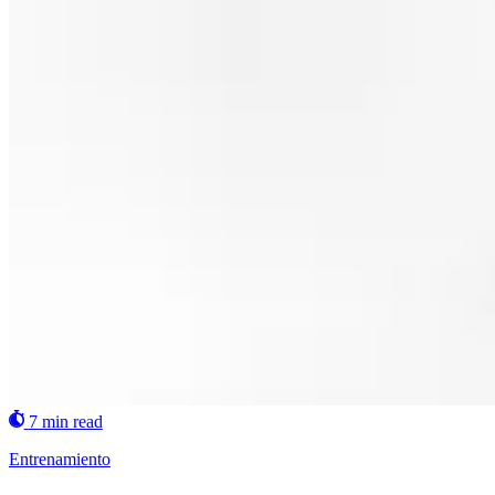
7 min read
Entrenamiento