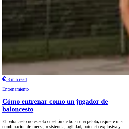
8 min read
Entrenamiento
Cómo entrenar como un jugador de
baloncesto
El baloncesto no es solo cuestión de botar una pelota, requiere una
combinación de fuerza, resistencia, agilidad, potencia explosiva y