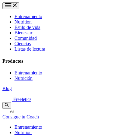
Entrenamiento
Nutrition
Estilo de vida
Bienestar
Comunidad
Ciencias
Listas de lectura
Productos
Entrenamiento
Nutrición
Blog
Freeletics
es
Consigue tu Coach
Entrenamiento
Nutrition