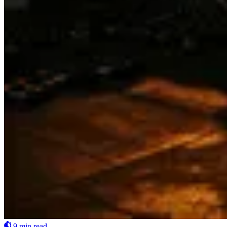
9 min read