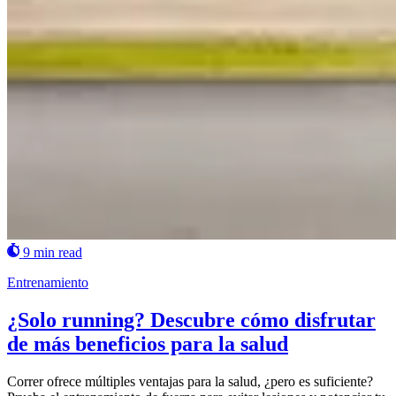
9 min read
Entrenamiento
¿Solo running? Descubre cómo disfrutar
de más beneficios para la salud
Correr ofrece múltiples ventajas para la salud, ¿pero es suficiente?