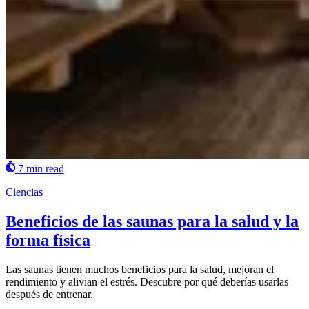
7 min read
Ciencias
Beneficios de las saunas para la salud y la
forma física
Las saunas tienen muchos beneficios para la salud, mejoran el
rendimiento y alivian el estrés. Descubre por qué deberías usarlas
después de entrenar.