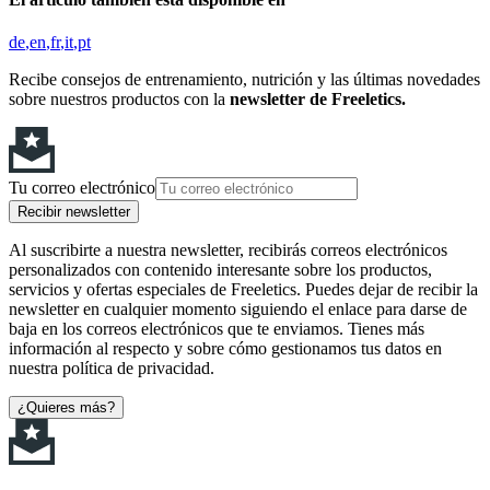
de
en
fr
it
pt
Recibe consejos de entrenamiento, nutrición y las últimas novedades
sobre nuestros productos con la
newsletter de Freeletics.
Tu correo electrónico
Recibir newsletter
Al suscribirte a nuestra newsletter, recibirás correos electrónicos
personalizados con contenido interesante sobre los productos,
servicios y ofertas especiales de Freeletics. Puedes dejar de recibir la
newsletter en cualquier momento siguiendo el enlace para darse de
baja en los correos electrónicos que te enviamos. Tienes más
información al respecto y sobre cómo gestionamos tus datos en
nuestra política de privacidad.
¿Quieres más?