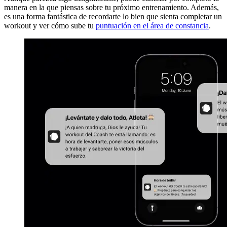
manera en la que piensas sobre tu próximo entrenamiento. Además,
es una forma fantástica de recordarte lo bien que sienta completar un
workout y ver cómo sube tu
puntuación en el área de constancia
.