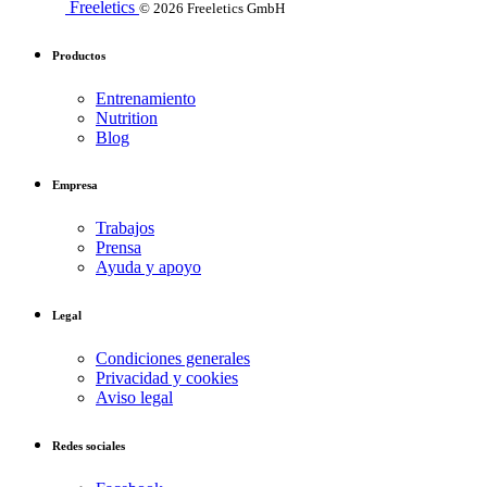
Freeletics
© 2026 Freeletics GmbH
Productos
Entrenamiento
Nutrition
Blog
Empresa
Trabajos
Prensa
Ayuda y apoyo
Legal
Condiciones generales
Privacidad y cookies
Aviso legal
Redes sociales