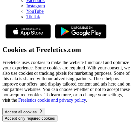
Facebook
Instagram
YouTube
TikTok
Cookies at Freeletics.com
Freeletics uses cookies to make the website functional and optimize
your experience. Some cookies are required. With your consent, we
also use cookies or tracking pixels for marketing purposes. Some of
this data is shared with our advertising partners. These help us
improve our offers, and display tailored content and ads here and on
our partner websites. You can choose whether or not to accept these
non-required cookies. To learn more, or to change your settings,
visit the
Freeletics cookie and privacy policy
.
Accept all cookies
Accept only required cookies