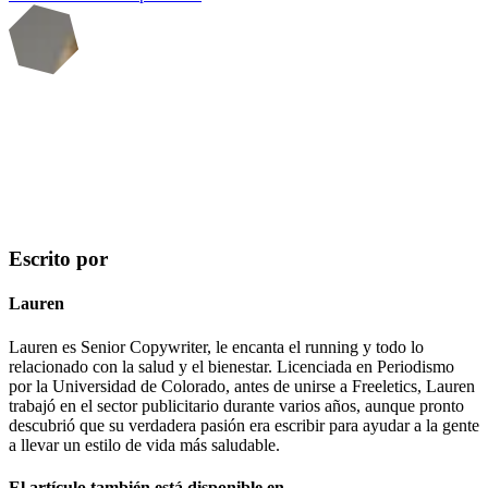
Escrito por
Lauren
Lauren es Senior Copywriter, le encanta el running y todo lo
relacionado con la salud y el bienestar. Licenciada en Periodismo
por la Universidad de Colorado, antes de unirse a Freeletics, Lauren
trabajó en el sector publicitario durante varios años, aunque pronto
descubrió que su verdadera pasión era escribir para ayudar a la gente
a llevar un estilo de vida más saludable.
El artículo también está disponible en