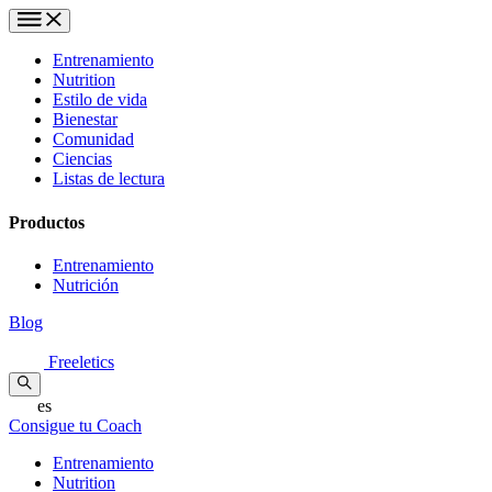
Entrenamiento
Nutrition
Estilo de vida
Bienestar
Comunidad
Ciencias
Listas de lectura
Productos
Entrenamiento
Nutrición
Blog
Freeletics
es
Consigue tu Coach
Entrenamiento
Nutrition