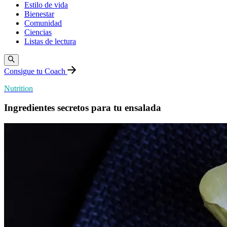
Estilo de vida
Bienestar
Comunidad
Ciencias
Listas de lectura
Consigue tu Coach
Nutrition
Ingredientes secretos para tu ensalada