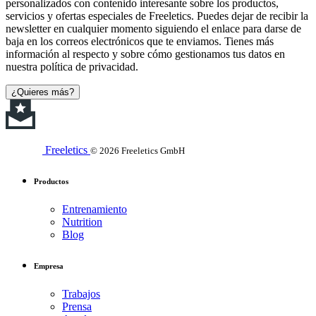
personalizados con contenido interesante sobre los productos,
servicios y ofertas especiales de Freeletics. Puedes dejar de recibir la
newsletter en cualquier momento siguiendo el enlace para darse de
baja en los correos electrónicos que te enviamos. Tienes más
información al respecto y sobre cómo gestionamos tus datos en
nuestra política de privacidad.
¿Quieres más?
Freeletics
© 2026 Freeletics GmbH
Productos
Entrenamiento
Nutrition
Blog
Empresa
Trabajos
Prensa