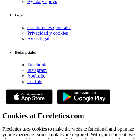
Ayuda y apoyo
Legal
Condiciones generales
Privacidad y cookies
Aviso legal
Redes sociales
Facebook
Instagram
YouTube
TikTok
Cookies at Freeletics.com
Freeletics uses cookies to make the website functional and optimize
your experience. Some cookies are required. With your consent, we