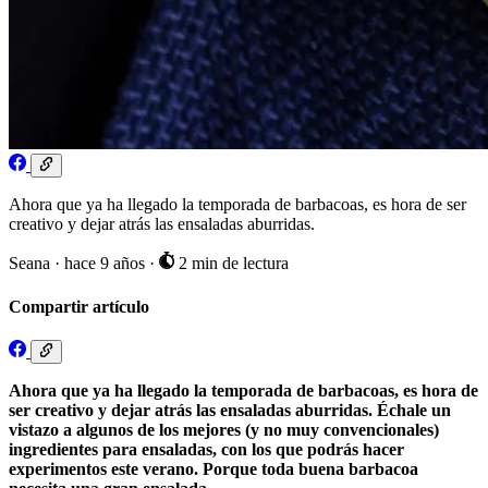
Ahora que ya ha llegado la temporada de barbacoas, es hora de ser
creativo y dejar atrás las ensaladas aburridas.
Seana
·
hace 9 años
·
2 min de lectura
Compartir artículo
Ahora que ya ha llegado la temporada de barbacoas, es hora de
ser creativo y dejar atrás las ensaladas aburridas. Échale un
vistazo a algunos de los mejores (y no muy convencionales)
ingredientes para ensaladas, con los que podrás hacer
experimentos este verano. Porque toda buena barbacoa