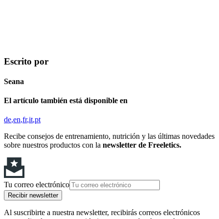
Escrito por
Seana
El artículo también está disponible en
de
en
fr
it
pt
Recibe consejos de entrenamiento, nutrición y las últimas novedades
sobre nuestros productos con la
newsletter de Freeletics.
Tu correo electrónico
Recibir newsletter
Al suscribirte a nuestra newsletter, recibirás correos electrónicos