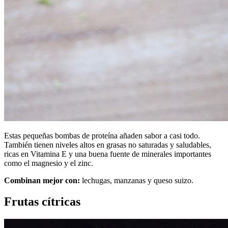
Estas pequeñas bombas de proteína añaden sabor a casi todo.
También tienen niveles altos en grasas no saturadas y saludables,
ricas en Vitamina E y una buena fuente de minerales importantes
como el magnesio y el zinc.
Combinan mejor con:
lechugas, manzanas y queso suizo.
Frutas cítricas