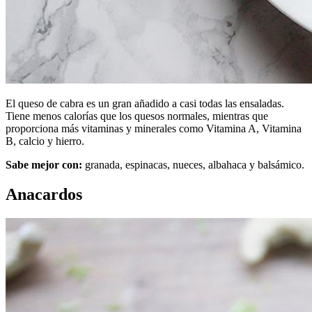
El queso de cabra es un gran añadido a casi todas las ensaladas.
Tiene menos calorías que los quesos normales, mientras que
proporciona más vitaminas y minerales como Vitamina A, Vitamina
B, calcio y hierro.
Sabe mejor con:
granada, espinacas, nueces, albahaca y balsámico.
Anacardos