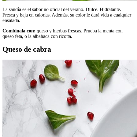
La sandía es el sabor no oficial del verano. Dulce. Hidratante.
Fresca y baja en calorías. Además, su color le dará vida a cualquier
ensalada.
Combínala con:
queso y hierbas frescas. Prueba la menta con
queso feta, o la albahaca con ricotta.
Queso de cabra