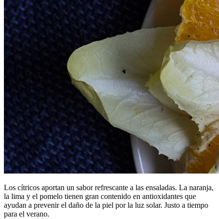
Los cítricos aportan un sabor refrescante a las ensaladas. La naranja,
la lima y el pomelo tienen gran contenido en antioxidantes que
ayudan a prevenir el daño de la piel por la luz solar. Justo a tiempo
para el verano.