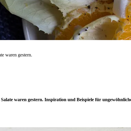
ate waren gestern.
ge Salate waren gestern. Inspiration und Beispiele für ungewöhnlich