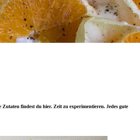
e Zutaten findest du hier. Zeit zu experimentieren. Jedes gute