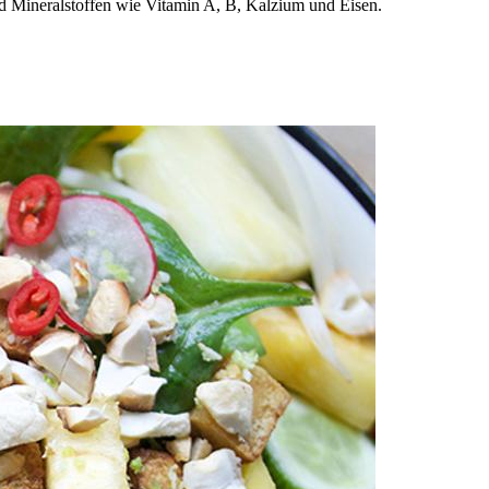
nd Mineralstoffen wie Vitamin A, B, Kalzium und Eisen.