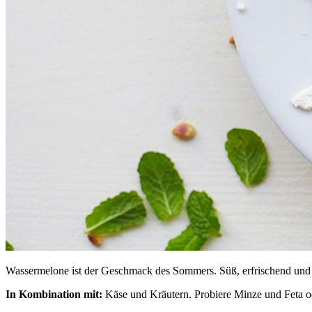
Wassermelone ist der Geschmack des Sommers. Süß, erfrischend und ka
In Kombination mit:
Käse und Kräutern. Probiere Minze und Feta o