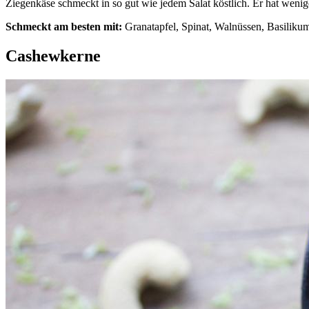
Ziegenkäse schmeckt in so gut wie jedem Salat köstlich. Er hat weni
Schmeckt am besten mit:
Granatapfel, Spinat, Walnüssen, Basiliku
Cashewkerne