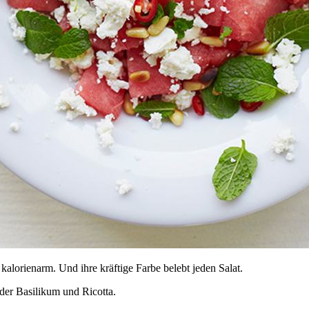
lorienarm. Und ihre kräftige Farbe belebt jeden Salat.
der Basilikum und Ricotta.