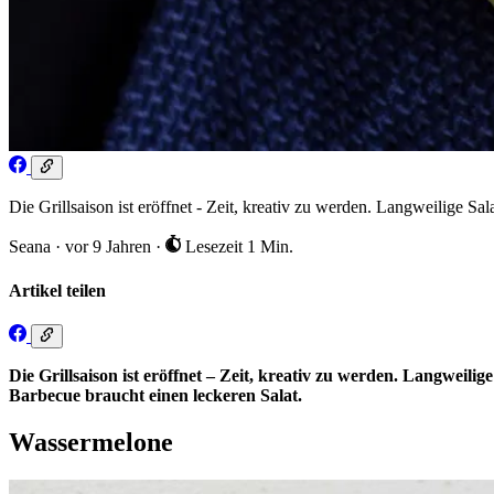
Die Grillsaison ist eröffnet - Zeit, kreativ zu werden. Langweilige Sal
Seana
·
vor 9 Jahren
·
Lesezeit 1 Min.
Artikel teilen
Die Grillsaison ist eröffnet – Zeit, kreativ zu werden. Langweili
Barbecue braucht einen leckeren Salat.
Wassermelone