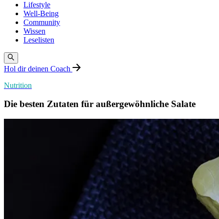
Lifestyle
Well-Being
Community
Wissen
Leselisten
Hol dir deinen Coach
Nutrition
Die besten Zutaten für außergewöhnliche Salate