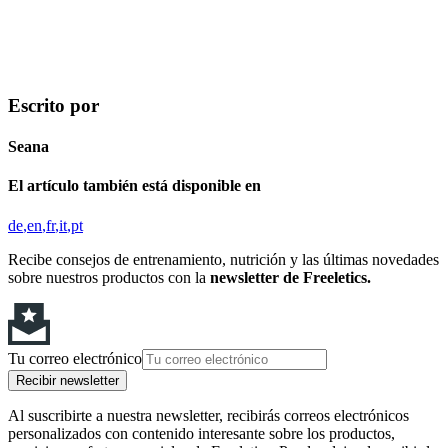
Escrito por
Seana
El artículo también está disponible en
de
en
fr
it
pt
Recibe consejos de entrenamiento, nutrición y las últimas novedades
sobre nuestros productos con la
newsletter de Freeletics.
Tu correo electrónico
Recibir newsletter
Al suscribirte a nuestra newsletter, recibirás correos electrónicos
personalizados con contenido interesante sobre los productos,