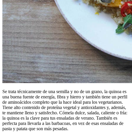
Se trata técnicamente de una semilla y no de un grano, la quinoa es
una buena fuente de energía, fibra y hierro y también tiene un perfil
de aminoácidos completo que la hace ideal para los vegetarianos.
Tiene alto contenido de proteína vegetal y antioxidantes y, además,
te mantiene lleno y satisfecho. Cómela dulce, salada, caliente o fría:
la quinoa es la clave para tus ensaladas de verano. También es
perfecta para llevarla a las barbacoas, en vez de esas ensaladas de
pasta y patata que son más pesadas.