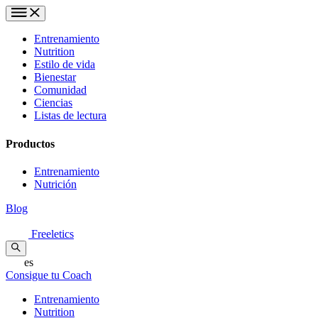
Entrenamiento
Nutrition
Estilo de vida
Bienestar
Comunidad
Ciencias
Listas de lectura
Productos
Entrenamiento
Nutrición
Blog
Freeletics
es
Consigue tu Coach
Entrenamiento
Nutrition