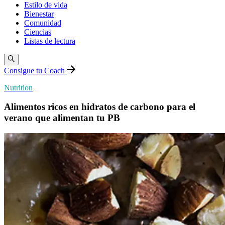
Estilo de vida
Bienestar
Comunidad
Ciencias
Listas de lectura
Consigue tu Coach
Nutrition
Alimentos ricos en hidratos de carbono para el
verano que alimentan tu PB