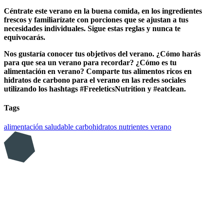
Céntrate este verano en la buena comida, en los ingredientes
frescos y familiarízate con porciones que se ajustan a tus
necesidades individuales. Sigue estas reglas y nunca te
equivocarás.
Nos gustaría conocer tus objetivos del verano. ¿Cómo harás
para que sea un verano para recordar? ¿Cómo es tu
alimentación en verano? Comparte tus alimentos ricos en
hidratos de carbono para el verano en las redes sociales
utilizando los hashtags #FreeleticsNutrition y #eatclean.
Tags
alimentación saludable
carbohidratos
nutrientes
verano