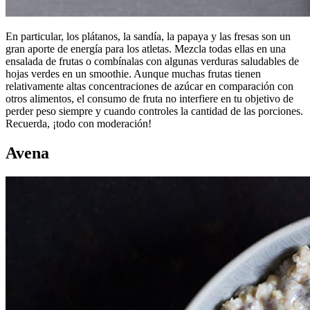
En particular, los plátanos, la sandía, la papaya y las fresas son un
gran aporte de energía para los atletas. Mezcla todas ellas en una
ensalada de frutas o combínalas con algunas verduras saludables de
hojas verdes en un smoothie. Aunque muchas frutas tienen
relativamente altas concentraciones de azúcar en comparación con
otros alimentos, el consumo de fruta no interfiere en tu objetivo de
perder peso siempre y cuando controles la cantidad de las porciones.
Recuerda, ¡todo con moderación!
Avena