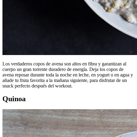
Los verdaderos copos de avena son altos en fibra y garantizan al
cuerpo un gran torrente duradero de energía. Deja los copos de
avena reposar durante toda la noche en leche, en yogurt o en agua y
añade tu fruta favorita a la mañana siguiente, para disfrutar de un
snack perfecto después del workout.
Quinoa