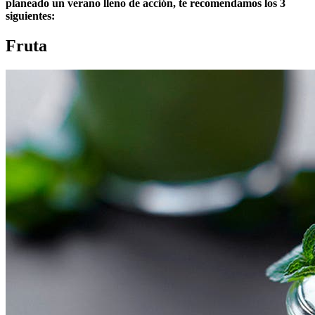
planeado un verano lleno de acción, te recomendamos los 3
siguientes:
Fruta