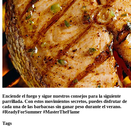
Enciende el fuego y sigue nuestros consejos para la siguiente
parrillada. Con estos movimientos secretos, puedes disfrutar de
cada una de las barbacoas sin ganar peso durante el verano.
#ReadyForSummer #MasterTheFlame
Tags