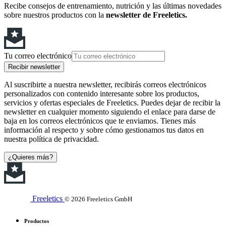
Recibe consejos de entrenamiento, nutrición y las últimas novedades
sobre nuestros productos con la
newsletter de Freeletics.
Tu correo electrónico
Recibir newsletter
Al suscribirte a nuestra newsletter, recibirás correos electrónicos
personalizados con contenido interesante sobre los productos,
servicios y ofertas especiales de Freeletics. Puedes dejar de recibir la
newsletter en cualquier momento siguiendo el enlace para darse de
baja en los correos electrónicos que te enviamos. Tienes más
información al respecto y sobre cómo gestionamos tus datos en
nuestra política de privacidad.
¿Quieres más?
Freeletics
© 2026 Freeletics GmbH
Productos