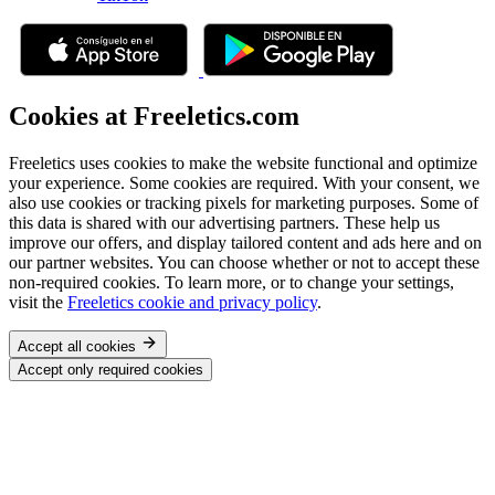
Cookies at Freeletics.com
Freeletics uses cookies to make the website functional and optimize
your experience. Some cookies are required. With your consent, we
also use cookies or tracking pixels for marketing purposes. Some of
this data is shared with our advertising partners. These help us
improve our offers, and display tailored content and ads here and on
our partner websites. You can choose whether or not to accept these
non-required cookies. To learn more, or to change your settings,
visit the
Freeletics cookie and privacy policy
.
Accept all cookies
Accept only required cookies