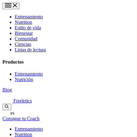
Entrenamiento
Nutrition
Estilo de vida
Bienestar
Comunidad
Ciencias
Listas de lectura
Productos
Entrenamiento
Nutrición
Blog
Freeletics
es
Consigue tu Coach
Entrenamiento
Nutrition