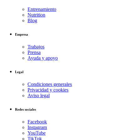
Entrenamiento
Nutrition
Blog
Empresa
Trabajos
Prensa
Ayuda y apoyo
Legal
Condiciones generales
Privacidad y cookies
Aviso legal
Redes sociales
Facebook
Instagram
YouTube
TikTok