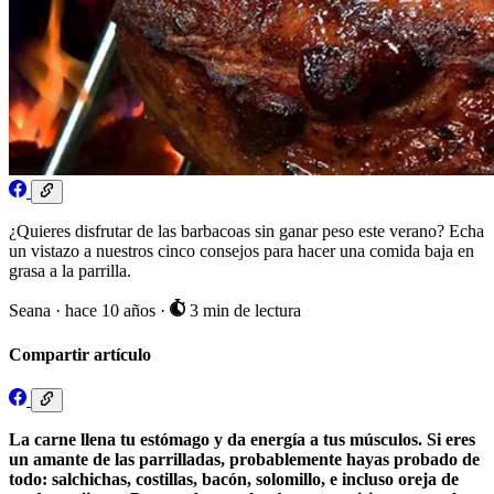
¿Quieres disfrutar de las barbacoas sin ganar peso este verano? Echa
un vistazo a nuestros cinco consejos para hacer una comida baja en
grasa a la parrilla.
Seana
·
hace 10 años
·
3 min de lectura
Compartir artículo
La carne llena tu estómago y da energía a tus músculos. Si eres
un amante de las parrilladas, probablemente hayas probado de
todo: salchichas, costillas, bacón, solomillo, e incluso oreja de