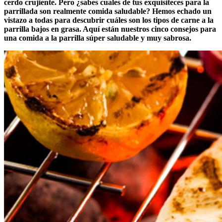
cerdo crujiente. Pero ¿sabes cuales de tus exquisiteces para la
parrillada son realmente comida saludable? Hemos echado un
vistazo a todas para descubrir cuáles son los tipos de carne a la
parrilla bajos en grasa. Aquí están nuestros cinco consejos para
una comida a la parrilla súper saludable y muy sabrosa.