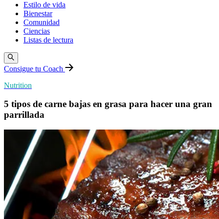
Estilo de vida
Bienestar
Comunidad
Ciencias
Listas de lectura
Consigue tu Coach
Nutrition
5 tipos de carne bajas en grasa para hacer una gran
parrillada