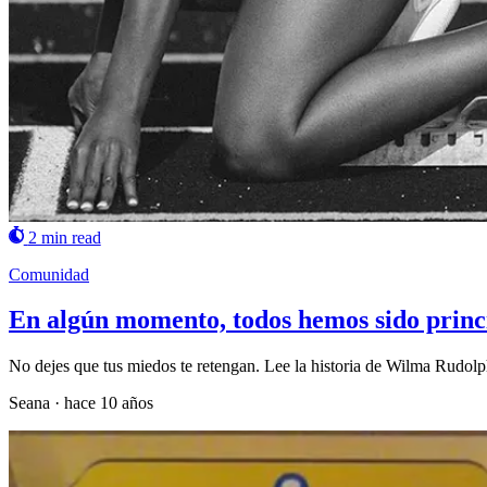
2 min read
Comunidad
En algún momento, todos hemos sido princ
No dejes que tus miedos te retengan. Lee la historia de Wilma Rudolp
Seana
·
hace 10 años