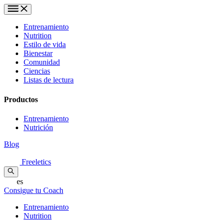
Entrenamiento
Nutrition
Estilo de vida
Bienestar
Comunidad
Ciencias
Listas de lectura
Productos
Entrenamiento
Nutrición
Blog
Freeletics
es
Consigue tu Coach
Entrenamiento
Nutrition