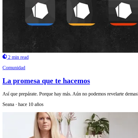
2 min read
Comunidad
La promesa que te hacemos
Así que prepárate. Porque hay más. Aún no podemos revelarte demasia
Seana
·
hace 10 años