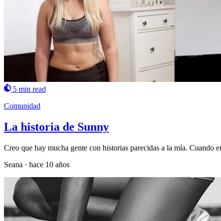
5 min read
Comunidad
La historia de Sunny
Creo que hay mucha gente con historias parecidas a la mía. Cuando er
Seana
·
hace 10 años