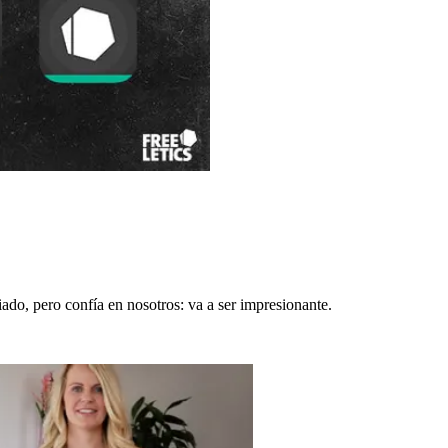
do, pero confía en nosotros: va a ser impresionante.