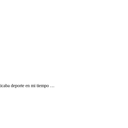
cticaba deporte en mi tiempo …