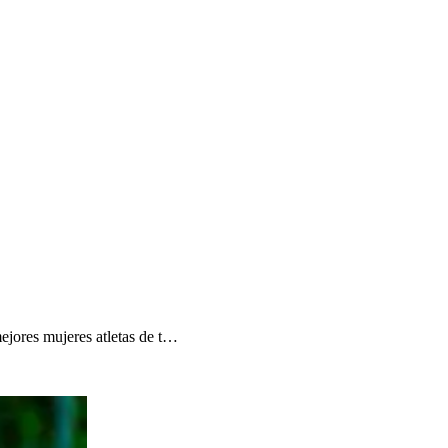
ejores mujeres atletas de t…