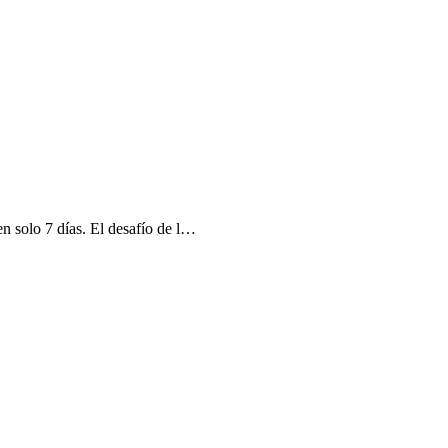
n solo 7 días. El desafío de l…