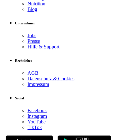
Nutrition
Blog
Unternehmen
Jobs
Presse
Hilfe & Support
Rechtliches
AGB
Datenschutz & Cookies
Impressum
Social
Facebook
Instagram
YouTube
TikTok