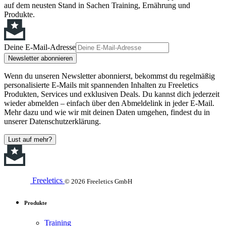
auf dem neusten Stand in Sachen Training, Ernährung und
Produkte.
Deine E-Mail-Adresse
Newsletter abonnieren
Wenn du unseren Newsletter abonnierst, bekommst du regelmäßig
personalisierte E-Mails mit spannenden Inhalten zu Freeletics
Produkten, Services und exklusiven Deals. Du kannst dich jederzeit
wieder abmelden – einfach über den Abmeldelink in jeder E-Mail.
Mehr dazu und wie wir mit deinen Daten umgehen, findest du in
unserer Datenschutzerklärung.
Lust auf mehr?
Freeletics
© 2026 Freeletics GmbH
Produkte
Training