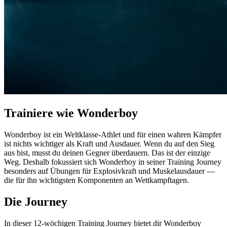
Trainiere wie Wonderboy
Wonderboy ist ein Weltklasse-Athlet und für einen wahren Kämpfer
ist nichts wichtiger als Kraft und Ausdauer. Wenn du auf den Sieg
aus bist, musst du deinen Gegner überdauern. Das ist der einzige
Weg. Deshalb fokussiert sich Wonderboy in seiner Training Journey
besonders auf Übungen für Explosivkraft und Muskelausdauer —
die für ihn wichtigsten Komponenten an Wettkampftagen.
Die Journey
In dieser 12-wöchigen Training Journey bietet dir Wonderboy