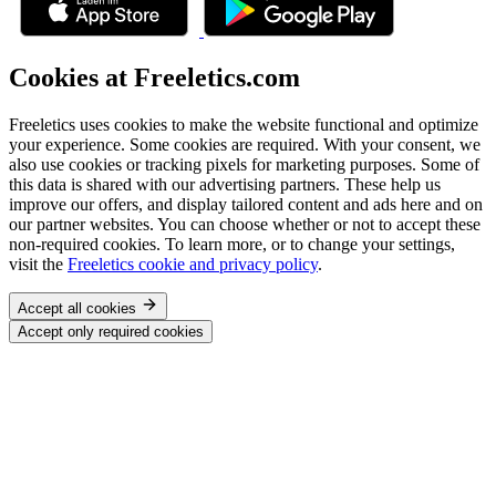
Cookies at Freeletics.com
Freeletics uses cookies to make the website functional and optimize
your experience. Some cookies are required. With your consent, we
also use cookies or tracking pixels for marketing purposes. Some of
this data is shared with our advertising partners. These help us
improve our offers, and display tailored content and ads here and on
our partner websites. You can choose whether or not to accept these
non-required cookies. To learn more, or to change your settings,
visit the
Freeletics cookie and privacy policy
.
Accept all cookies
Accept only required cookies