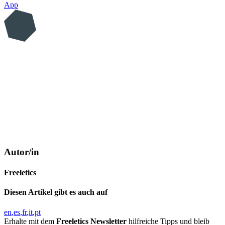
App
Autor/in
Freeletics
Diesen Artikel gibt es auch auf
en
es
fr
it
pt
Erhalte mit dem
Freeletics Newsletter
hilfreiche Tipps und bleib