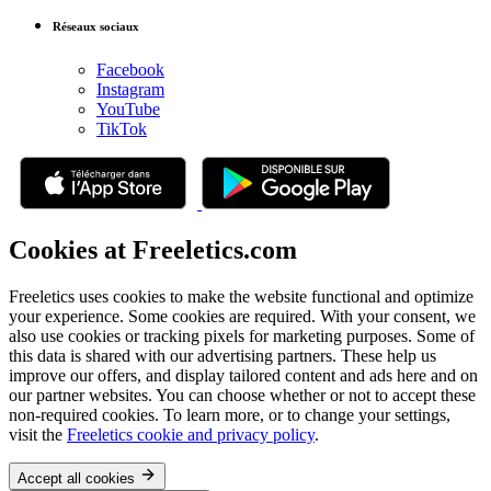
Réseaux sociaux
Facebook
Instagram
YouTube
TikTok
Cookies at Freeletics.com
Freeletics uses cookies to make the website functional and optimize
your experience. Some cookies are required. With your consent, we
also use cookies or tracking pixels for marketing purposes. Some of
this data is shared with our advertising partners. These help us
improve our offers, and display tailored content and ads here and on
our partner websites. You can choose whether or not to accept these
non-required cookies. To learn more, or to change your settings,
visit the
Freeletics cookie and privacy policy
.
Accept all cookies