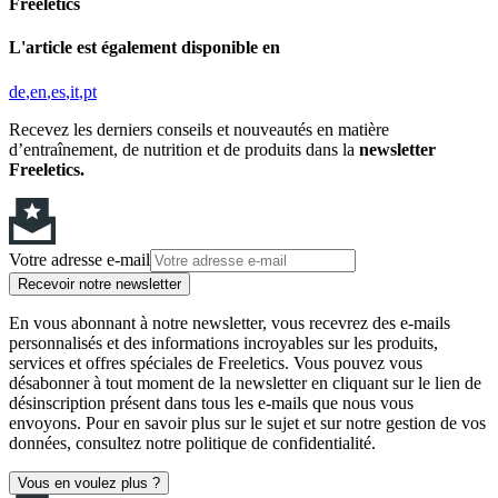
Freeletics
L'article est également disponible en
de
en
es
it
pt
Recevez les derniers conseils et nouveautés en matière
d’entraînement, de nutrition et de produits dans la
newsletter
Freeletics.
Votre adresse e-mail
Recevoir notre newsletter
En vous abonnant à notre newsletter, vous recevrez des e-mails
personnalisés et des informations incroyables sur les produits,
services et offres spéciales de Freeletics. Vous pouvez vous
désabonner à tout moment de la newsletter en cliquant sur le lien de
désinscription présent dans tous les e-mails que nous vous
envoyons. Pour en savoir plus sur le sujet et sur notre gestion de vos
données, consultez notre politique de confidentialité.
Vous en voulez plus ?