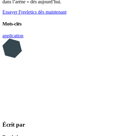
dans l’arène » dès aujourd’hui.
Essayer Freeletics dès maintenant
Mots-clés
application
Écrit par