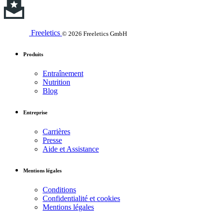
Freeletics
© 2026 Freeletics GmbH
Produits
Entraînement
Nutrition
Blog
Entreprise
Carrières
Presse
Aide et Assistance
Mentions légales
Conditions
Confidentialité et cookies
Mentions légales