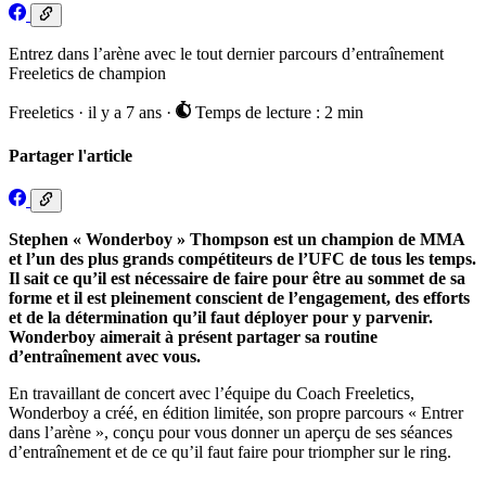
Entrez dans l’arène avec le tout dernier parcours d’entraînement
Freeletics de champion
Freeletics
·
il y a 7 ans
·
Temps de lecture : 2 min
Partager l'article
Stephen « Wonderboy » Thompson est un champion de MMA
et l’un des plus grands compétiteurs de l’UFC de tous les temps.
Il sait ce qu’il est nécessaire de faire pour être au sommet de sa
forme et il est pleinement conscient de l’engagement, des efforts
et de la détermination qu’il faut déployer pour y parvenir.
Wonderboy aimerait à présent partager sa routine
d’entraînement avec vous.
En travaillant de concert avec l’équipe du Coach Freeletics,
Wonderboy a créé, en édition limitée, son propre parcours « Entrer
dans l’arène », conçu pour vous donner un aperçu de ses séances
d’entraînement et de ce qu’il faut faire pour triompher sur le ring.