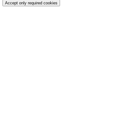
Accept only required cookies