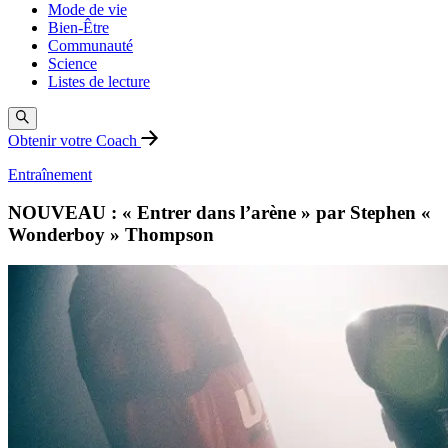
Mode de vie
Bien-Être
Communauté
Science
Listes de lecture
Obtenir votre Coach
Entraînement
NOUVEAU : « Entrer dans l’arène » par Stephen «
Wonderboy » Thompson