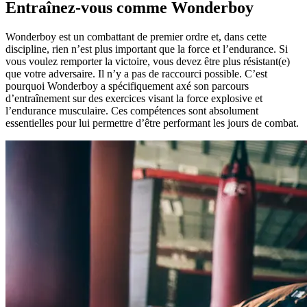
Entraînez-vous comme Wonderboy
Wonderboy est un combattant de premier ordre et, dans cette
discipline, rien n’est plus important que la force et l’endurance. Si
vous voulez remporter la victoire, vous devez être plus résistant(e)
que votre adversaire. Il n’y a pas de raccourci possible. C’est
pourquoi Wonderboy a spécifiquement axé son parcours
d’entraînement sur des exercices visant la force explosive et
l’endurance musculaire. Ces compétences sont absolument
essentielles pour lui permettre d’être performant les jours de combat.