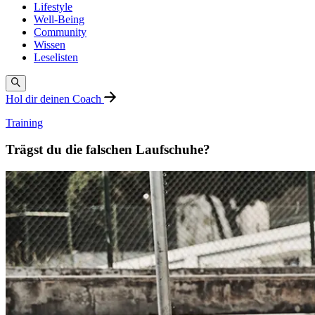
Lifestyle
Well-Being
Community
Wissen
Leselisten
Hol dir deinen Coach
Training
Trägst du die falschen Laufschuhe?