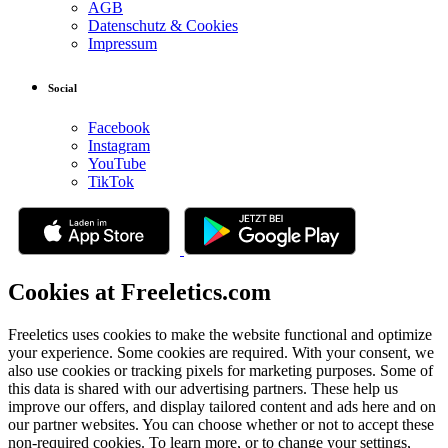
AGB
Datenschutz & Cookies
Impressum
Social
Facebook
Instagram
YouTube
TikTok
Cookies at Freeletics.com
Freeletics uses cookies to make the website functional and optimize
your experience. Some cookies are required. With your consent, we
also use cookies or tracking pixels for marketing purposes. Some of
this data is shared with our advertising partners. These help us
improve our offers, and display tailored content and ads here and on
our partner websites. You can choose whether or not to accept these
non-required cookies. To learn more, or to change your settings,