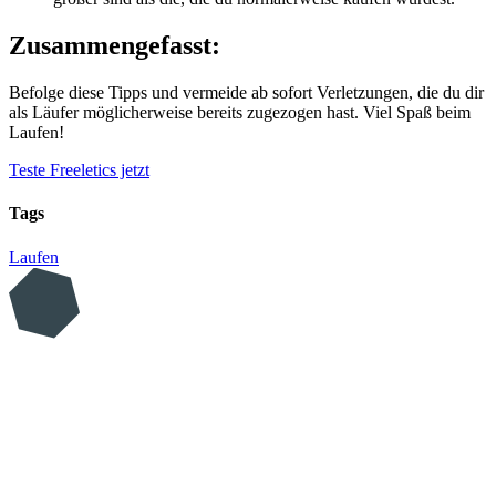
Zusammengefasst:
Befolge diese Tipps und vermeide ab sofort Verletzungen, die du dir
als Läufer möglicherweise bereits zugezogen hast. Viel Spaß beim
Laufen!
Teste Freeletics jetzt
Tags
Laufen