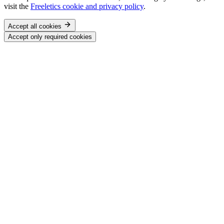
visit the
Freeletics cookie and privacy policy
.
Accept all cookies
Accept only required cookies