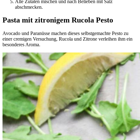
Alle Zutaten mischen und nach Belieben mit Salz
abschmecken.
Pasta mit zitronigem Rucola Pesto
Avocado und Paranüsse machen dieses selbstgemachte Pesto zu
einer cremigen Versuchung, Rucola und Zitrone verleihen ihm ein
besonderes Aroma.