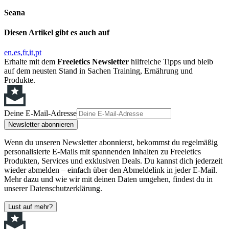
Seana
Diesen Artikel gibt es auch auf
en
es
fr
it
pt
Erhalte mit dem
Freeletics Newsletter
hilfreiche Tipps und bleib
auf dem neusten Stand in Sachen Training, Ernährung und
Produkte.
Deine E-Mail-Adresse
Newsletter abonnieren
Wenn du unseren Newsletter abonnierst, bekommst du regelmäßig
personalisierte E-Mails mit spannenden Inhalten zu Freeletics
Produkten, Services und exklusiven Deals. Du kannst dich jederzeit
wieder abmelden – einfach über den Abmeldelink in jeder E-Mail.
Mehr dazu und wie wir mit deinen Daten umgehen, findest du in
unserer Datenschutzerklärung.
Lust auf mehr?