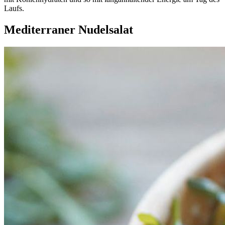
Laufs.
Mediterraner Nudelsalat