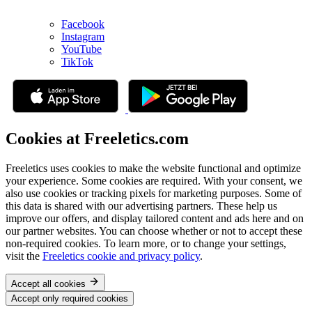
Facebook
Instagram
YouTube
TikTok
Cookies at Freeletics.com
Freeletics uses cookies to make the website functional and optimize
your experience. Some cookies are required. With your consent, we
also use cookies or tracking pixels for marketing purposes. Some of
this data is shared with our advertising partners. These help us
improve our offers, and display tailored content and ads here and on
our partner websites. You can choose whether or not to accept these
non-required cookies. To learn more, or to change your settings,
visit the
Freeletics cookie and privacy policy
.
Accept all cookies
Accept only required cookies