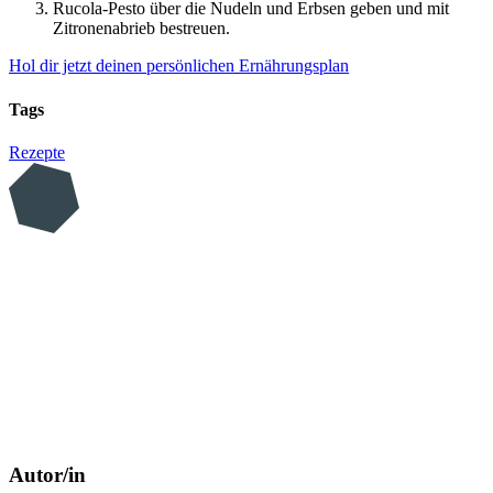
Rucola-Pesto über die Nudeln und Erbsen geben und mit
Zitronenabrieb bestreuen.
Hol dir jetzt deinen persönlichen Ernährungsplan
Tags
Rezepte
Autor/in