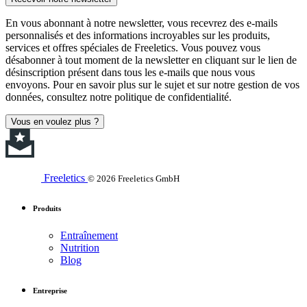
En vous abonnant à notre newsletter, vous recevrez des e-mails
personnalisés et des informations incroyables sur les produits,
services et offres spéciales de Freeletics. Vous pouvez vous
désabonner à tout moment de la newsletter en cliquant sur le lien de
désinscription présent dans tous les e-mails que nous vous
envoyons. Pour en savoir plus sur le sujet et sur notre gestion de vos
données, consultez notre politique de confidentialité.
Vous en voulez plus ?
Freeletics
© 2026 Freeletics GmbH
Produits
Entraînement
Nutrition
Blog
Entreprise