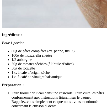
Ingrédients :
Pour 1 portion
60g de pâtes complètes (ex. penne, fusilli)
100g de mozzarella allégée
1/2 aubergine
30g de tomates séchées (à l’huile d’olive)
30g de roquette
1 c. à café d’origan séché
1 c. à café de vinaigre balsamique
Préparation :
Faire bouillir de l’eau dans une casserole. Faire cuire les pâtes
conformément aux instructions figurant sur le paquet.
Rappelez-vous simplement ce que nous avons mentionné
concernant la cuisson al dente.