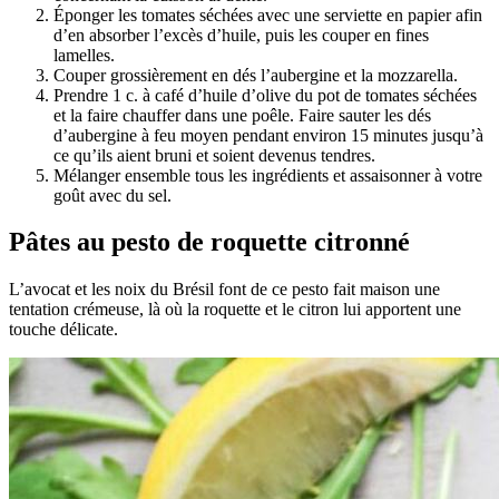
Éponger les tomates séchées avec une serviette en papier afin
d’en absorber l’excès d’huile, puis les couper en fines
lamelles.
Couper grossièrement en dés l’aubergine et la mozzarella.
Prendre 1 c. à café d’huile d’olive du pot de tomates séchées
et la faire chauffer dans une poêle. Faire sauter les dés
d’aubergine à feu moyen pendant environ 15 minutes jusqu’à
ce qu’ils aient bruni et soient devenus tendres.
Mélanger ensemble tous les ingrédients et assaisonner à votre
goût avec du sel.
Pâtes au pesto de roquette citronné
L’avocat et les noix du Brésil font de ce pesto fait maison une
tentation crémeuse, là où la roquette et le citron lui apportent une
touche délicate.