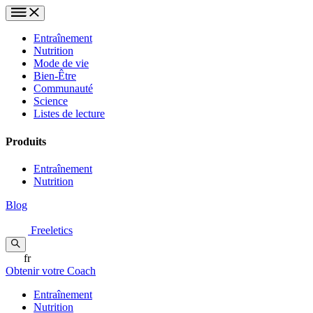
Entraînement
Nutrition
Mode de vie
Bien-Être
Communauté
Science
Listes de lecture
Produits
Entraînement
Nutrition
Blog
Freeletics
fr
Obtenir votre Coach
Entraînement
Nutrition