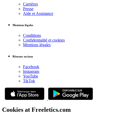
Carrières
Presse
Aide et Assistance
Mentions légales
Conditions
Confidentialité et cookies
Mentions légales
Réseaux sociaux
Facebook
Instagram
YouTube
TikTok
Cookies at Freeletics.com