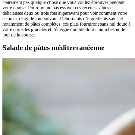
clairement pas quelque chose que vous voulez éprouver pendant
votre course. Pourquoi ne pas essayer ces recettes saines et
délicieuses deux ou trois fois auparavant pour voir comment votre
estomac réagit le jour suivant. Débordants d’ingrédients sains et
notamment de pâtes complètes, ces plats fourniront sans nul doute à
votre corps les glucides et l’énergie durable dont il aura besoin le
jour de la course.
Salade de pâtes méditerranéenne