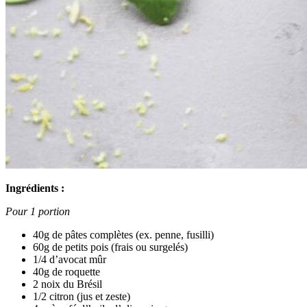
Ingrédients :
Pour 1 portion
40g de pâtes complètes (ex. penne, fusilli)
60g de petits pois (frais ou surgelés)
1/4 d’avocat mûr
40g de roquette
2 noix du Brésil
1/2 citron (jus et zeste)