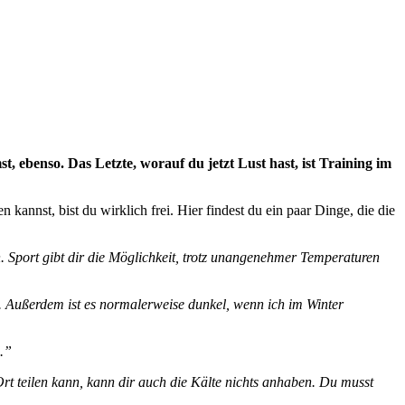
ebenso. Das Letzte, worauf du jetzt Lust hast, ist Training im
 kannst, bist du wirklich frei. Hier findest du ein paar Dinge, die die
 Sport gibt dir die Möglichkeit, trotz unangenehmer Temperaturen
len. Außerdem ist es normalerweise dunkel, wenn ich im Winter
d.”
Ort teilen kann, kann dir auch die Kälte nichts anhaben. Du musst