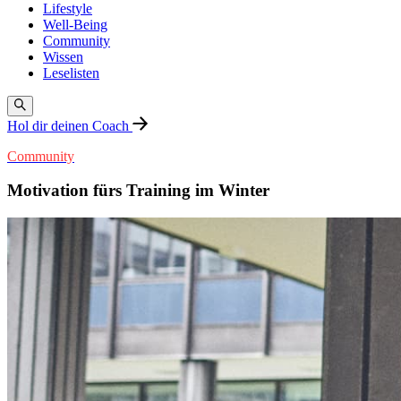
Lifestyle
Well-Being
Community
Wissen
Leselisten
Hol dir deinen Coach
Community
Motivation fürs Training im Winter