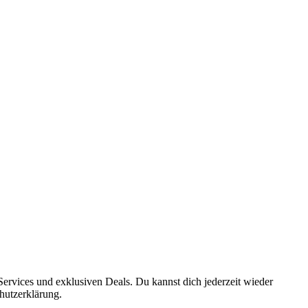
ervices und exklusiven Deals. Du kannst dich jederzeit wieder
hutzerklärung.