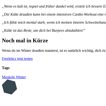
„Wenn es kalt ist, regnet und früher dunkel wird, erziele ich besser
„Die Kälte draußen kann bei einem intensiven Cardio-Workout eine ric
„Ich fühle mich mental stark, wenn ich meinen inneren Schweinehund
„Kälte ist das Beste, um dich bei Burpees abzukühlen!”
Noch mal in Kürze
Wenn du im Winter draußen trainierst, ist es natürlich wichtig, dich 
Freeletics jetzt testen
Tags
Muskeln
Winter