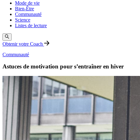
Mode de vie
Bien-Être
Communauté
Science
Listes de lecture
Obtenir votre Coach
Communauté
Astuces de motivation pour s’entraîner en hiver