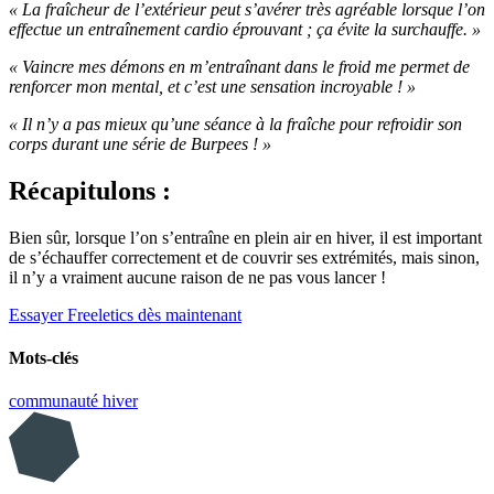
« La fraîcheur de l’extérieur peut s’avérer très agréable lorsque l’on
effectue un entraînement cardio éprouvant ; ça évite la surchauffe. »
« Vaincre mes démons en m’entraînant dans le froid me permet de
renforcer mon mental, et c’est une sensation incroyable ! »
« Il n’y a pas mieux qu’une séance à la fraîche pour refroidir son
corps durant une série de Burpees ! »
Récapitulons :
Bien sûr, lorsque l’on s’entraîne en plein air en hiver, il est important
de s’échauffer correctement et de couvrir ses extrémités, mais sinon,
il n’y a vraiment aucune raison de ne pas vous lancer !
Essayer Freeletics dès maintenant
Mots-clés
communauté
hiver