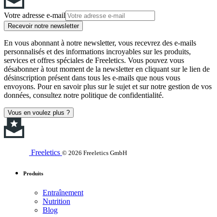
Votre adresse e-mail
Recevoir notre newsletter
En vous abonnant à notre newsletter, vous recevrez des e-mails
personnalisés et des informations incroyables sur les produits,
services et offres spéciales de Freeletics. Vous pouvez vous
désabonner à tout moment de la newsletter en cliquant sur le lien de
désinscription présent dans tous les e-mails que nous vous
envoyons. Pour en savoir plus sur le sujet et sur notre gestion de vos
données, consultez notre politique de confidentialité.
Vous en voulez plus ?
Freeletics
© 2026 Freeletics GmbH
Produits
Entraînement
Nutrition
Blog