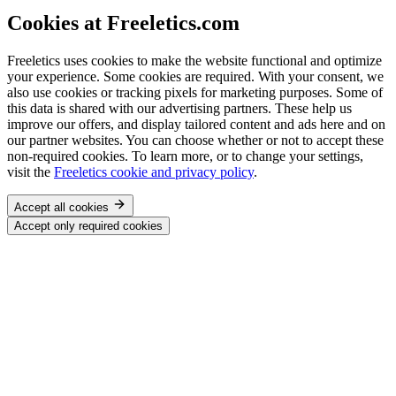
Cookies at Freeletics.com
Freeletics uses cookies to make the website functional and optimize
your experience. Some cookies are required. With your consent, we
also use cookies or tracking pixels for marketing purposes. Some of
this data is shared with our advertising partners. These help us
improve our offers, and display tailored content and ads here and on
our partner websites. You can choose whether or not to accept these
non-required cookies. To learn more, or to change your settings,
visit the
Freeletics cookie and privacy policy
.
Accept all cookies
Accept only required cookies