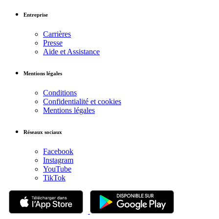
Entreprise
Carrières
Presse
Aide et Assistance
Mentions légales
Conditions
Confidentialité et cookies
Mentions légales
Réseaux sociaux
Facebook
Instagram
YouTube
TikTok