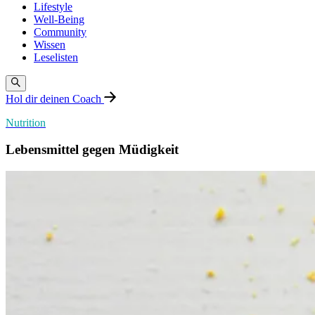
Lifestyle
Well-Being
Community
Wissen
Leselisten
Hol dir deinen Coach
Nutrition
Lebensmittel gegen Müdigkeit