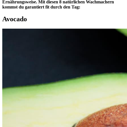
Ernährungsweise. Mit diesen 8 natürlichen Wachmachern
kommst du garantiert fit durch den Tag:
Avocado