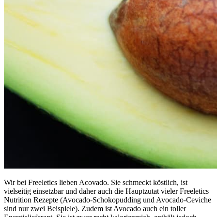
Wir bei Freeletics lieben Acovado. Sie schmeckt köstlich, ist
vielseitig einsetzbar und daher auch die Hauptzutat vieler Freeletics
Nutrition Rezepte (Avocado-Schokopudding und Avocado-Ceviche
sind nur zwei Beispiele). Zudem ist Avocado auch ein toller