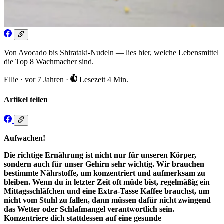
Von Avocado bis Shirataki-Nudeln — lies hier, welche Lebensmittel
die Top 8 Wachmacher sind.
Ellie
·
vor 7 Jahren
·
Lesezeit 4 Min.
Artikel teilen
Aufwachen!
Die richtige Ernährung ist nicht nur für unseren Körper,
sondern auch für unser Gehirn sehr wichtig. Wir brauchen
bestimmte Nährstoffe, um konzentriert und aufmerksam zu
bleiben. Wenn du in letzter Zeit oft müde bist, regelmäßig ein
Mittagsschläfchen und eine Extra-Tasse Kaffee brauchst, um
nicht vom Stuhl zu fallen, dann müssen dafür nicht zwingend
das Wetter oder Schlafmangel verantwortlich sein.
Konzentriere dich stattdessen auf eine gesunde