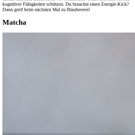
kognitiver Fähigkeiten schützen. Du brauchst einen Energie-Kick?
Dann greif beim nächsten Mal zu Blaubeeren!
Matcha