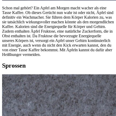
Schon mal gehört? Ein Apfel am Morgen macht wacher als eine
Tasse Kaffee. Ob dieses Gerücht nun wahr ist oder nicht, Äpfel sind
definitiv ein Wachmacher. Sie führen dem Körper Kalorien zu, was
sie tatsächlich wirkungsvoller machen könnte als den morgendlichen
Kaffee. Kalorien sind die Energiequelle für Körper und Gehirn.
Zudem enthalten Äpfel Fruktose, eine natürliche Zuckerform, die in
Obst enthalten ist. Da Fruktose die bevorzugte Energiequelle
unseres Körpers ist, versorgt ein Apfel unser Gehirn kontinuierlich
mit Energie, auch wenn du nicht den Kick erwarten kannst, den du
von einer Tasse Kaffee bekommst. Mit Äpfeln kannst du dafür aber
Heißhunger vermeiden.
Sprossen