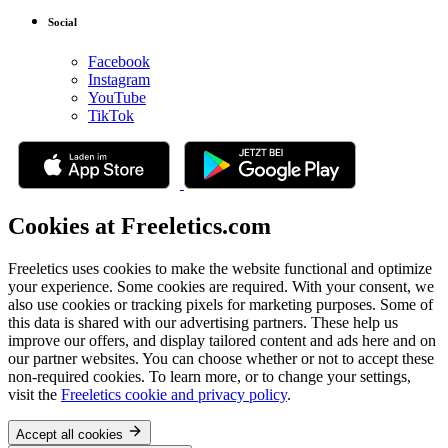
Social
Facebook
Instagram
YouTube
TikTok
Cookies at Freeletics.com
Freeletics uses cookies to make the website functional and optimize
your experience. Some cookies are required. With your consent, we
also use cookies or tracking pixels for marketing purposes. Some of
this data is shared with our advertising partners. These help us
improve our offers, and display tailored content and ads here and on
our partner websites. You can choose whether or not to accept these
non-required cookies. To learn more, or to change your settings,
visit the
Freeletics cookie and privacy policy
.
Accept all cookies