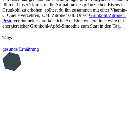
führen. Unser Tipp: Um die Aufnahme des pflanzlichen Eisens in
Grünkohl zu erhöhen, solltest du ihn zusammen mit einer Vitamin-
C-Quelle verzehren, z. B. Zitronensaft. Unser
Grünkohl-Zitronen-
Pesto
vereint beides auf köstliche Art. Eine weitere Idee wäre ein
energiereicher Grünkohl-Apfel-Smoothie zum Start in den Tag.
Tags
gesunde Ernährung