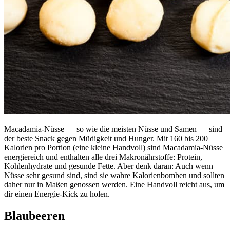
Macadamia-Nüsse — so wie die meisten Nüsse und Samen — sind
der beste Snack gegen Müdigkeit und Hunger. Mit 160 bis 200
Kalorien pro Portion (eine kleine Handvoll) sind Macadamia-Nüsse
energiereich und enthalten alle drei Makronährstoffe: Protein,
Kohlenhydrate und gesunde Fette. Aber denk daran: Auch wenn
Nüsse sehr gesund sind, sind sie wahre Kalorienbomben und sollten
daher nur in Maßen genossen werden. Eine Handvoll reicht aus, um
dir einen Energie-Kick zu holen.
Blaubeeren