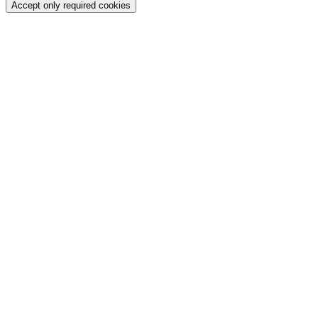
Accept only required cookies