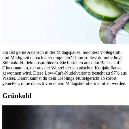
Du isst gerne Asiatisch in der Mittagspause, möchtest Völlegefühl
und Müdigkeit danach aber umgehen? Dann solltest du unbedingt
Shirataki-Nudeln ausprobieren. Sie bestehen aus dem Ballaststoff
Glucomannan, der aus der Wurzel der japanischen Konjakpflanze
gewonnen wird. Diese Low-Carb-Nudelvariante besteht zu 97% aus
Wasser. Damit kannst du dein Lieblings-Nudelgericht ab sofort
genießen, ohne danach von einem Mittagstief übermannt zu werden.
Grünkohl