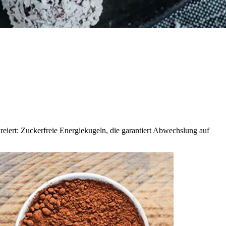
reiert: Zuckerfreie Energiekugeln, die garantiert Abwechslung auf