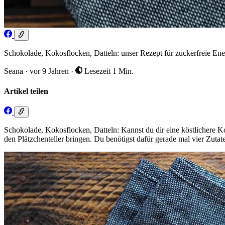
Schokolade, Kokosflocken, Datteln: unser Rezept für zuckerfreie Ene
Seana
·
vor 9 Jahren
·
Lesezeit 1 Min.
Artikel teilen
Schokolade, Kokosflocken, Datteln: Kannst du dir eine köstlichere K
den Plätzchenteller bringen. Du benötigst dafür gerade mal vier Zutat