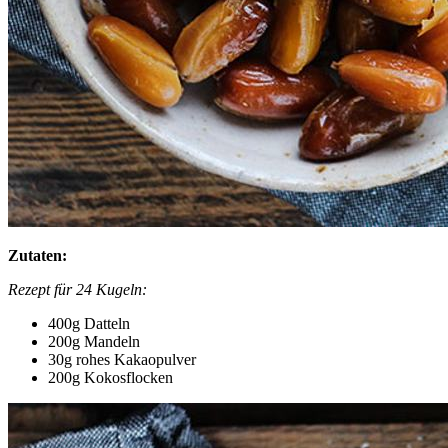
Zutaten:
Rezept für 24 Kugeln:
400g Datteln
200g Mandeln
30g rohes Kakaopulver
200g Kokosflocken