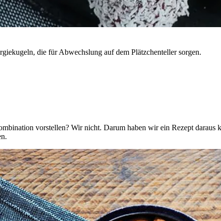
rgiekugeln, die für Abwechslung auf dem Plätzchenteller sorgen.
ombination vorstellen? Wir nicht. Darum haben wir ein Rezept daraus k
en.