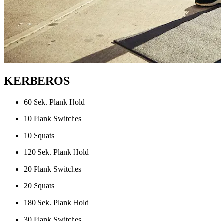
KERBEROS
60 Sek. Plank Hold
10 Plank Switches
10 Squats
120 Sek. Plank Hold
20 Plank Switches
20 Squats
180 Sek. Plank Hold
30 Plank Switches