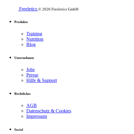
Freeletics
© 2026 Freeletics GmbH
Produkte
Training
Nutrition
Blog
Unternehmen
Jobs
Presse
Hilfe & Support
Rechtliches
AGB
Datenschutz & Cookies
Impressum
Social