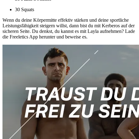
30 Squats
Wenn du deine Körpermitte effektiv stärken und deine sportliche
Leistungsfähigkeit steigern willst, dann bist du mit Kerberos auf der
sicheren Seite. Du denkst, du kannst es mit Layla aufnehmen? Lade
die Freeletics App herunter und beweise es.