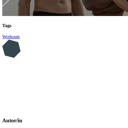
Tags
Workouts
Autor/in