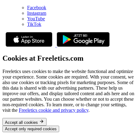
Facebook
Instagram
YouTube
TikTok
Cookies at Freeletics.com
Freeletics uses cookies to make the website functional and optimize
your experience. Some cookies are required. With your consent, we
also use cookies or tracking pixels for marketing purposes. Some of
this data is shared with our advertising partners. These help us
improve our offers, and display tailored content and ads here and on
our partner websites. You can choose whether or not to accept these
non-required cookies. To learn more, or to change your settings,
visit the
Freeletics cookie and privacy policy
.
Accept all cookies
Accept only required cookies