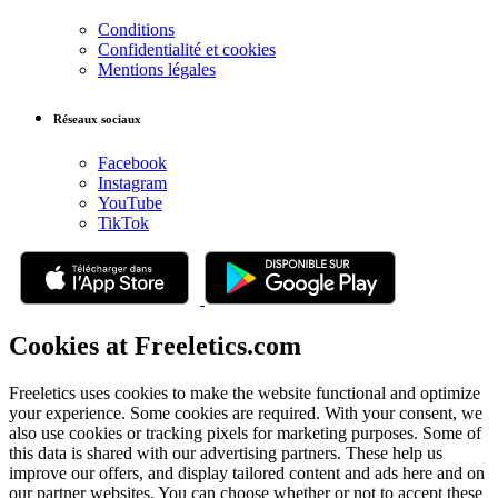
Conditions
Confidentialité et cookies
Mentions légales
Réseaux sociaux
Facebook
Instagram
YouTube
TikTok
Cookies at Freeletics.com
Freeletics uses cookies to make the website functional and optimize
your experience. Some cookies are required. With your consent, we
also use cookies or tracking pixels for marketing purposes. Some of
this data is shared with our advertising partners. These help us
improve our offers, and display tailored content and ads here and on
our partner websites. You can choose whether or not to accept these