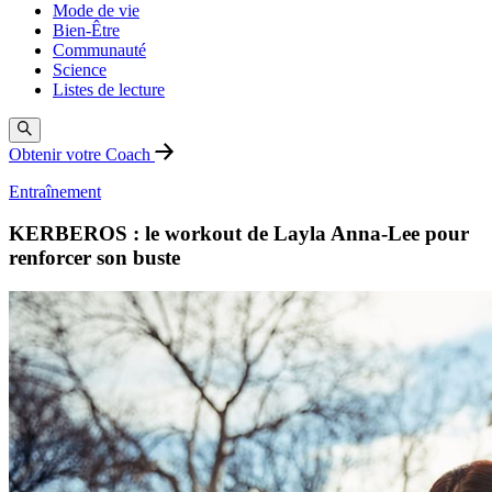
Mode de vie
Bien-Être
Communauté
Science
Listes de lecture
Obtenir votre Coach
Entraînement
KERBEROS : le workout de Layla Anna-Lee pour
renforcer son buste