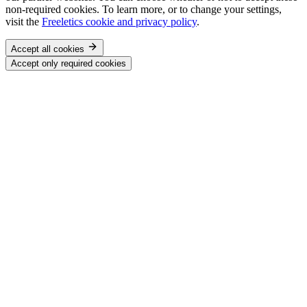
non-required cookies. To learn more, or to change your settings,
visit the
Freeletics cookie and privacy policy
.
Accept all cookies
Accept only required cookies