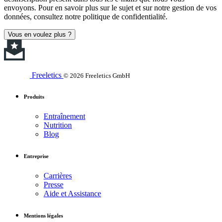
envoyons. Pour en savoir plus sur le sujet et sur notre gestion de vos
données, consultez notre politique de confidentialité.
Vous en voulez plus ?
Freeletics
© 2026 Freeletics GmbH
Produits
Entraînement
Nutrition
Blog
Entreprise
Carrières
Presse
Aide et Assistance
Mentions légales