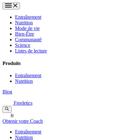
Entraînement
Nutrition
Mode de vie
Bien-Être
Communauté
Science
Listes de lecture
Produits
Entraînement
Nutrition
Blog
Freeletics
fr
Obtenir votre Coach
Entraînement
Nutrition