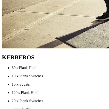
KERBEROS
60 s Plank Hold
10 x Plank Switches
10 x Squats
120 s Plank Hold
20 x Plank Switches