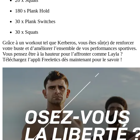
20 x Squats
180 s Plank Hold
30 x Plank Switches
30 x Squats
Grâce à un workout tel que Kerberos, vous êtes sûr(e) de renforcer
votre buste et d’améliorer l’ensemble de vos performances sportives.
Vous pensez être à la hauteur pour l’affronter comme Layla ?
Téléchargez l’appli Freeletics dès maintenant pour le savoir !