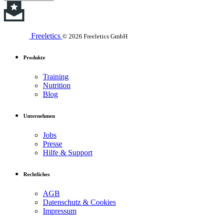
Freeletics
© 2026 Freeletics GmbH
Produkte
Training
Nutrition
Blog
Unternehmen
Jobs
Presse
Hilfe & Support
Rechtliches
AGB
Datenschutz & Cookies
Impressum