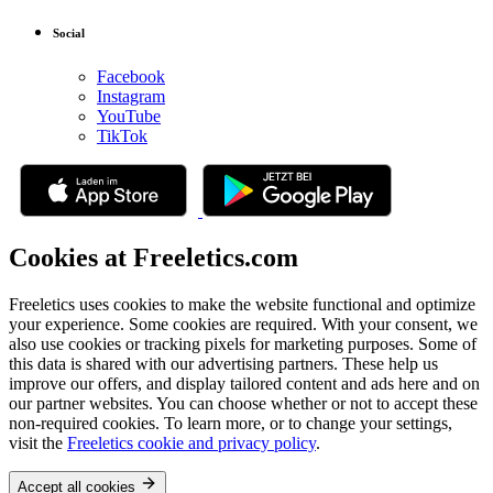
Social
Facebook
Instagram
YouTube
TikTok
Cookies at Freeletics.com
Freeletics uses cookies to make the website functional and optimize
your experience. Some cookies are required. With your consent, we
also use cookies or tracking pixels for marketing purposes. Some of
this data is shared with our advertising partners. These help us
improve our offers, and display tailored content and ads here and on
our partner websites. You can choose whether or not to accept these
non-required cookies. To learn more, or to change your settings,
visit the
Freeletics cookie and privacy policy
.
Accept all cookies