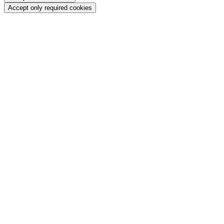
Accept only required cookies