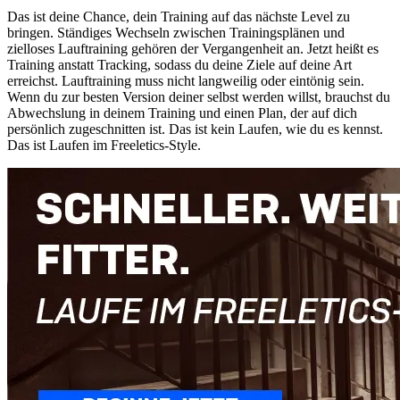
Das ist deine Chance, dein Training auf das nächste Level zu
bringen. Ständiges Wechseln zwischen Trainingsplänen und
zielloses Lauftraining gehören der Vergangenheit an. Jetzt heißt es
Training anstatt Tracking, sodass du deine Ziele auf deine Art
erreichst. Lauftraining muss nicht langweilig oder eintönig sein.
Wenn du zur besten Version deiner selbst werden willst, brauchst du
Abwechslung in deinem Training und einen Plan, der auf dich
persönlich zugeschnitten ist. Das ist kein Laufen, wie du es kennst.
Das ist Laufen im Freeletics-Style.