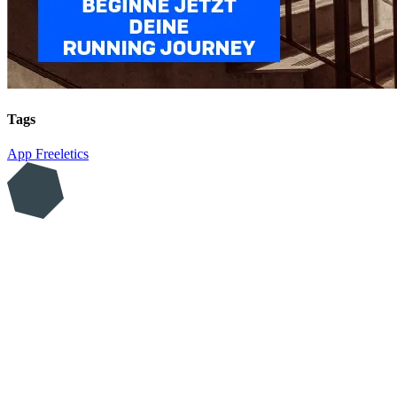
Tags
App
Freeletics