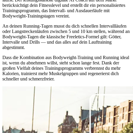
berücksichtigt dein Fitnesslevel und erstellt dir ein personalisiertes
Trainingsprogramm, das Intervall- und Ausdauerläufe mit
Bodyweight-Trainingstagen vereint.
An deinen Running-Tagen musst du dich schnellen Intervallläufen
oder Langstreckenläufen zwischen 5 und 10 km stellen, während an
Bodyweight-Tagen die klassische Freeletics-Formel gilt: Götter,
Intervalle und Drills — und das alles auf dein Lauftraining
abgestimmt.
Dass die Kombination aus Bodyweight-Training und Running ideal
ist, wenn du abnehmen willst, steht schon lange fest. Dank der
großen Vielfalt deines Trainingsprogramms verbrennst du mehr
Kalorien, trainierst mehr Muskelgruppen und regenerierst dich
schneller und schmerzfreier.