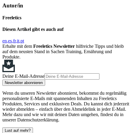
Autor/in
Freeletics
Diesen Artikel gibt es auch auf
en
es
fr
it
pt
Erhalte mit dem
Freeletics Newsletter
hilfreiche Tipps und bleib
auf dem neusten Stand in Sachen Training, Ernährung und
Produkte.
Deine E-Mail-Adresse
Newsletter abonnieren
Wenn du unseren Newsletter abonnierst, bekommst du regelmäßig
personalisierte E-Mails mit spannenden Inhalten zu Freeletics
Produkten, Services und exklusiven Deals. Du kannst dich jederzeit
wieder abmelden – einfach über den Abmeldelink in jeder E-Mail.
Mehr dazu und wie wir mit deinen Daten umgehen, findest du in
unserer Datenschutzerklärung.
Lust auf mehr?