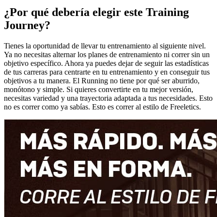
¿Por qué debería elegir este Training
Journey?
Tienes la oportunidad de llevar tu entrenamiento al siguiente nivel.
Ya no necesitas alternar los planes de entrenamiento ni correr sin un
objetivo específico. Ahora ya puedes dejar de seguir las estadísticas
de tus carreras para centrarte en tu entrenamiento y en conseguir tus
objetivos a tu manera. El Running no tiene por qué ser aburrido,
monótono y simple. Si quieres convertirte en tu mejor versión,
necesitas variedad y una trayectoria adaptada a tus necesidades. Esto
no es correr como ya sabías. Esto es correr al estilo de Freeletics.