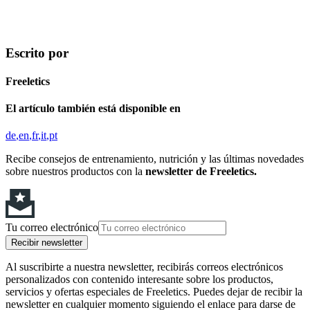
Escrito por
Freeletics
El artículo también está disponible en
de
en
fr
it
pt
Recibe consejos de entrenamiento, nutrición y las últimas novedades
sobre nuestros productos con la
newsletter de Freeletics.
Tu correo electrónico
Recibir newsletter
Al suscribirte a nuestra newsletter, recibirás correos electrónicos
personalizados con contenido interesante sobre los productos,
servicios y ofertas especiales de Freeletics. Puedes dejar de recibir la
newsletter en cualquier momento siguiendo el enlace para darse de