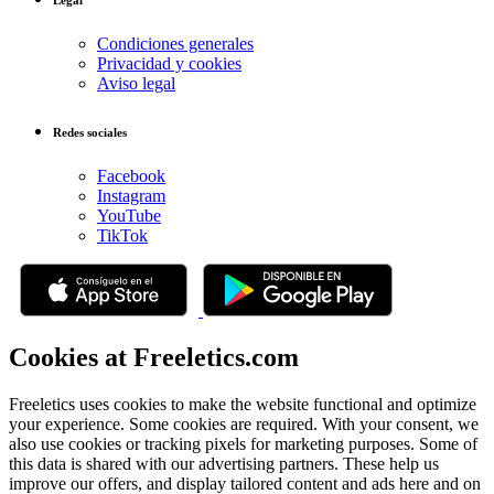
Condiciones generales
Privacidad y cookies
Aviso legal
Redes sociales
Facebook
Instagram
YouTube
TikTok
Cookies at Freeletics.com
Freeletics uses cookies to make the website functional and optimize
your experience. Some cookies are required. With your consent, we
also use cookies or tracking pixels for marketing purposes. Some of
this data is shared with our advertising partners. These help us
improve our offers, and display tailored content and ads here and on