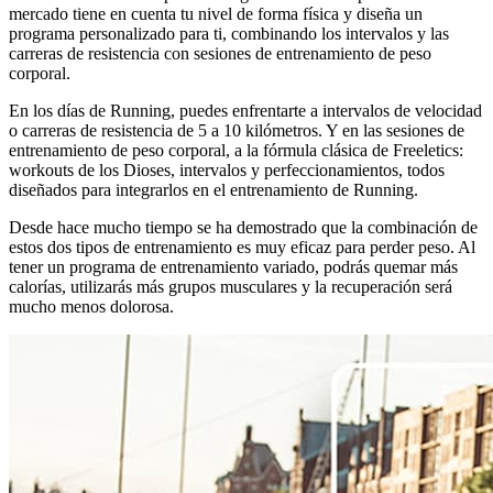
mercado tiene en cuenta tu nivel de forma física y diseña un
programa personalizado para ti, combinando los intervalos y las
carreras de resistencia con sesiones de entrenamiento de peso
corporal.
En los días de Running, puedes enfrentarte a intervalos de velocidad
o carreras de resistencia de 5 a 10 kilómetros. Y en las sesiones de
entrenamiento de peso corporal, a la fórmula clásica de Freeletics:
workouts de los Dioses, intervalos y perfeccionamientos, todos
diseñados para integrarlos en el entrenamiento de Running.
Desde hace mucho tiempo se ha demostrado que la combinación de
estos dos tipos de entrenamiento es muy eficaz para perder peso. Al
tener un programa de entrenamiento variado, podrás quemar más
calorías, utilizarás más grupos musculares y la recuperación será
mucho menos dolorosa.