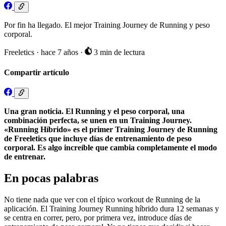
Por fin ha llegado. El mejor Training Journey de Running y peso
corporal.
Freeletics
·
hace 7 años
·
3 min de lectura
Compartir artículo
Una gran noticia. El Running y el peso corporal, una
combinación perfecta, se unen en un Training Journey.
«Running Híbrido» es el primer Training Journey de Running
de Freeletics que incluye días de entrenamiento de peso
corporal. Es algo increíble que cambia completamente el modo
de entrenar.
En pocas palabras
No tiene nada que ver con el típico workout de Running de la
aplicación. El Training Journey Running híbrido dura 12 semanas y
se centra en correr, pero, por primera vez, introduce días de