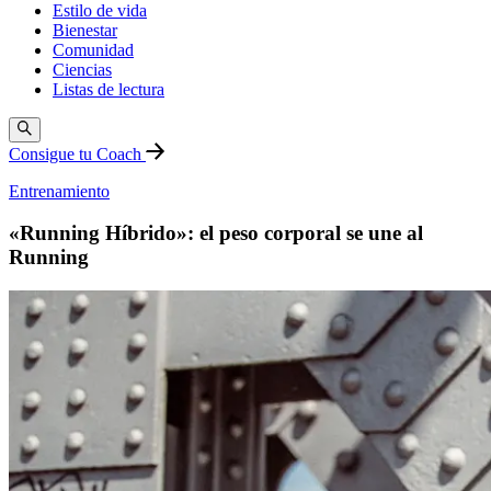
Estilo de vida
Bienestar
Comunidad
Ciencias
Listas de lectura
Consigue tu Coach
Entrenamiento
«Running Híbrido»: el peso corporal se une al
Running