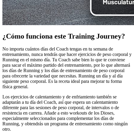
¿Cómo funciona este Training Journey?
No importa cuántos días del Coach tengas en tu semana de
entrenamiento, nunca tendrás que hacer ejercicios de peso corporal y
Running en el mismo día. Tu Coach sabe bien lo que te conviene
para sacar el máximo partido del entrenamiento, por lo que alternará
los días de Running y los días de entrenamiento de peso corporal
para ofrecerte la variedad que necesitas. Running un día y al día
siguiente peso corporal. Es la receta ideal para mejorar tu forma
física general.
Los ejercicios de calentamiento y de enfriamiento también se
adaptarán a tu día del Coach, así que espera un calentamiento
diferente para las sesiones de peso corporal, de intervalos o de
resistencia en carrera. Añade a esto workouts de los Dioses,
especialmente seleccionados para complementar los días de
Running, y obtendrás un programa de entrenamiento como ningún
otro.