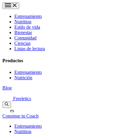
Entrenamiento
Nutrition
Estilo de vida
Bienestar
Comunidad
Ciencias
Listas de lectura
Productos
Entrenamiento
Nutrición
Blog
Freeletics
es
Consigue tu Coach
Entrenamiento
Nutrition