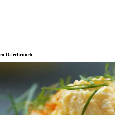
chen Osterbrunch