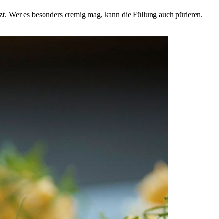
zt. Wer es besonders cremig mag, kann die Füllung auch pürieren.