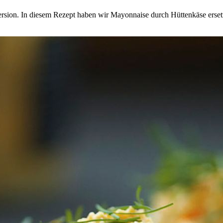
ersion. In diesem Rezept haben wir Mayonnaise durch Hüttenkäse erset