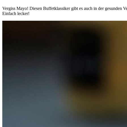
Vergiss Mayo! Diesen Buffetklassiker gibt es auch in der gesunden V
Einfach lecker!