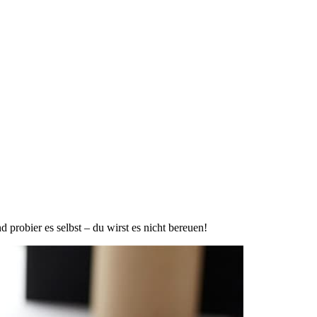
robier es selbst – du wirst es nicht bereuen!