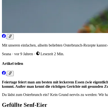
Mit unseren einfachen, allseits beliebten Osterbrunch-Rezepte kannst
Seana
·
vor 9 Jahren
·
Lesezeit 2 Min.
Artikel teilen
Feiertage feiert man am besten mit leckerem Essen (wie eigentlic
kommt. Außer man kennt die richtigen Gerichte mit gesunden Zu
Du lädst zum Osterbrunch ein? Kein Grund nervös zu werden: Wir haben
Gefüllte Senf-Eier