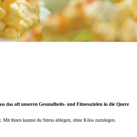
ass das oft unseren Gesundheits- und Fitnesszielen in die Quere
. Mit ihnen kannst du Stress ablegen, ohne Kilos zuzulegen.