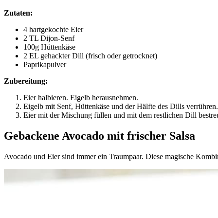
Zutaten:
4 hartgekochte Eier
2 TL Dijon-Senf
100g Hüttenkäse
2 EL gehackter Dill (frisch oder getrocknet)
Paprikapulver
Zubereitung:
Eier halbieren. Eigelb herausnehmen.
Eigelb mit Senf, Hüttenkäse und der Hälfte des Dills verrühren.
Eier mit der Mischung füllen und mit dem restlichen Dill bestre
Gebackene Avocado mit frischer Salsa
Avocado und Eier sind immer ein Traumpaar. Diese magische Kombinat