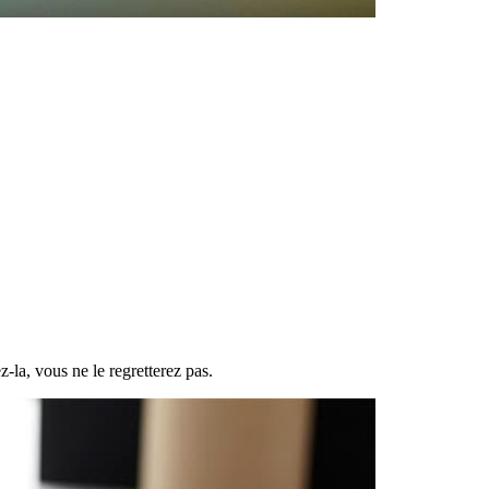
-la, vous ne le regretterez pas.