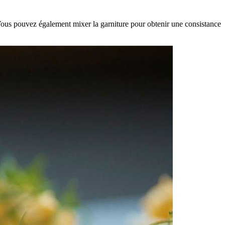
 Vous pouvez également mixer la garniture pour obtenir une consistance