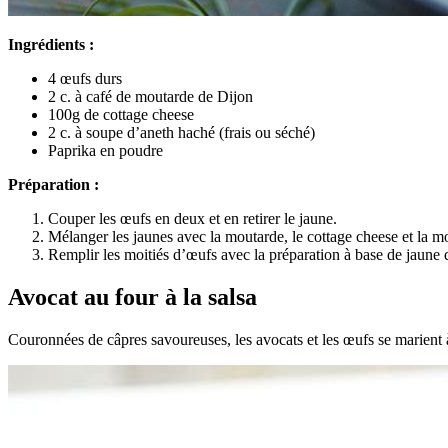
Ingrédients :
4 œufs durs
2 c. à café de moutarde de Dijon
100g de cottage cheese
2 c. à soupe d’aneth haché (frais ou séché)
Paprika en poudre
Préparation :
Couper les œufs en deux et en retirer le jaune.
Mélanger les jaunes avec la moutarde, le cottage cheese et la mo
Remplir les moitiés d’œufs avec la préparation à base de jaune d
Avocat au four à la salsa
Couronnées de câpres savoureuses, les avocats et les œufs se marient à 