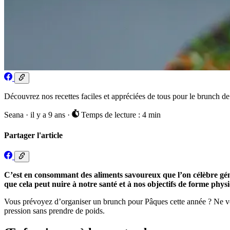
Découvrez nos recettes faciles et appréciées de tous pour le brunch de
Seana
·
il y a 9 ans
·
Temps de lecture : 4 min
Partager l'article
C’est en consommant des aliments savoureux que l’on célèbre géné
que cela peut nuire à notre santé et à nos objectifs de forme ph
Vous prévoyez d’organiser un brunch pour Pâques cette année ? Ne vous
pression sans prendre de poids.