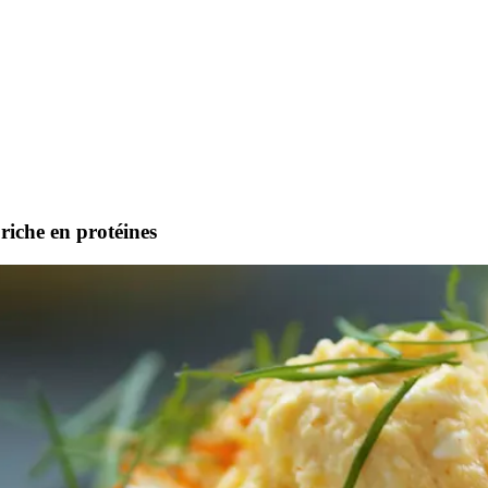
riche en protéines