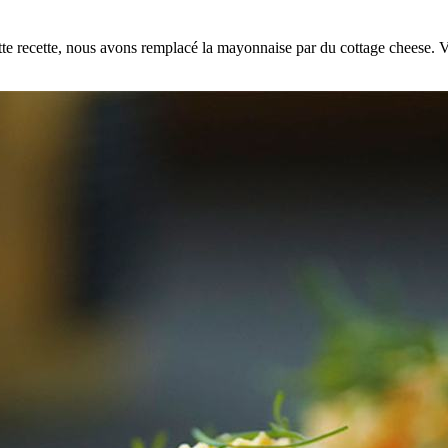
ette recette, nous avons remplacé la mayonnaise par du cottage cheese.