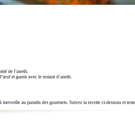
itié de l’aneth.
’œuf et garnir avec le restant d’aneth.
merveille au paradis des gourmets. Suivez la recette ci-dessous et testez