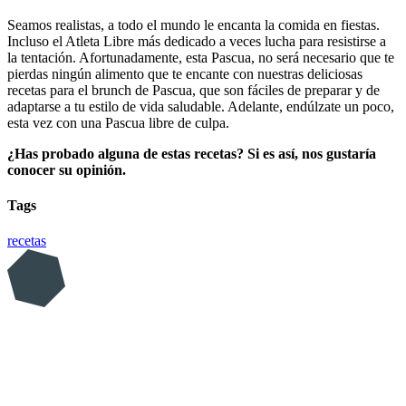
Seamos realistas, a todo el mundo le encanta la comida en fiestas.
Incluso el Atleta Libre más dedicado a veces lucha para resistirse a
la tentación. Afortunadamente, esta Pascua, no será necesario que te
pierdas ningún alimento que te encante con nuestras deliciosas
recetas para el brunch de Pascua, que son fáciles de preparar y de
adaptarse a tu estilo de vida saludable. Adelante, endúlzate un poco,
esta vez con una Pascua libre de culpa.
¿Has probado alguna de estas recetas? Si es así, nos gustaría
conocer su opinión.
Tags
recetas