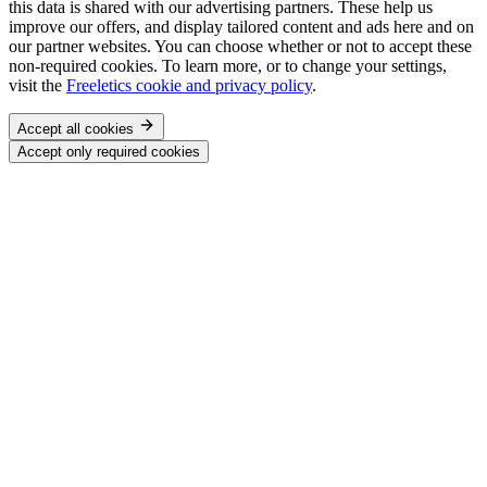
this data is shared with our advertising partners. These help us
improve our offers, and display tailored content and ads here and on
our partner websites. You can choose whether or not to accept these
non-required cookies. To learn more, or to change your settings,
visit the
Freeletics cookie and privacy policy
.
Accept all cookies
Accept only required cookies