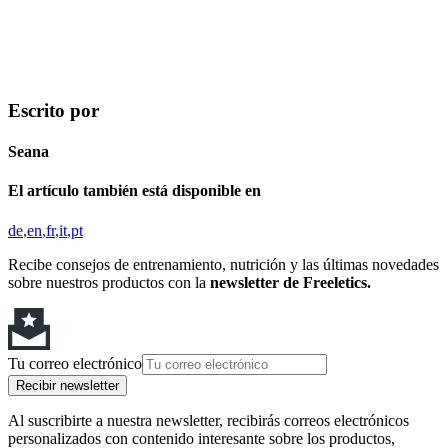
Escrito por
Seana
El artículo también está disponible en
de
en
fr
it
pt
Recibe consejos de entrenamiento, nutrición y las últimas novedades
sobre nuestros productos con la
newsletter de Freeletics.
Tu correo electrónico
Recibir newsletter
Al suscribirte a nuestra newsletter, recibirás correos electrónicos
personalizados con contenido interesante sobre los productos,