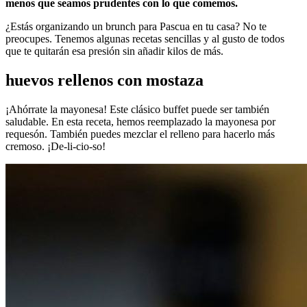
menos que seamos prudentes con lo que comemos.
¿Estás organizando un brunch para Pascua en tu casa? No te
preocupes. Tenemos algunas recetas sencillas y al gusto de todos
que te quitarán esa presión sin añadir kilos de más.
huevos rellenos con mostaza
¡Ahórrate la mayonesa! Este clásico buffet puede ser también
saludable. En esta receta, hemos reemplazado la mayonesa por
requesón. También puedes mezclar el relleno para hacerlo más
cremoso. ¡De-li-cio-so!