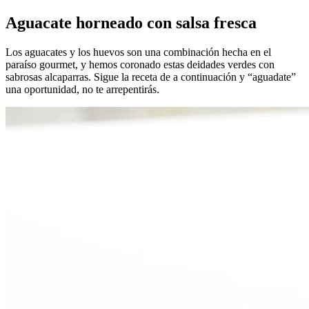
Aguacate horneado con salsa fresca
Los aguacates y los huevos son una combinación hecha en el
paraíso gourmet, y hemos coronado estas deidades verdes con
sabrosas alcaparras. Sigue la receta de a continuación y “aguadate”
una oportunidad, no te arrepentirás.