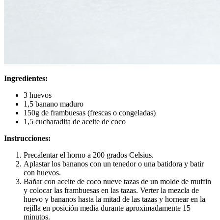
Ingredientes:
3 huevos
1,5 banano maduro
150g de frambuesas (frescas o congeladas)
1,5 cucharadita de aceite de coco
Instrucciones:
Precalentar el horno a 200 grados Celsius.
Aplastar los bananos con un tenedor o una batidora y batir
con huevos.
Bañar con aceite de coco nueve tazas de un molde de muffin
y colocar las frambuesas en las tazas. Verter la mezcla de
huevo y bananos hasta la mitad de las tazas y hornear en la
rejilla en posición media durante aproximadamente 15
minutos.