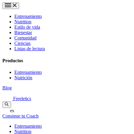
Entrenamiento
Nutrition
Estilo de vida
Bienestar
Comunidad
Ciencias
Listas de lectura
Productos
Entrenamiento
Nutrición
Blog
Freeletics
es
Consigue tu Coach
Entrenamiento
Nutrition