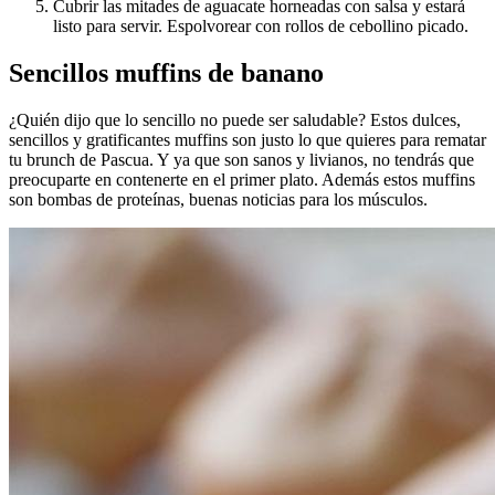
Cubrir las mitades de aguacate horneadas con salsa y estará
listo para servir. Espolvorear con rollos de cebollino picado.
Sencillos muffins de banano
¿Quién dijo que lo sencillo no puede ser saludable? Estos dulces,
sencillos y gratificantes muffins son justo lo que quieres para rematar
tu brunch de Pascua. Y ya que son sanos y livianos, no tendrás que
preocuparte en contenerte en el primer plato. Además estos muffins
son bombas de proteínas, buenas noticias para los músculos.