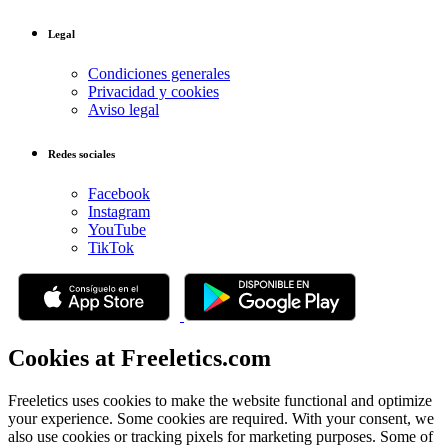
Legal
Condiciones generales
Privacidad y cookies
Aviso legal
Redes sociales
Facebook
Instagram
YouTube
TikTok
Cookies at Freeletics.com
Freeletics uses cookies to make the website functional and optimize
your experience. Some cookies are required. With your consent, we
also use cookies or tracking pixels for marketing purposes. Some of