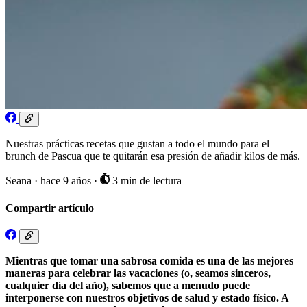
Nuestras prácticas recetas que gustan a todo el mundo para el
brunch de Pascua que te quitarán esa presión de añadir kilos de más.
Seana
·
hace 9 años
·
3 min de lectura
Compartir artículo
Mientras que tomar una sabrosa comida es una de las mejores
maneras para celebrar las vacaciones (o, seamos sinceros,
cualquier día del año), sabemos que a menudo puede
interponerse con nuestros objetivos de salud y estado físico. A