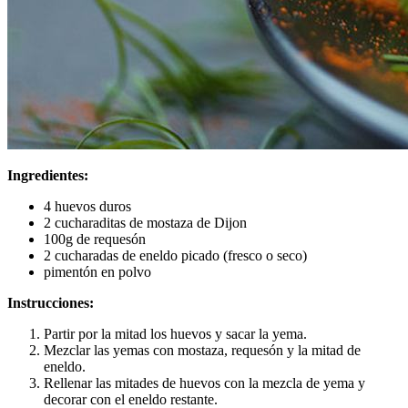
Ingredientes:
4 huevos duros
2 cucharaditas de mostaza de Dijon
100g de requesón
2 cucharadas de eneldo picado (fresco o seco)
pimentón en polvo
Instrucciones:
Partir por la mitad los huevos y sacar la yema.
Mezclar las yemas con mostaza, requesón y la mitad de
eneldo.
Rellenar las mitades de huevos con la mezcla de yema y
decorar con el eneldo restante.