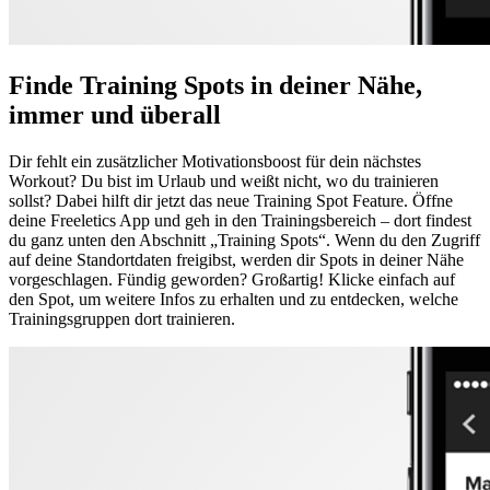
Finde Training Spots in deiner Nähe,
immer und überall
Dir fehlt ein zusätzlicher Motivationsboost für dein nächstes
Workout? Du bist im Urlaub und weißt nicht, wo du trainieren
sollst? Dabei hilft dir jetzt das neue Training Spot Feature. Öffne
deine Freeletics App und geh in den Trainingsbereich – dort findest
du ganz unten den Abschnitt „Training Spots“. Wenn du den Zugriff
auf deine Standortdaten freigibst, werden dir Spots in deiner Nähe
vorgeschlagen. Fündig geworden? Großartig! Klicke einfach auf
den Spot, um weitere Infos zu erhalten und zu entdecken, welche
Trainingsgruppen dort trainieren.