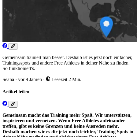
Gemeinsam trainiert man besser. Deshalb ist es jetzt noch einfacher,
Trainingsspots und andere Free Athletes in deiner Nähe zu finden.
So funktioniert's.
Seana
·
vor 9 Jahren
·
Lesezeit 2 Min.
Artikel teilen
Gemeinsam macht das Training mehr Spaß. Wir unterstützen,
inspirieren und vernetzen. Wenn Free Athletes aufeinander
treffen, gibt es keine Grenzen und keine Ausreden mehr.
Deshalb machen wir es dir jetzt noch leichter, Training Spots in