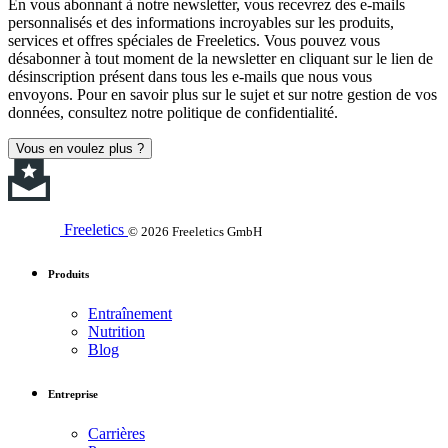
En vous abonnant à notre newsletter, vous recevrez des e-mails
personnalisés et des informations incroyables sur les produits,
services et offres spéciales de Freeletics. Vous pouvez vous
désabonner à tout moment de la newsletter en cliquant sur le lien de
désinscription présent dans tous les e-mails que nous vous
envoyons. Pour en savoir plus sur le sujet et sur notre gestion de vos
données, consultez notre politique de confidentialité.
Vous en voulez plus ?
Freeletics
© 2026 Freeletics GmbH
Produits
Entraînement
Nutrition
Blog
Entreprise
Carrières