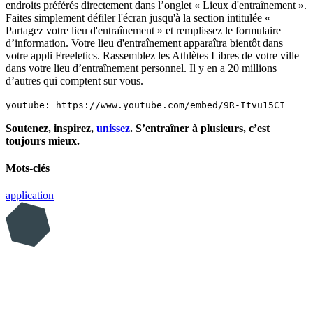
endroits préférés directement dans l’onglet « Lieux d'entraînement ».
Faites simplement défiler l'écran jusqu'à la section intitulée «
Partagez votre lieu d'entraînement » et remplissez le formulaire
d’information. Votre lieu d'entraînement apparaîtra bientôt dans
votre appli Freeletics. Rassemblez les Athlètes Libres de votre ville
dans votre lieu d’entraînement personnel. Il y en a 20 millions
d’autres qui comptent sur vous.
youtube: https://www.youtube.com/embed/9R-Itvu15CI
Soutenez, inspirez,
unissez
. S’entraîner à plusieurs, c’est
toujours mieux.
Mots-clés
application