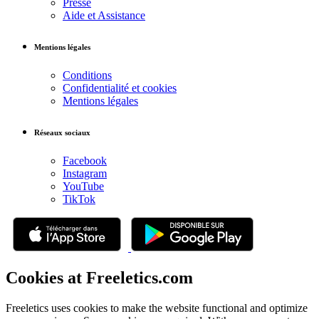
Presse
Aide et Assistance
Mentions légales
Conditions
Confidentialité et cookies
Mentions légales
Réseaux sociaux
Facebook
Instagram
YouTube
TikTok
Cookies at Freeletics.com
Freeletics uses cookies to make the website functional and optimize