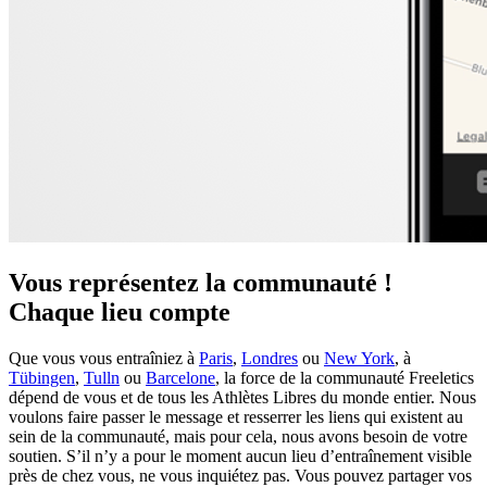
Vous représentez la communauté !
Chaque lieu compte
Que vous vous entraîniez à
Paris
,
Londres
ou
New York
, à
Tübingen
,
Tulln
ou
Barcelone
, la force de la communauté Freeletics
dépend de vous et de tous les Athlètes Libres du monde entier. Nous
voulons faire passer le message et resserrer les liens qui existent au
sein de la communauté, mais pour cela, nous avons besoin de votre
soutien. S’il n’y a pour le moment aucun lieu d’entraînement visible
près de chez vous, ne vous inquiétez pas. Vous pouvez partager vos