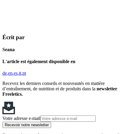
Écrit par
Seana
L'article est également disponible en
de
en
es
it
pt
Recevez les derniers conseils et nouveautés en matière
d’entraînement, de nutrition et de produits dans la
newsletter
Freeletics.
Votre adresse e-mail
Recevoir notre newsletter