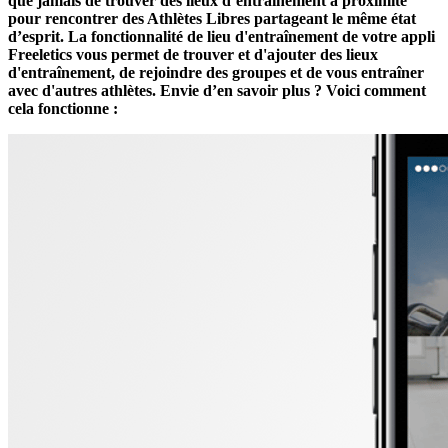
que jamais de trouver des lieux d’entraînement à proximité
pour rencontrer des Athlètes Libres partageant le même état
d’esprit. La fonctionnalité de lieu d'entraînement de votre appli
Freeletics vous permet de trouver et d'ajouter des lieux
d'entraînement, de rejoindre des groupes et de vous entraîner
avec d'autres athlètes. Envie d’en savoir plus ? Voici comment
cela fonctionne :