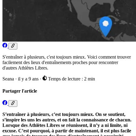
S'entraîner à plusieurs, c'est toujours mieux. Voici comment trouver
facilement des lieux d'entraînements proches pour rencontrer
d'autres Athlètes Libres.
Seana
·
il y a 9 ans
·
Temps de lecture : 2 min
Partager l'article
S’entraîner à plusieurs, c’est toujours mieux. On se soutient,
s’inspire les uns les autres, et on fait la connaissance de chacun.
Lorsque des Athlètes Libres se réunissent, il n’y a ni limite, ni
excuse. C’est pourquoi, à partir de maintenant, il est plus facile