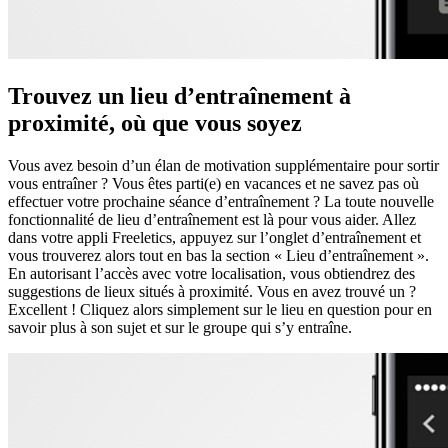
Trouvez un lieu d’entraînement à
proximité, où que vous soyez
Vous avez besoin d’un élan de motivation supplémentaire pour sortir
vous entraîner ? Vous êtes parti(e) en vacances et ne savez pas où
effectuer votre prochaine séance d’entraînement ? La toute nouvelle
fonctionnalité de lieu d’entraînement est là pour vous aider. Allez
dans votre appli Freeletics, appuyez sur l’onglet d’entraînement et
vous trouverez alors tout en bas la section « Lieu d’entraînement ».
En autorisant l’accès avec votre localisation, vous obtiendrez des
suggestions de lieux situés à proximité. Vous en avez trouvé un ?
Excellent ! Cliquez alors simplement sur le lieu en question pour en
savoir plus à son sujet et sur le groupe qui s’y entraîne.