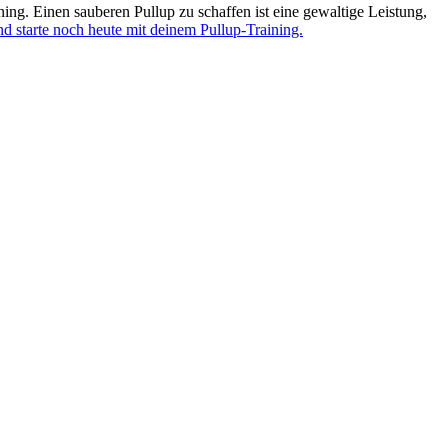
ning. Einen sauberen Pullup zu schaffen ist eine gewaltige Leistung,
nd starte noch heute mit deinem Pullup-Training.