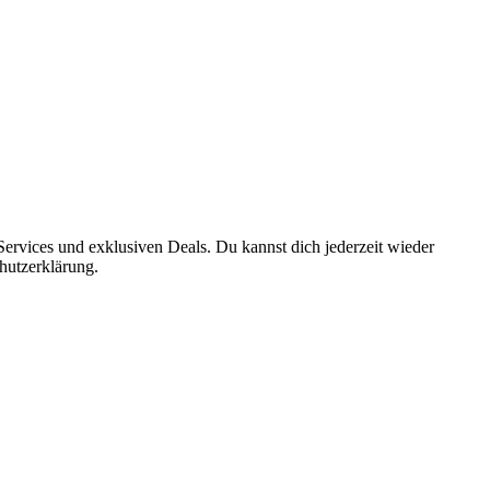
ervices und exklusiven Deals. Du kannst dich jederzeit wieder
hutzerklärung.