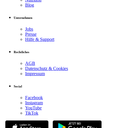
Blog
Unternehmen
Jobs
Presse
Hilfe & Support
Rechtliches
AGB
Datenschutz & Cookies
Impressum
Social
Facebook
Instagram
YouTube
TikTok