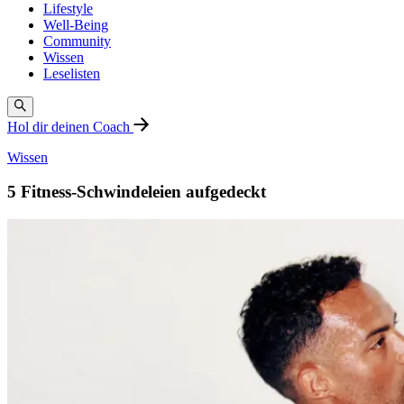
Lifestyle
Well-Being
Community
Wissen
Leselisten
Hol dir deinen Coach
Wissen
5 Fitness-Schwindeleien aufgedeckt