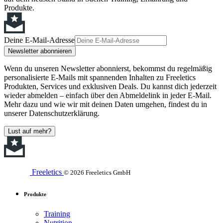
Produkte.
Deine E-Mail-Adresse
Newsletter abonnieren
Wenn du unseren Newsletter abonnierst, bekommst du regelmäßig
personalisierte E-Mails mit spannenden Inhalten zu Freeletics
Produkten, Services und exklusiven Deals. Du kannst dich jederzeit
wieder abmelden – einfach über den Abmeldelink in jeder E-Mail.
Mehr dazu und wie wir mit deinen Daten umgehen, findest du in
unserer Datenschutzerklärung.
Lust auf mehr?
Freeletics
© 2026 Freeletics GmbH
Produkte
Training
Nutrition