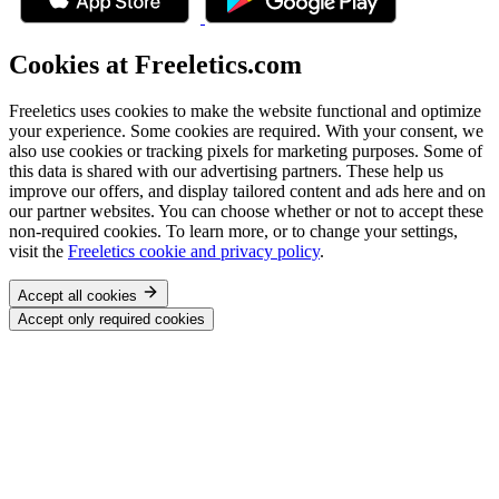
Cookies at Freeletics.com
Freeletics uses cookies to make the website functional and optimize
your experience. Some cookies are required. With your consent, we
also use cookies or tracking pixels for marketing purposes. Some of
this data is shared with our advertising partners. These help us
improve our offers, and display tailored content and ads here and on
our partner websites. You can choose whether or not to accept these
non-required cookies. To learn more, or to change your settings,
visit the
Freeletics cookie and privacy policy
.
Accept all cookies
Accept only required cookies