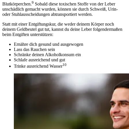
9
Blutkörperchen.
Sobald diese toxischen Stoffe von der Leber
unschädlich gemacht wurden, können sie durch Schweiß, Urin-
oder Stuhlausscheidungen abtransportiert werden.
Statt mit einer Entgiftungskur, die weder deinem Körper noch
deinem Geldbeutel gut tut, kannst du deine Leber folgendermaßen
beim Entgiften unterstützen:
Ernähre dich gesund und ausgewogen
Lass das Rauchen sein
Schränke deinen Alkoholkonsum ein
Schlafe ausreichend und gut
10
Trinke ausreichend Wasser