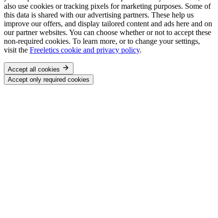
also use cookies or tracking pixels for marketing purposes. Some of
this data is shared with our advertising partners. These help us
improve our offers, and display tailored content and ads here and on
our partner websites. You can choose whether or not to accept these
non-required cookies. To learn more, or to change your settings,
visit the
Freeletics cookie and privacy policy
.
Accept all cookies
Accept only required cookies