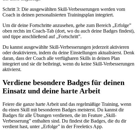
Schritt 3: Die ausgewählten Skill-Verbesserungen werden vom
Coach in deinen personalisierten Trainingsplan integriert.
Um dir deine Fortschritte anzusehen, gehe zum Bereich „Erfolge”
oben rechts im Coach-Tab (dort, wo du auch deine Badges findest),
und tippe anschließend auf „Fortschritt”.
Du kannst ausgewählte Skill-Verbesserungen jederzeit aktivieren
oder deaktivieren, indem du deine Einstellungen aktualisierst. Denk
daran, dass der Coach alle verfügbaren Skills in deinen Plan
integriert und sie dir beibringt, wenn du keine Skill-Verbesserungen
aktivierst.
Verdiene besondere Badges für deinen
Einsatz und deine harte Arbeit
Feiere die ganze harte Arbeit und das regelmäßige Training, wenn
du einen Skill mit besonderen Badges meisterst. Du kannst dir
Badges für alle Übungen verdienen, die im Feature „Skill-
Verbesserung” enthalten sind. Du findest die Badges, die du dir
verdient hast, unter „Erfolge” in der Freeletics App.