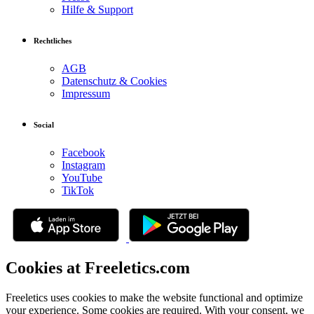
Hilfe & Support
Rechtliches
AGB
Datenschutz & Cookies
Impressum
Social
Facebook
Instagram
YouTube
TikTok
Cookies at Freeletics.com
Freeletics uses cookies to make the website functional and optimize
your experience. Some cookies are required. With your consent, we