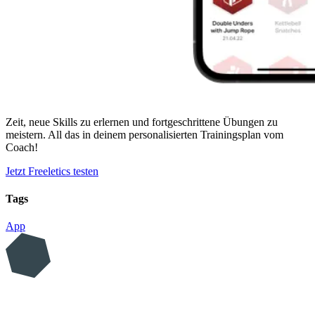
Zeit, neue Skills zu erlernen und fortgeschrittene Übungen zu
meistern. All das in deinem personalisierten Trainingsplan vom
Coach!
Jetzt Freeletics testen
Tags
App