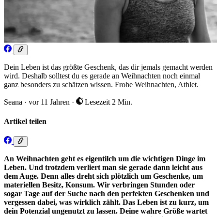
Dein Leben ist das größte Geschenk, das dir jemals gemacht werden
wird. Deshalb solltest du es gerade an Weihnachten noch einmal
ganz besonders zu schätzen wissen. Frohe Weihnachten, Athlet.
Seana
·
vor 11 Jahren
·
Lesezeit 2 Min.
Artikel teilen
An Weihnachten geht es eigentilch um die wichtigen Dinge im
Leben. Und trotzdem verliert man sie gerade dann leicht aus
dem Auge. Denn alles dreht sich plötzlich um Geschenke, um
materiellen Besitz, Konsum. Wir verbringen Stunden oder
sogar Tage auf der Suche nach den perfekten Geschenken und
vergessen dabei, was wirklich zählt. Das Leben ist zu kurz, um
dein Potenzial ungenutzt zu lassen. Deine wahre Größe wartet