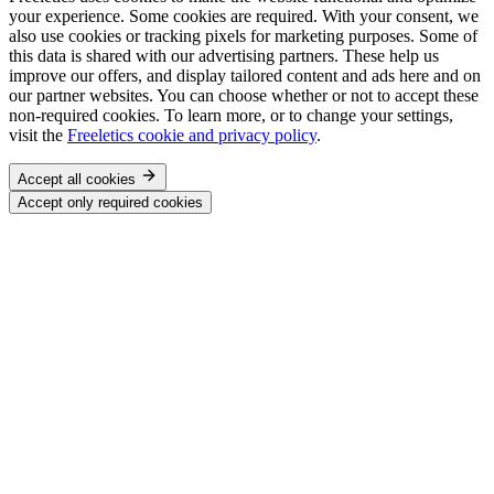
your experience. Some cookies are required. With your consent, we
also use cookies or tracking pixels for marketing purposes. Some of
this data is shared with our advertising partners. These help us
improve our offers, and display tailored content and ads here and on
our partner websites. You can choose whether or not to accept these
non-required cookies. To learn more, or to change your settings,
visit the
Freeletics cookie and privacy policy
.
Accept all cookies
Accept only required cookies