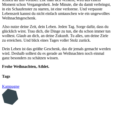
Moment schon Vergangenheit. Jede Minute, die du damit verbringst,
in ein Schaufenster zu starren, ist eine verlorene. Und verpasste
Lebenszeit kannst du nicht einfach umtauschen wie ein ungewolltes
Weihnachtsgeschenk.
Also nutze deine Zeit, dein Leben. Jeden Tag. Sorge dafür, dass du
glücklich wirst. Trau dich, die Dinge zu tun, die du schon immer tun
wolltest. Glaub an dich, an deine Zukunft. Tu alles, um deine Ziele
zu erreichen. Und blick eines Tages voller Stolz zurück.
Dein Leben ist das größte Geschenk, das dir jemals gemacht werden
wird. Deshalb solltest du es gerade an Weihnachten noch einmal
ganz besonders zu schätzen wissen.
Frohe Weihnachten, Athlet.
Tags
Kampagne