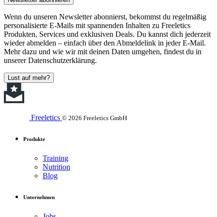
Wenn du unseren Newsletter abonnierst, bekommst du regelmäßig
personalisierte E-Mails mit spannenden Inhalten zu Freeletics
Produkten, Services und exklusiven Deals. Du kannst dich jederzeit
wieder abmelden – einfach über den Abmeldelink in jeder E-Mail.
Mehr dazu und wie wir mit deinen Daten umgehen, findest du in
unserer Datenschutzerklärung.
Lust auf mehr?
Freeletics
© 2026 Freeletics GmbH
Produkte
Training
Nutrition
Blog
Unternehmen
Jobs