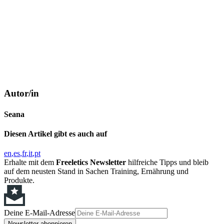
Autor/in
Seana
Diesen Artikel gibt es auch auf
en
es
fr
it
pt
Erhalte mit dem
Freeletics Newsletter
hilfreiche Tipps und bleib
auf dem neusten Stand in Sachen Training, Ernährung und
Produkte.
Deine E-Mail-Adresse
Newsletter abonnieren