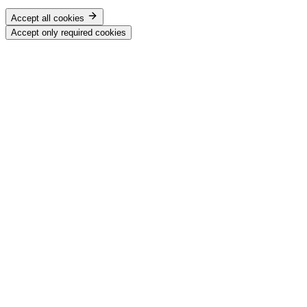
Accept all cookies
Accept only required cookies