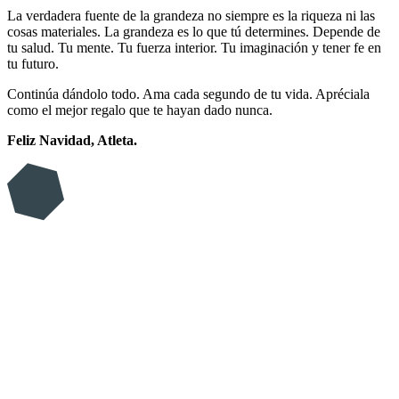
La verdadera fuente de la grandeza no siempre es la riqueza ni las
cosas materiales. La grandeza es lo que tú determines. Depende de
tu salud. Tu mente. Tu fuerza interior. Tu imaginación y tener fe en
tu futuro.
Continúa dándolo todo. Ama cada segundo de tu vida. Apréciala
como el mejor regalo que te hayan dado nunca.
Feliz Navidad, Atleta.