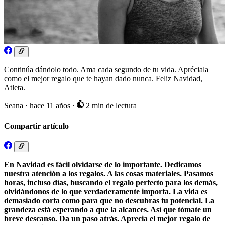
Continúa dándolo todo. Ama cada segundo de tu vida. Apréciala
como el mejor regalo que te hayan dado nunca. Feliz Navidad,
Atleta.
Seana
·
hace 11 años
·
2 min de lectura
Compartir artículo
En Navidad es fácil olvidarse de lo importante. Dedicamos
nuestra atención a los regalos. A las cosas materiales. Pasamos
horas, incluso días, buscando el regalo perfecto para los demás,
olvidándonos de lo que verdaderamente importa. La vida es
demasiado corta como para que no descubras tu potencial. La
grandeza está esperando a que la alcances. Así que tómate un
breve descanso. Da un paso atrás. Aprecia el mejor regalo de