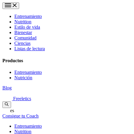
Entrenamiento
Nutrition
Estilo de vida
Bienestar
Comunidad
Ciencias
Listas de lectura
Productos
Entrenamiento
Nutrición
Blog
Freeletics
es
Consigue tu Coach
Entrenamiento
Nutrition