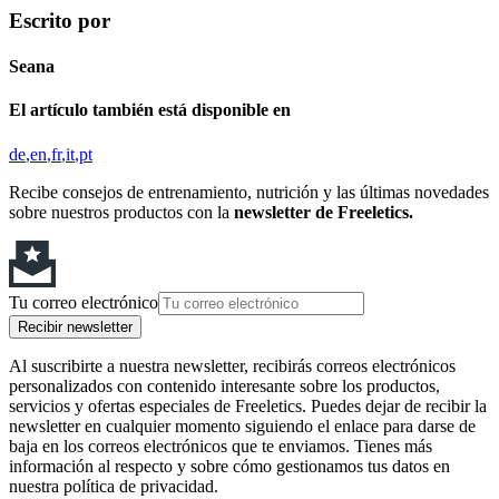
Escrito por
Seana
El artículo también está disponible en
de
en
fr
it
pt
Recibe consejos de entrenamiento, nutrición y las últimas novedades
sobre nuestros productos con la
newsletter de Freeletics.
Tu correo electrónico
Recibir newsletter
Al suscribirte a nuestra newsletter, recibirás correos electrónicos
personalizados con contenido interesante sobre los productos,
servicios y ofertas especiales de Freeletics. Puedes dejar de recibir la
newsletter en cualquier momento siguiendo el enlace para darse de
baja en los correos electrónicos que te enviamos. Tienes más
información al respecto y sobre cómo gestionamos tus datos en
nuestra política de privacidad.