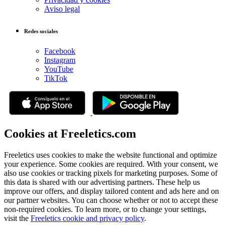
Aviso legal
Redes sociales
Facebook
Instagram
YouTube
TikTok
Cookies at Freeletics.com
Freeletics uses cookies to make the website functional and optimize
your experience. Some cookies are required. With your consent, we
also use cookies or tracking pixels for marketing purposes. Some of
this data is shared with our advertising partners. These help us
improve our offers, and display tailored content and ads here and on
our partner websites. You can choose whether or not to accept these
non-required cookies. To learn more, or to change your settings,
visit the
Freeletics cookie and privacy policy
.