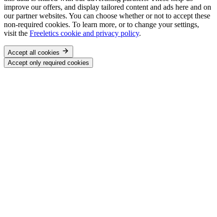
improve our offers, and display tailored content and ads here and on
our partner websites. You can choose whether or not to accept these
non-required cookies. To learn more, or to change your settings,
visit the
Freeletics cookie and privacy policy
.
Accept all cookies
Accept only required cookies