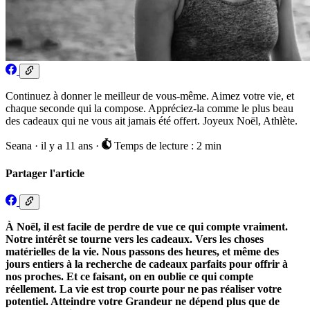
Continuez à donner le meilleur de vous-même. Aimez votre vie, et
chaque seconde qui la compose. Appréciez-la comme le plus beau
des cadeaux qui ne vous ait jamais été offert. Joyeux Noël, Athlète.
Seana
·
il y a 11 ans
·
Temps de lecture : 2 min
Partager l'article
À Noël, il est facile de perdre de vue ce qui compte vraiment.
Notre intérêt se tourne vers les cadeaux. Vers les choses
matérielles de la vie. Nous passons des heures, et même des
jours entiers à la recherche de cadeaux parfaits pour offrir à
nos proches. Et ce faisant, on en oublie ce qui compte
réellement. La vie est trop courte pour ne pas réaliser votre
potentiel. Atteindre votre Grandeur ne dépend plus que de