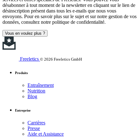
désabonner à tout moment de la newsletter en cliquant sur le lien de
désinscription présent dans tous les e-mails que nous vous
envoyons. Pour en savoir plus sur le sujet et sur notre gestion de vos
données, consultez notre politique de confidentialité.
Vous en voulez plus ?
Freeletics
© 2026 Freeletics GmbH
Produits
Entraînement
Nutrition
Blog
Entreprise
Carrières
Presse
Aide et Assistance