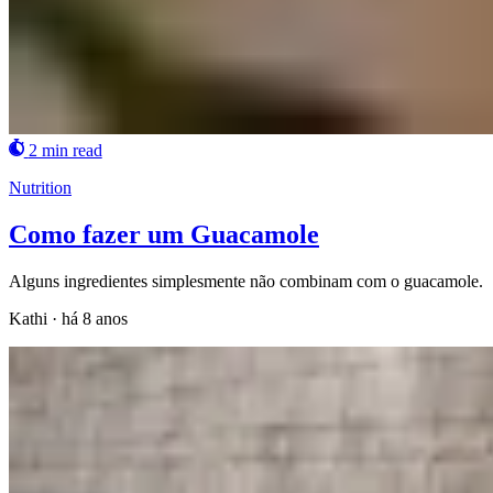
2 min read
Nutrition
Como fazer um Guacamole
Alguns ingredientes simplesmente não combinam com o guacamole.
Kathi
·
há 8 anos