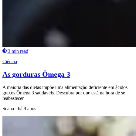
3 min read
Ciência
As gorduras Ômega 3
A maioria das dietas impõe uma alimentação deficiente em ácidos
graxos Ômega 3 saudáveis. Descubra por que está na hora de se
reabastecer.
Seana
·
há 9 anos