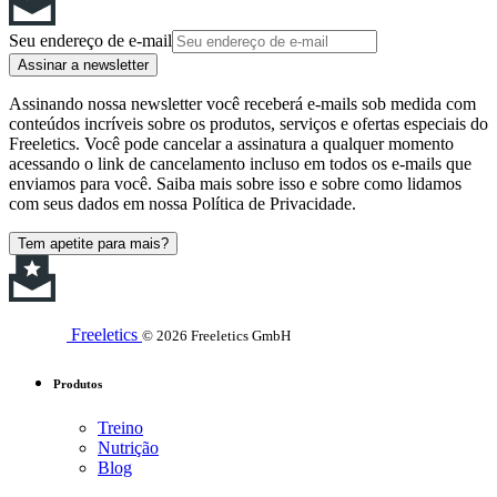
Seu endereço de e-mail
Assinar a newsletter
Assinando nossa newsletter você receberá e-mails sob medida com
conteúdos incríveis sobre os produtos, serviços e ofertas especiais do
Freeletics. Você pode cancelar a assinatura a qualquer momento
acessando o link de cancelamento incluso em todos os e-mails que
enviamos para você. Saiba mais sobre isso e sobre como lidamos
com seus dados em nossa Política de Privacidade.
Tem apetite para mais?
Freeletics
© 2026 Freeletics GmbH
Produtos
Treino
Nutrição
Blog