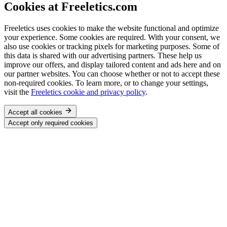
Cookies at Freeletics.com
Freeletics uses cookies to make the website functional and optimize
your experience. Some cookies are required. With your consent, we
also use cookies or tracking pixels for marketing purposes. Some of
this data is shared with our advertising partners. These help us
improve our offers, and display tailored content and ads here and on
our partner websites. You can choose whether or not to accept these
non-required cookies. To learn more, or to change your settings,
visit the
Freeletics cookie and privacy policy
.
Accept all cookies
Accept only required cookies