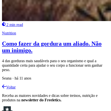
2 min read
Nutrition
Como fazer da gordura um aliado. Não
um inimigo.
4 das gorduras mais saudáveis para o seu organismo e qual a
quantidade certa para ajudar o seu corpo a funcionar sem ganhar
peso.
Seana
·
há 11 anos
Voltar
Receba as maiores novidades e dicas sobre treinos, nutrição e
produtos na
newsletter do Freeletics.