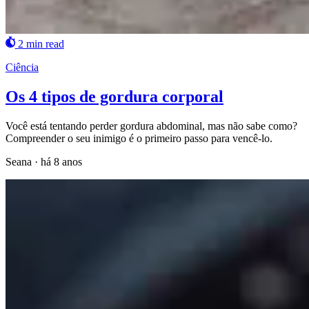
2 min read
Ciência
Os 4 tipos de gordura corporal
Você está tentando perder gordura abdominal, mas não sabe como?
Compreender o seu inimigo é o primeiro passo para vencê-lo.
Seana
·
há 8 anos