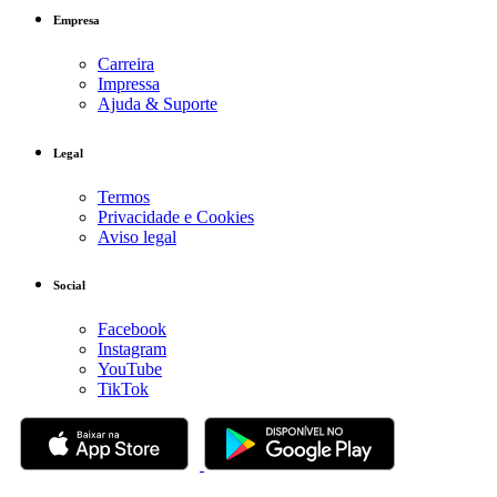
Empresa
Carreira
Impressa
Ajuda & Suporte
Legal
Termos
Privacidade e Cookies
Aviso legal
Social
Facebook
Instagram
YouTube
TikTok