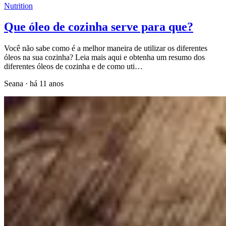
Nutrition
Que óleo de cozinha serve para que?
Você não sabe como é a melhor maneira de utilizar os diferentes
óleos na sua cozinha? Leia mais aqui e obtenha um resumo dos
diferentes óleos de cozinha e de como uti…
Seana
·
há 11 anos