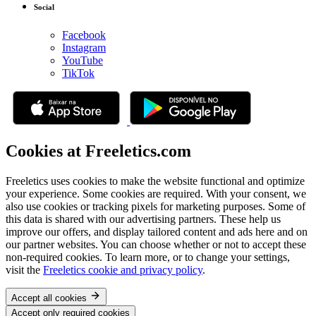
Social
Facebook
Instagram
YouTube
TikTok
Cookies at Freeletics.com
Freeletics uses cookies to make the website functional and optimize
your experience. Some cookies are required. With your consent, we
also use cookies or tracking pixels for marketing purposes. Some of
this data is shared with our advertising partners. These help us
improve our offers, and display tailored content and ads here and on
our partner websites. You can choose whether or not to accept these
non-required cookies. To learn more, or to change your settings,
visit the
Freeletics cookie and privacy policy
.
Accept all cookies
Accept only required cookies