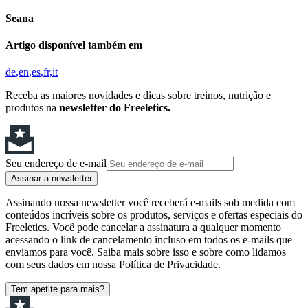
Seana
Artigo disponível também em
de
en
es
fr
it
Receba as maiores novidades e dicas sobre treinos, nutrição e
produtos na
newsletter do Freeletics.
Seu endereço de e-mail
Assinar a newsletter
Assinando nossa newsletter você receberá e-mails sob medida com
conteúdos incríveis sobre os produtos, serviços e ofertas especiais do
Freeletics. Você pode cancelar a assinatura a qualquer momento
acessando o link de cancelamento incluso em todos os e-mails que
enviamos para você. Saiba mais sobre isso e sobre como lidamos
com seus dados em nossa Política de Privacidade.
Tem apetite para mais?