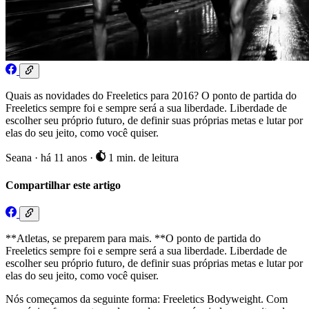
Quais as novidades do Freeletics para 2016? O ponto de partida do
Freeletics sempre foi e sempre será a sua liberdade. Liberdade de
escolher seu próprio futuro, de definir suas próprias metas e lutar por
elas do seu jeito, como você quiser.
Seana
·
há 11 anos
·
1 min. de leitura
Compartilhar este artigo
**Atletas, se preparem para mais. **O ponto de partida do
Freeletics sempre foi e sempre será a sua liberdade. Liberdade de
escolher seu próprio futuro, de definir suas próprias metas e lutar por
elas do seu jeito, como você quiser.
Nós começamos da seguinte forma: Freeletics Bodyweight. Com