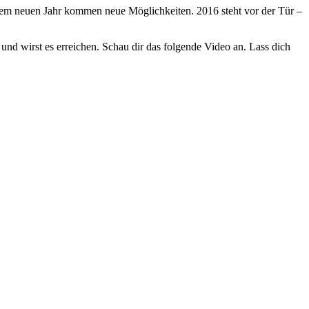
dem neuen Jahr kommen neue Möglichkeiten. 2016 steht vor der Tür –
und wirst es erreichen. Schau dir das folgende Video an. Lass dich