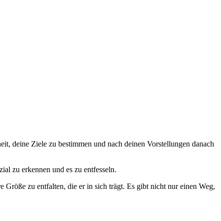
eiheit, deine Ziele zu bestimmen und nach deinen Vorstellungen danach
ial zu erkennen und es zu entfesseln.
röße zu entfalten, die er in sich trägt. Es gibt nicht nur einen Weg,