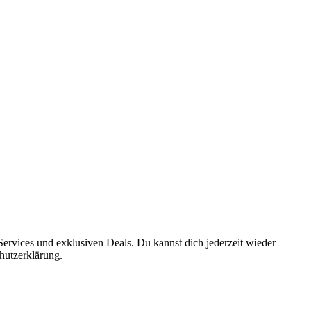
ervices und exklusiven Deals. Du kannst dich jederzeit wieder
hutzerklärung.