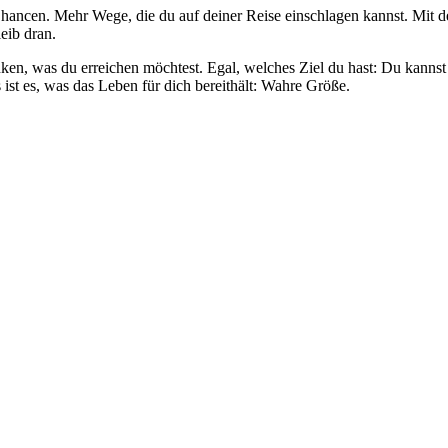
hancen. Mehr Wege, die du auf deiner Reise einschlagen kannst. Mit 
eib dran.
nken, was du erreichen möchtest. Egal, welches Ziel du hast: Du kannst 
 ist es, was das Leben für dich bereithält: Wahre Größe.