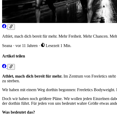
Athlet, mach dich bereit für mehr. Mehr Freiheit. Mehr Chancen. Meh
Seana
·
vor 11 Jahren
·
Lesezeit 1 Min.
Artikel teilen
Athlet, mach dich bereit für mehr.
Im Zentrum von Freeletics steht 
zu streben.
Wir haben mit einem Weg dorthin begonnen: Freeletics Bodyweight. Da
Doch wir haben noch größere Pläne. Wir wollen jeden Einzelnen dabei u
der dorthin führt. Für jeden von uns bedeutet wahre Größe etwas ande
Was bedeutet das?