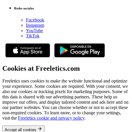
Redes sociales
Facebook
Instagram
YouTube
TikTok
Cookies at Freeletics.com
Freeletics uses cookies to make the website functional and optimize
your experience. Some cookies are required. With your consent, we
also use cookies or tracking pixels for marketing purposes. Some of
this data is shared with our advertising partners. These help us
improve our offers, and display tailored content and ads here and on
our partner websites. You can choose whether or not to accept these
non-required cookies. To learn more, or to change your settings,
visit the
Freeletics cookie and privacy policy
.
Accept all cookies