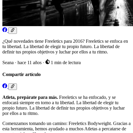
¿Qué novedades tiene Freeletics para 2016? Freeletics se enfoca en
tu libertad. La libertad de elegir tu propio futuro. La libertad de
definir tus propios objetivos y luchar por ellos a tu ritmo.
Seana
·
hace 11 años
·
1 min de lectura
Compartir artículo
Atleta, prepárate para más.
Freeletics se ha enfocado, y se
enfocará siempre en torno a tu libertad. La libertad de elegir tu
propio futuro. La libertad de definir tus propios objetivos y luchar
por ellos a tu ritmo.
Comenzamos tomando un camino: Freeletics Bodyweight. Gracias a
esta herramienta, hemos ayudado a muchos Atletas a percatarse de