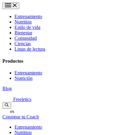
Entrenamiento
Nutrition
Estilo de vida
Bienestar
Comunidad
Ciencias
Listas de lectura
Productos
Entrenamiento
Nutrición
Blog
Freeletics
es
Consigue tu Coach
Entrenamiento
Nutrition