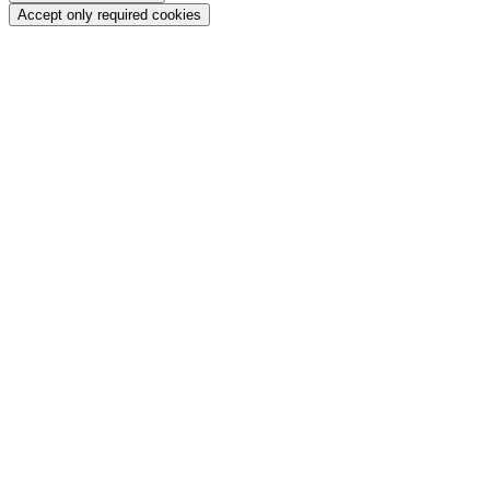
Accept only required cookies