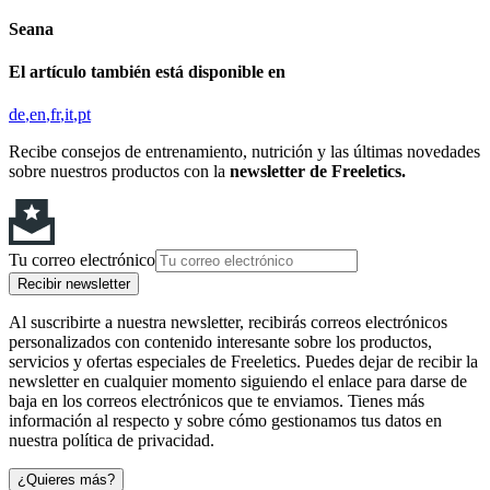
Seana
El artículo también está disponible en
de
en
fr
it
pt
Recibe consejos de entrenamiento, nutrición y las últimas novedades
sobre nuestros productos con la
newsletter de Freeletics.
Tu correo electrónico
Recibir newsletter
Al suscribirte a nuestra newsletter, recibirás correos electrónicos
personalizados con contenido interesante sobre los productos,
servicios y ofertas especiales de Freeletics. Puedes dejar de recibir la
newsletter en cualquier momento siguiendo el enlace para darse de
baja en los correos electrónicos que te enviamos. Tienes más
información al respecto y sobre cómo gestionamos tus datos en
nuestra política de privacidad.
¿Quieres más?