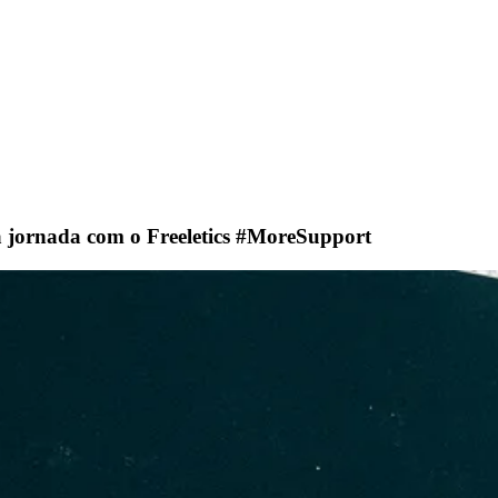
a jornada com o Freeletics #MoreSupport