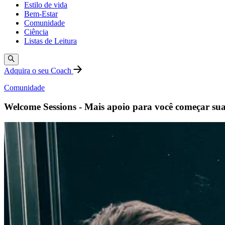
Estilo de vida
Bem-Estar
Comunidade
Ciência
Listas de Leitura
Adquira o seu Coach
Comunidade
Welcome Sessions - Mais apoio para você começar su