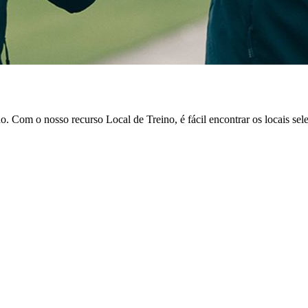
om o nosso recurso Local de Treino, é fácil encontrar os locais selec