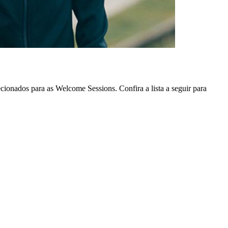
ionados para as Welcome Sessions. Confira a lista a seguir para