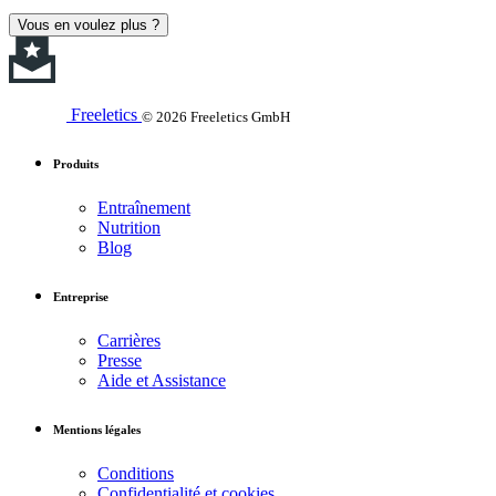
Vous en voulez plus ?
Freeletics
© 2026 Freeletics GmbH
Produits
Entraînement
Nutrition
Blog
Entreprise
Carrières
Presse
Aide et Assistance
Mentions légales
Conditions
Confidentialité et cookies