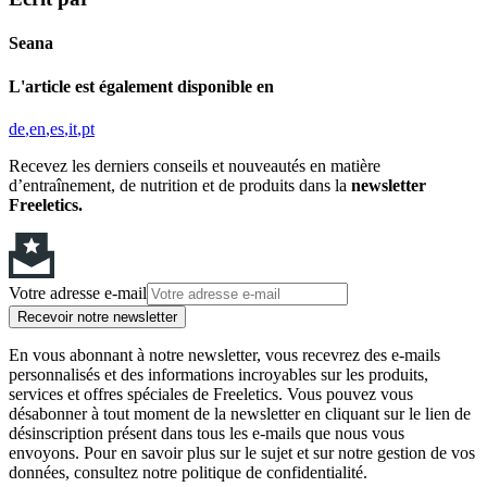
Seana
L'article est également disponible en
de
en
es
it
pt
Recevez les derniers conseils et nouveautés en matière
d’entraînement, de nutrition et de produits dans la
newsletter
Freeletics.
Votre adresse e-mail
Recevoir notre newsletter
En vous abonnant à notre newsletter, vous recevrez des e-mails
personnalisés et des informations incroyables sur les produits,
services et offres spéciales de Freeletics. Vous pouvez vous
désabonner à tout moment de la newsletter en cliquant sur le lien de
désinscription présent dans tous les e-mails que nous vous
envoyons. Pour en savoir plus sur le sujet et sur notre gestion de vos
données, consultez notre politique de confidentialité.