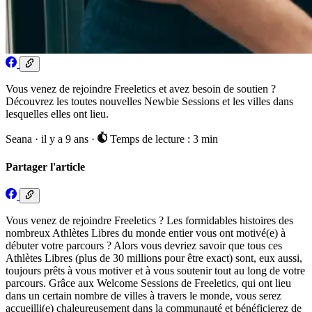
Vous venez de rejoindre Freeletics et avez besoin de soutien ?
Découvrez les toutes nouvelles Newbie Sessions et les villes dans
lesquelles elles ont lieu.
Seana
·
il y a 9 ans
·
Temps de lecture : 3 min
Partager l'article
Vous venez de rejoindre Freeletics ? Les formidables histoires des
nombreux Athlètes Libres du monde entier vous ont motivé(e) à
débuter votre parcours ? Alors vous devriez savoir que tous ces
Athlètes Libres (plus de 30 millions pour être exact) sont, eux aussi,
toujours prêts à vous motiver et à vous soutenir tout au long de votre
parcours. Grâce aux Welcome Sessions de Freeletics, qui ont lieu
dans un certain nombre de villes à travers le monde, vous serez
accueilli(e) chaleureusement dans la communauté et bénéficierez de