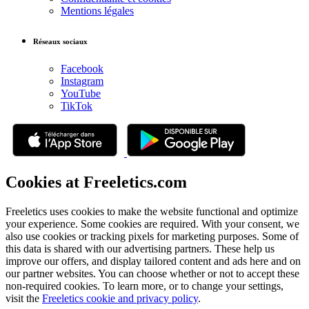
Mentions légales
Réseaux sociaux
Facebook
Instagram
YouTube
TikTok
Cookies at Freeletics.com
Freeletics uses cookies to make the website functional and optimize
your experience. Some cookies are required. With your consent, we
also use cookies or tracking pixels for marketing purposes. Some of
this data is shared with our advertising partners. These help us
improve our offers, and display tailored content and ads here and on
our partner websites. You can choose whether or not to accept these
non-required cookies. To learn more, or to change your settings,
visit the
Freeletics cookie and privacy policy
.