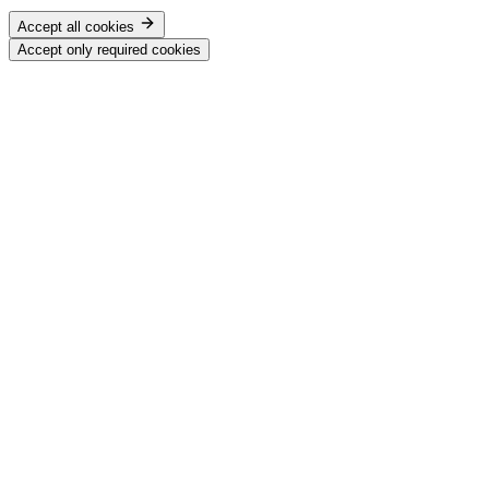
Accept all cookies
Accept only required cookies