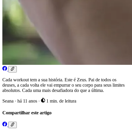
Cada workout tem a sua história. Este é Zeus. Pai de todos os
deuses, a cada volta ele vai empurrar o seu corpo para seus limites
absolutos. Cada uma mais desafiadora do que a última.
Seana
·
há 11 anos
·
1 min. de leitura
Compartilhar este artigo