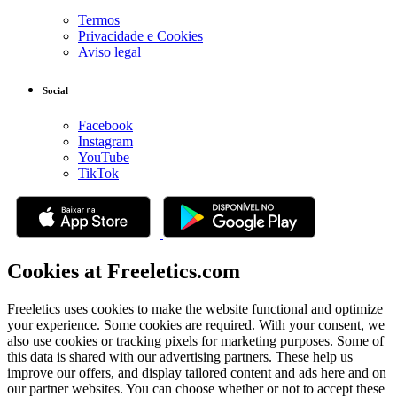
Termos
Privacidade e Cookies
Aviso legal
Social
Facebook
Instagram
YouTube
TikTok
Cookies at Freeletics.com
Freeletics uses cookies to make the website functional and optimize
your experience. Some cookies are required. With your consent, we
also use cookies or tracking pixels for marketing purposes. Some of
this data is shared with our advertising partners. These help us
improve our offers, and display tailored content and ads here and on
our partner websites. You can choose whether or not to accept these