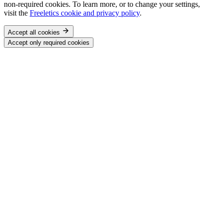
non-required cookies. To learn more, or to change your settings,
visit the
Freeletics cookie and privacy policy
.
Accept all cookies
Accept only required cookies