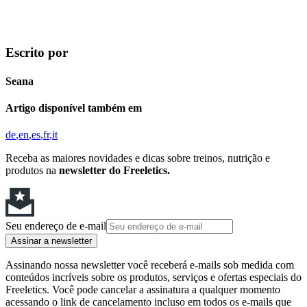
Escrito por
Seana
Artigo disponível também em
de
en
es
fr
it
Receba as maiores novidades e dicas sobre treinos, nutrição e
produtos na
newsletter do Freeletics.
Seu endereço de e-mail
Assinar a newsletter
Assinando nossa newsletter você receberá e-mails sob medida com
conteúdos incríveis sobre os produtos, serviços e ofertas especiais do
Freeletics. Você pode cancelar a assinatura a qualquer momento
acessando o link de cancelamento incluso em todos os e-mails que