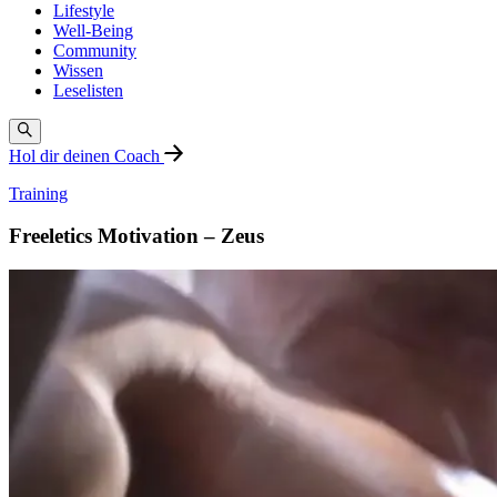
Lifestyle
Well-Being
Community
Wissen
Leselisten
Hol dir deinen Coach
Training
Freeletics Motivation – Zeus