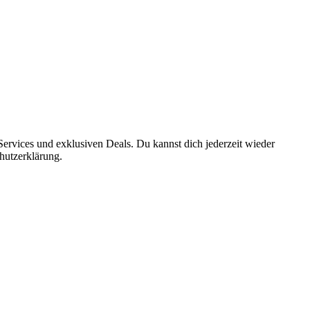
ervices und exklusiven Deals. Du kannst dich jederzeit wieder
hutzerklärung.