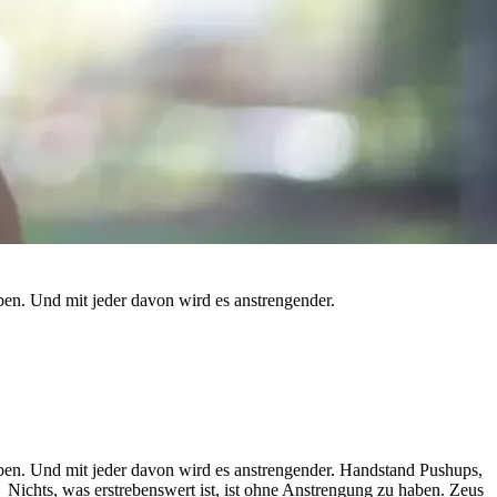
ben. Und mit jeder davon wird es anstrengender.
eiben. Und mit jeder davon wird es anstrengender. Handstand Pushups,
 Nichts, was erstrebenswert ist, ist ohne Anstrengung zu haben. Zeus