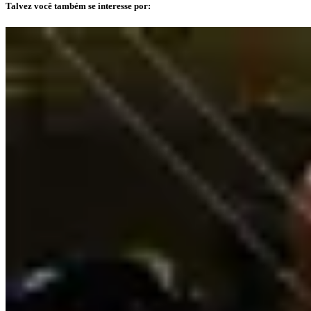
Talvez você também se interesse por: