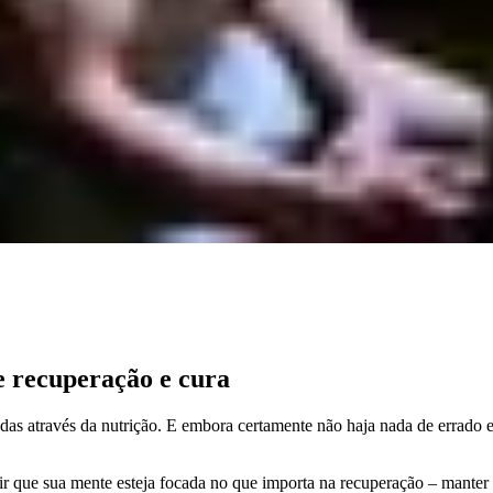
e recuperação e cura
das através da nutrição. E embora certamente não haja nada de errado 
tir que sua mente esteja focada no que importa na recuperação – manter 