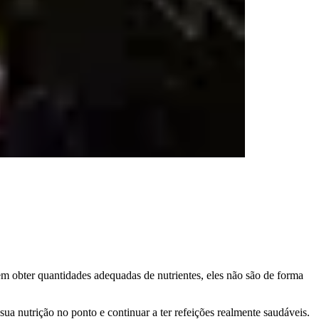
em obter quantidades adequadas de nutrientes, eles não são de forma
sua nutrição no ponto e continuar a ter refeições realmente saudáveis.