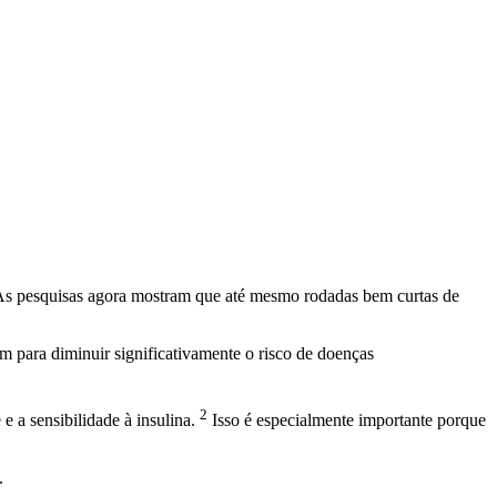
 As pesquisas agora mostram que até mesmo rodadas bem curtas de
m para diminuir significativamente o risco de doenças
2
 a sensibilidade à insulina.
Isso é especialmente importante porque
.