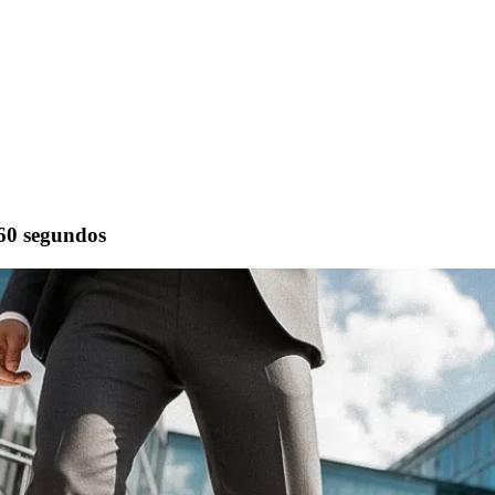
60 segundos