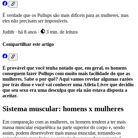
É verdade que os Pullups são mais difíceis para as mulheres, mas
eles não precisam ser impossíveis.
Judith
·
há 8 anos
·
3 min. de leitura
Compartilhar este artigo
É provável que você tenha notado que, em geral, os homens
conseguem fazer Pullups com muito mais facilidade do que as
mulheres. Sabe o por quê? Aqui vamos revelar algumas razões
por trás disso e você vai conhecer uma Atleta Livre que decidiu
que seu sexo era uma desculpa que ela não estava disposta a
aceitar.
Sistema muscular: homens x mulheres
Em comparação com as mulheres, os homens tendem a ter mais
massa muscular esquelética na parte superior do corpo e, sendo
assim, podem desenvolver mais massa muscular, tornando-os