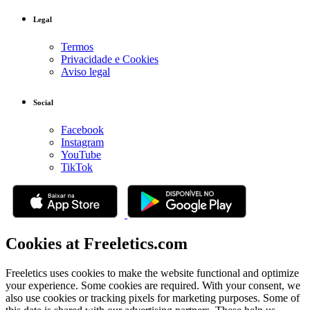
Legal
Termos
Privacidade e Cookies
Aviso legal
Social
Facebook
Instagram
YouTube
TikTok
Cookies at Freeletics.com
Freeletics uses cookies to make the website functional and optimize
your experience. Some cookies are required. With your consent, we
also use cookies or tracking pixels for marketing purposes. Some of