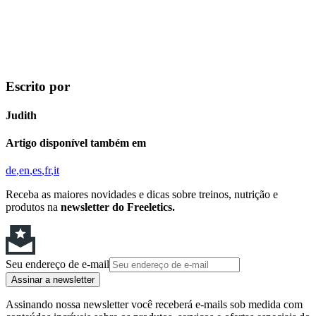
Escrito por
Judith
Artigo disponível também em
de
en
es
fr
it
Receba as maiores novidades e dicas sobre treinos, nutrição e
produtos na
newsletter do Freeletics.
Seu endereço de e-mail
Assinar a newsletter
Assinando nossa newsletter você receberá e-mails sob medida com