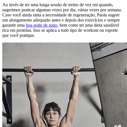
Ao invés de ter uma longa sessão de treino de vez em quando,
sugerimos praticar algumas vezes por dia, várias vezes por semana.
Caso você ainda sinta a necessidade de regeneração, Paola sugere
um alongamento adequado antes e depois dos exercícios e sempre
garantir uma
boa noite de sono
, bem como ter uma dieta saudável
rica em proteína. Isso se aplica a todo tipo de workout ou esporte
que você pratique.