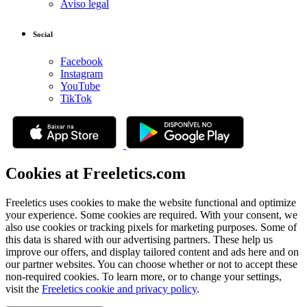
Aviso legal
Social
Facebook
Instagram
YouTube
TikTok
Cookies at Freeletics.com
Freeletics uses cookies to make the website functional and optimize
your experience. Some cookies are required. With your consent, we
also use cookies or tracking pixels for marketing purposes. Some of
this data is shared with our advertising partners. These help us
improve our offers, and display tailored content and ads here and on
our partner websites. You can choose whether or not to accept these
non-required cookies. To learn more, or to change your settings,
visit the
Freeletics cookie and privacy policy
.