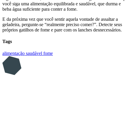
você siga uma alimentação equilibrada e saudável, que durma e
beba água suficiente para conter a fome.
E da próxima vez que você sentir aquela vontade de assaltar a
geladeira, pergunte-se “realmente preciso comer?”. Detecte seus
próprios gatilhos de fome e pare com os lanches desnecessários.
Tags
alimentação saudável
fome