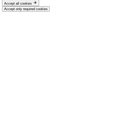
Accept all cookies
Accept only required cookies