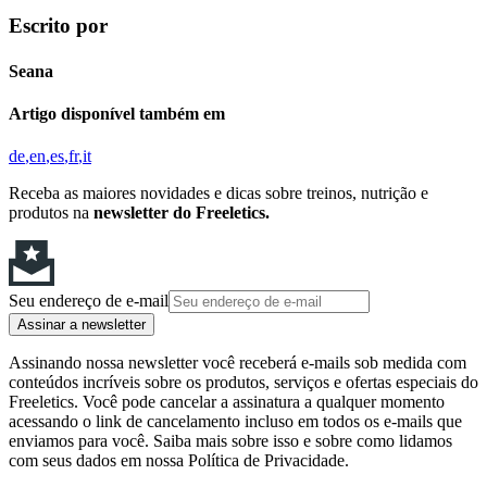
Escrito por
Seana
Artigo disponível também em
de
en
es
fr
it
Receba as maiores novidades e dicas sobre treinos, nutrição e
produtos na
newsletter do Freeletics.
Seu endereço de e-mail
Assinar a newsletter
Assinando nossa newsletter você receberá e-mails sob medida com
conteúdos incríveis sobre os produtos, serviços e ofertas especiais do
Freeletics. Você pode cancelar a assinatura a qualquer momento
acessando o link de cancelamento incluso em todos os e-mails que
enviamos para você. Saiba mais sobre isso e sobre como lidamos
com seus dados em nossa Política de Privacidade.