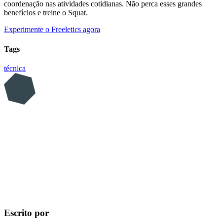
coordenação nas atividades cotidianas. Não perca esses grandes
benefícios e treine o Squat.
Experimente o Freeletics agora
Tags
técnica
Escrito por