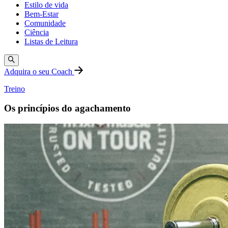
Estilo de vida
Bem-Estar
Comunidade
Ciência
Listas de Leitura
Adquira o seu Coach
Treino
Os princípios do agachamento