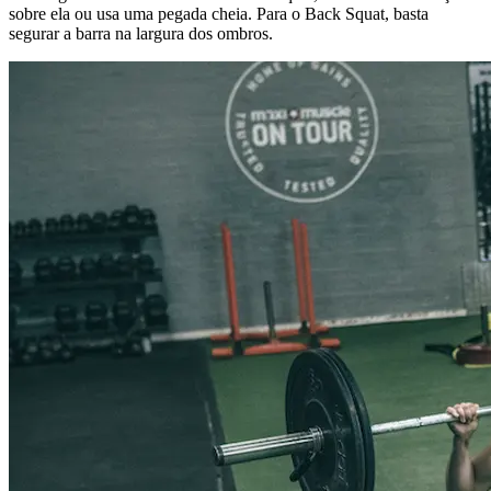
sobre ela ou usa uma pegada cheia. Para o Back Squat, basta
segurar a barra na largura dos ombros.