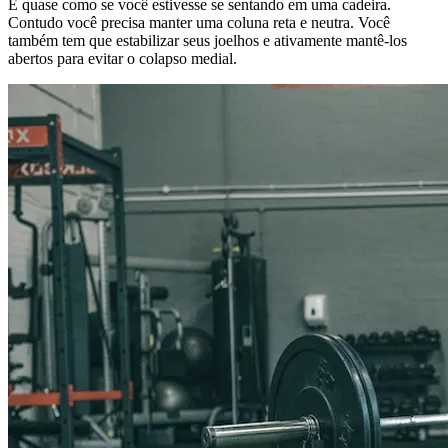
É quase como se você estivesse se sentando em uma cadeira.
Contudo você precisa manter uma coluna reta e neutra. Você
também tem que estabilizar seus joelhos e ativamente mantê-los
abertos para evitar o colapso medial.