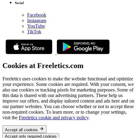
Social
Facebook
Instagram
YouTube
TikTok
Cookies at Freeletics.com
Freeletics uses cookies to make the website functional and optimize
your experience. Some cookies are required. With your consent, we
also use cookies or tracking pixels for marketing purposes. Some of
this data is shared with our advertising partners. These help us
improve our offers, and display tailored content and ads here and on
our partner websites. You can choose whether or not to accept these
non-required cookies. To learn more, or to change your settings,
visit the
Freeletics cookie and privacy policy
.
Accept all cookies
Accept only required cookies