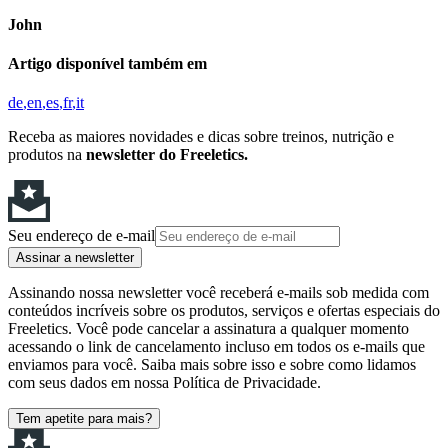
John
Artigo disponível também em
de
en
es
fr
it
Receba as maiores novidades e dicas sobre treinos, nutrição e
produtos na
newsletter do Freeletics.
Seu endereço de e-mail
Assinar a newsletter
Assinando nossa newsletter você receberá e-mails sob medida com
conteúdos incríveis sobre os produtos, serviços e ofertas especiais do
Freeletics. Você pode cancelar a assinatura a qualquer momento
acessando o link de cancelamento incluso em todos os e-mails que
enviamos para você. Saiba mais sobre isso e sobre como lidamos
com seus dados em nossa Política de Privacidade.
Tem apetite para mais?